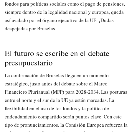
fondos para políticas sociales como el pago de pensiones,
siempre dentro de la legalidad nacional y europea, queda
así avalado por el órgano ejecutivo de la UE. ¡Dudas
despejadas por Bruselas!
El futuro se escribe en el debate
presupuestario
La confirmación de Bruselas llega en un momento
estratégico, justo antes del debate sobre el Marco
Financiero Plurianual (MFP) para 2028-2034. Las posturas
entre el norte y el sur de la UE ya están marcadas. La
flexibilidad en el uso de los fondos y la política de
endeudamiento compartido serán puntos clave. Con este
tipo de pronunciamientos, la Comisión Europea refuerza la