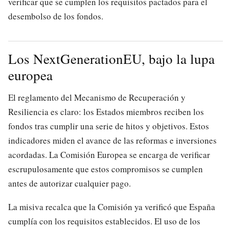
verificar que se cumplen los requisitos pactados para el
desembolso de los fondos.
Los NextGenerationEU, bajo la lupa
europea
El reglamento del Mecanismo de Recuperación y
Resiliencia es claro: los Estados miembros reciben los
fondos tras cumplir una serie de hitos y objetivos. Estos
indicadores miden el avance de las reformas e inversiones
acordadas. La Comisión Europea se encarga de verificar
escrupulosamente que estos compromisos se cumplen
antes de autorizar cualquier pago.
La misiva recalca que la Comisión ya verificó que España
cumplía con los requisitos establecidos. El uso de los