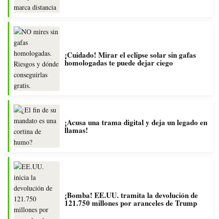
¡Cuidado! Mirar el eclipse solar sin gafas
homologadas te puede dejar ciego
¡Acusa una trama digital y deja un legado en
llamas!
¡Bomba! EE.UU. tramita la devolución de
121.750 millones por aranceles de Trump