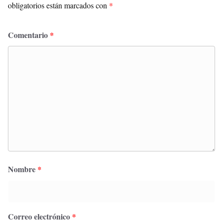
obligatorios están marcados con
*
Comentario
*
Nombre
*
Correo electrónico
*