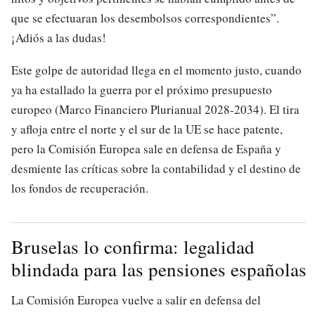
que se efectuaran los desembolsos correspondientes”.
¡Adiós a las dudas!
Este golpe de autoridad llega en el momento justo, cuando
ya ha estallado la guerra por el próximo presupuesto
europeo (Marco Financiero Plurianual 2028-2034). El tira
y afloja entre el norte y el sur de la UE se hace patente,
pero la Comisión Europea sale en defensa de España y
desmiente las críticas sobre la contabilidad y el destino de
los fondos de recuperación.
Bruselas lo confirma: legalidad
blindada para las pensiones españolas
La Comisión Europea vuelve a salir en defensa del