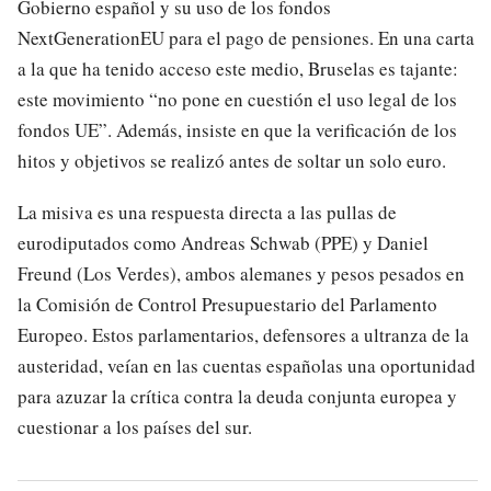
Gobierno español y su uso de los fondos
NextGenerationEU para el pago de pensiones. En una carta
a la que ha tenido acceso este medio, Bruselas es tajante:
este movimiento “no pone en cuestión el uso legal de los
fondos UE”. Además, insiste en que la verificación de los
hitos y objetivos se realizó antes de soltar un solo euro.
La misiva es una respuesta directa a las pullas de
eurodiputados como Andreas Schwab (PPE) y Daniel
Freund (Los Verdes), ambos alemanes y pesos pesados en
la Comisión de Control Presupuestario del Parlamento
Europeo. Estos parlamentarios, defensores a ultranza de la
austeridad, veían en las cuentas españolas una oportunidad
para azuzar la crítica contra la deuda conjunta europea y
cuestionar a los países del sur.