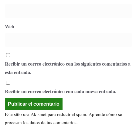
Web
Recibir un correo electrónico con los siguientes comentarios a
esta entrada.
Recibir un correo electrónico con cada nueva entrada.
Este sitio usa Akismet para reducir el spam.
Aprende cómo se
procesan los datos de tus comentarios.