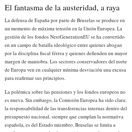
El fantasma de la austeridad, a raya
La defensa de España por parte de Bruselas se produce en
un momento de máxima tensión en la Unión Europea. La
gestión de los fondos NextGenerationEU se ha convertido
en un campo de batalla ideológico entre quienes abogan
por la disciplina fiscal férrea y quienes defienden un mayor
margen de maniobra. Los sectores conservadores del norte
de Europa ven en cualquier mínima desviación una excusa
para reafirmar sus principios.
La polémica sobre las pensiones y los fondos europeos no
es nueva. Sin embargo, la Comisión Europea ha sido clara:
la responsabilidad de las transferencias internas dentro del
presupuesto nacional, siempre que cumplan la normativa
española, es del Estado miembro. Bruselas se limita a