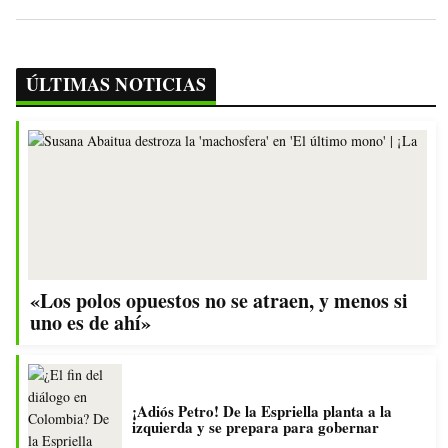
ÚLTIMAS NOTICIAS
«Los polos opuestos no se atraen, y menos si
uno es de ahí»
¡Adiós Petro! De la Espriella planta a la
izquierda y se prepara para gobernar