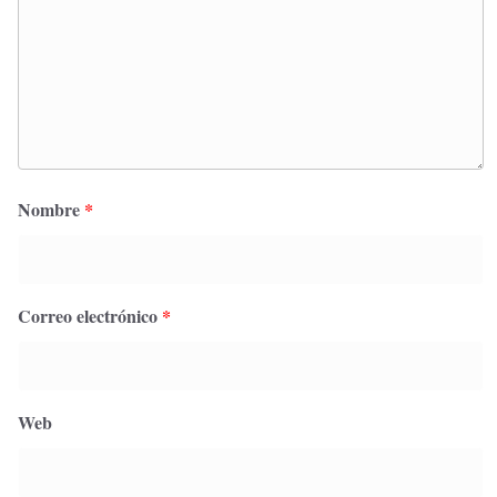
Nombre
*
Correo electrónico
*
Web