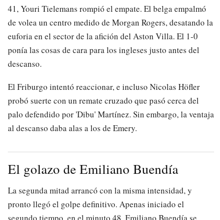
41, Youri Tielemans rompió el empate. El belga empalmó
de volea un centro medido de Morgan Rogers, desatando la
euforia en el sector de la afición del Aston Villa. El 1-0
ponía las cosas de cara para los ingleses justo antes del
descanso.
El Friburgo intentó reaccionar, e incluso Nicolas Höfler
probó suerte con un remate cruzado que pasó cerca del
palo defendido por 'Dibu' Martínez. Sin embargo, la ventaja
al descanso daba alas a los de Emery.
El golazo de Emiliano Buendía
La segunda mitad arrancó con la misma intensidad, y
pronto llegó el golpe definitivo. Apenas iniciado el
segundo tiempo, en el minuto 48, Emiliano Buendía se