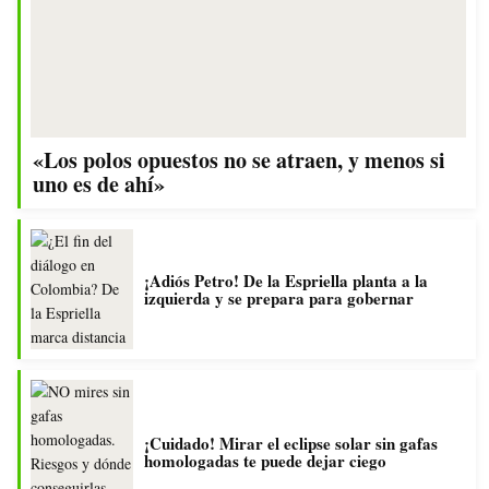
«Los polos opuestos no se atraen, y menos si
uno es de ahí»
¡Adiós Petro! De la Espriella planta a la
izquierda y se prepara para gobernar
¡Cuidado! Mirar el eclipse solar sin gafas
homologadas te puede dejar ciego