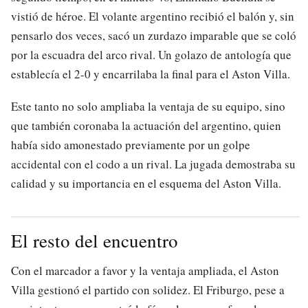
vistió de héroe. El volante argentino recibió el balón y, sin
pensarlo dos veces, sacó un zurdazo imparable que se coló
por la escuadra del arco rival. Un golazo de antología que
establecía el 2-0 y encarrilaba la final para el Aston Villa.
Este tanto no solo ampliaba la ventaja de su equipo, sino
que también coronaba la actuación del argentino, quien
había sido amonestado previamente por un golpe
accidental con el codo a un rival. La jugada demostraba su
calidad y su importancia en el esquema del Aston Villa.
El resto del encuentro
Con el marcador a favor y la ventaja ampliada, el Aston
Villa gestionó el partido con solidez. El Friburgo, pese a