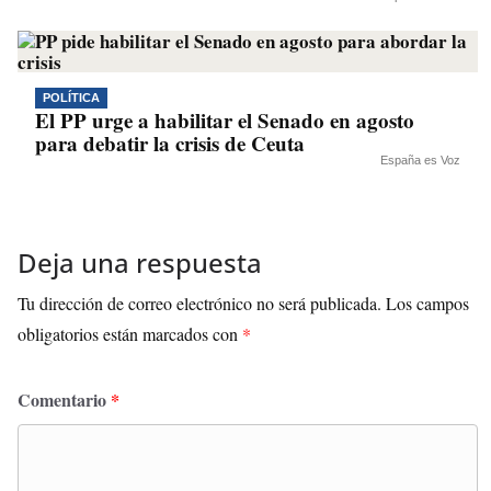
POLÍTICA
El PP urge a habilitar el Senado en agosto
para debatir la crisis de Ceuta
España es Voz
Deja una respuesta
Tu dirección de correo electrónico no será publicada.
Los campos
obligatorios están marcados con
*
Comentario
*