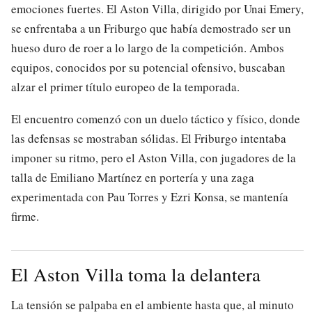
emociones fuertes. El Aston Villa, dirigido por Unai Emery,
se enfrentaba a un Friburgo que había demostrado ser un
hueso duro de roer a lo largo de la competición. Ambos
equipos, conocidos por su potencial ofensivo, buscaban
alzar el primer título europeo de la temporada.
El encuentro comenzó con un duelo táctico y físico, donde
las defensas se mostraban sólidas. El Friburgo intentaba
imponer su ritmo, pero el Aston Villa, con jugadores de la
talla de Emiliano Martínez en portería y una zaga
experimentada con Pau Torres y Ezri Konsa, se mantenía
firme.
El Aston Villa toma la delantera
La tensión se palpaba en el ambiente hasta que, al minuto