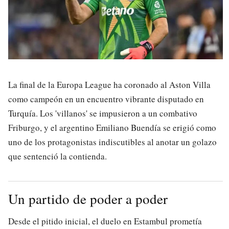
La final de la Europa League ha coronado al Aston Villa
como campeón en un encuentro vibrante disputado en
Turquía. Los 'villanos' se impusieron a un combativo
Friburgo, y el argentino Emiliano Buendía se erigió como
uno de los protagonistas indiscutibles al anotar un golazo
que sentenció la contienda.
Un partido de poder a poder
Desde el pitido inicial, el duelo en Estambul prometía