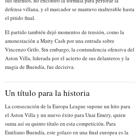
sus intentos, no encontró la fórmula para perforar la
defensa villana, y el marcador se mantuvo inalterable hasta
el pitido final.
El partido también dejó momentos de tensión, como la
amonestación a Matty Cash por una entrada sobre
Vincenzo Grifo. Sin embargo, la contundencia ofensiva del
Aston Villa, liderada por el acierto de sus delanteros y la
magia de Buendía, fue decisiva.
Un título para la historia
La consecución de la Europa League supone un hito para
el Aston Villa y un nuevo éxito para Unai Emery, quien
suma así su quinto título en esta competición. Para
Emiliano Buendía, este golazo en una final europea es la