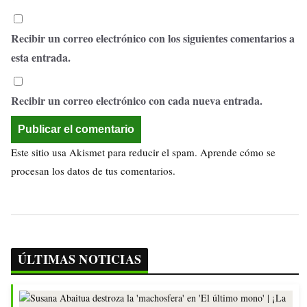
Recibir un correo electrónico con los siguientes comentarios a
esta entrada.
Recibir un correo electrónico con cada nueva entrada.
Este sitio usa Akismet para reducir el spam.
Aprende cómo se
procesan los datos de tus comentarios.
ÚLTIMAS NOTICIAS