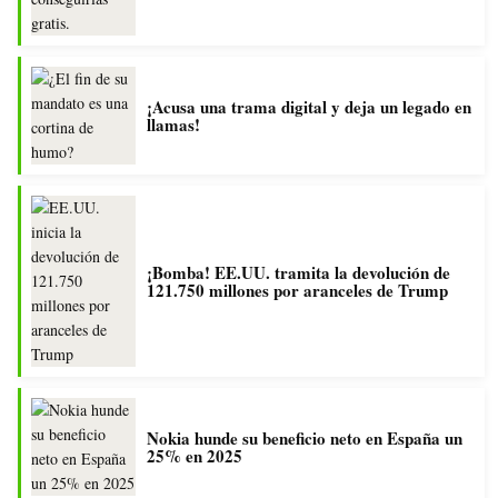
¡Acusa una trama digital y deja un legado en
llamas!
¡Bomba! EE.UU. tramita la devolución de
121.750 millones por aranceles de Trump
Nokia hunde su beneficio neto en España un
25% en 2025