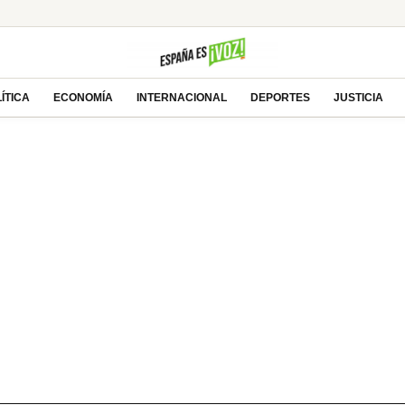
ÍTICA
ECONOMÍA
INTERNACIONAL
DEPORTES
JUSTICIA