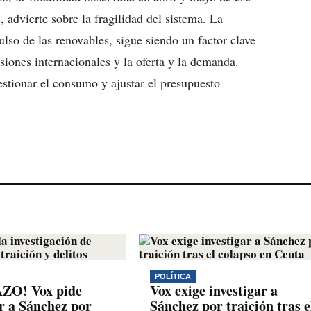
, advierte sobre la fragilidad del sistema. La
lso de las renovables, sigue siendo un factor clave
iones internacionales y la oferta y la demanda.
gestionar el consumo y ajustar el presupuesto
POLÍTICA
O! Vox pide
Vox exige investigar a
ar a Sánchez por
Sánchez por traición tras e