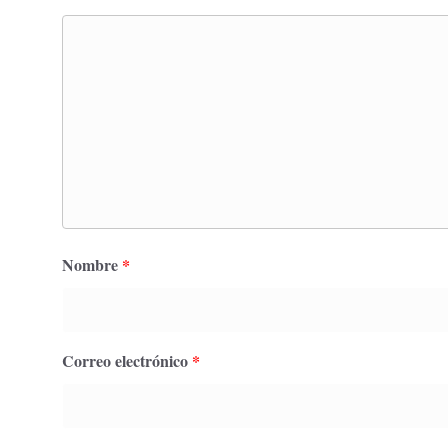
Nombre
*
Correo electrónico
*