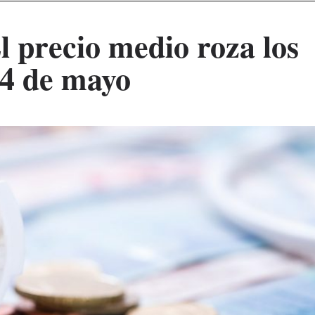
El precio medio roza los
14 de mayo