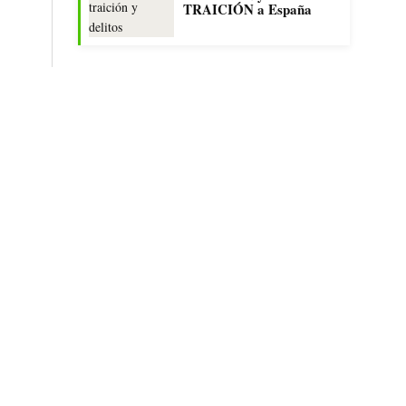
TRAICIÓN a España