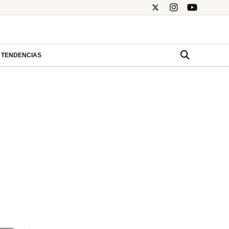
TENDENCIAS