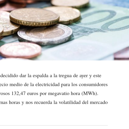
decidido dar la espalda a la tregua de ayer y este
ecio medio de la electricidad para los consumidores
orosos 132,47 euros por megavatio hora (MWh).
imas horas y nos recuerda la volatilidad del mercado