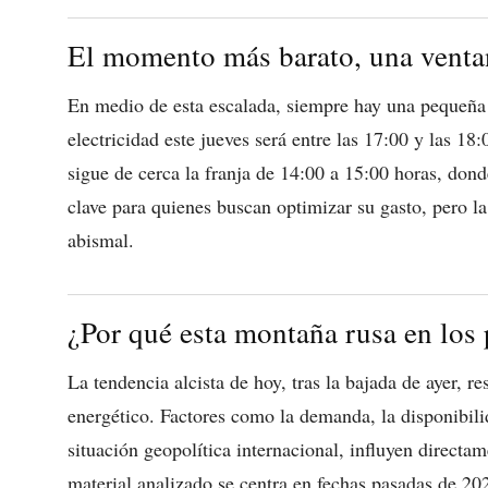
El momento más barato, una ventan
En medio de esta escalada, siempre hay una pequeña
electricidad este jueves será entre las 17:00 y las 
sigue de cerca la franja de 14:00 a 15:00 horas, do
clave para quienes buscan optimizar su gasto, pero la 
abismal.
¿Por qué esta montaña rusa en los 
La tendencia alcista de hoy, tras la bajada de ayer, 
energético. Factores como la demanda, la disponibili
situación geopolítica internacional, influyen directam
material analizado se centra en fechas pasadas de 202