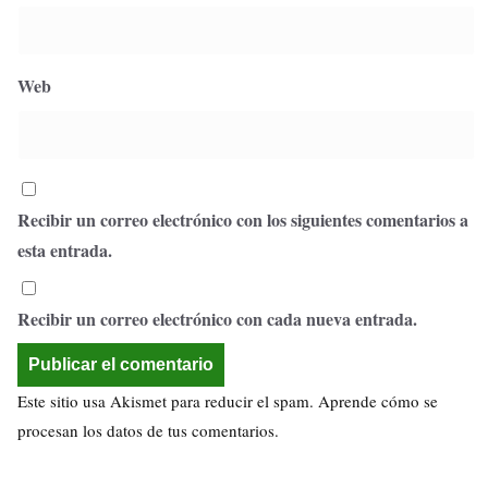
Web
Recibir un correo electrónico con los siguientes comentarios a
esta entrada.
Recibir un correo electrónico con cada nueva entrada.
Este sitio usa Akismet para reducir el spam.
Aprende cómo se
procesan los datos de tus comentarios.