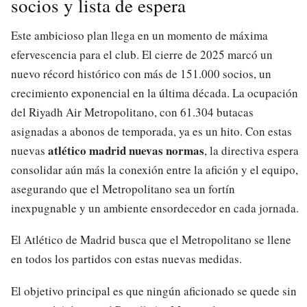
socios y lista de espera
Este ambicioso plan llega en un momento de máxima
efervescencia para el club. El cierre de 2025 marcó un
nuevo récord histórico con más de 151.000 socios, un
crecimiento exponencial en la última década. La ocupación
del Riyadh Air Metropolitano, con 61.304 butacas
asignadas a abonos de temporada, ya es un hito. Con estas
atlético madrid nuevas normas
nuevas
, la directiva espera
consolidar aún más la conexión entre la afición y el equipo,
asegurando que el Metropolitano sea un fortín
inexpugnable y un ambiente ensordecedor en cada jornada.
El Atlético de Madrid busca que el Metropolitano se llene
en todos los partidos con estas nuevas medidas.
El objetivo principal es que ningún aficionado se quede sin