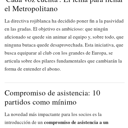
el Metropolitano
La directiva rojiblanca ha decidido poner fin a la pasividad
en las gradas. El objetivo es ambicioso: que ningún
aficionado se quede sin animar al equipo y, sobre todo, que
ninguna butaca quede desaprovechada. Esta iniciativa, que
busca equiparar al club con los grandes de Europa, se
articula sobre dos pilares fundamentales que cambiarán la
forma de entender el abono.
Compromiso de asistencia: 10
partidos como mínimo
La novedad más impactante para los socios es la
compromiso de asistencia a un
introducción de un