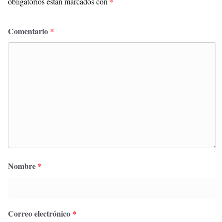
obligatorios están marcados con
*
Comentario
*
Nombre
*
Correo electrónico
*