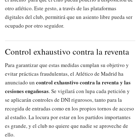
otro atlético. Este gesto, a través de las plataformas
digitales del club, permitirá que un asiento libre pueda ser
ocupado por otro seguidor.
Control exhaustivo contra la reventa
Para garantizar que estas medidas cumplan su objetivo y
evitar prácticas fraudulentas, el Atlético de Madrid ha
control exhaustivo contra la reventa y las
anunciado un
cesiones engañosas
. Se vigilará con lupa cada petición y
se aplicarán controles de DNI rigurosos, tanto para la
recogida de entradas como en los propios tornos de acceso
al estadio. La locura por estar en los partidos importantes
es grande, y el club no quiere que nadie se aproveche de
ello.