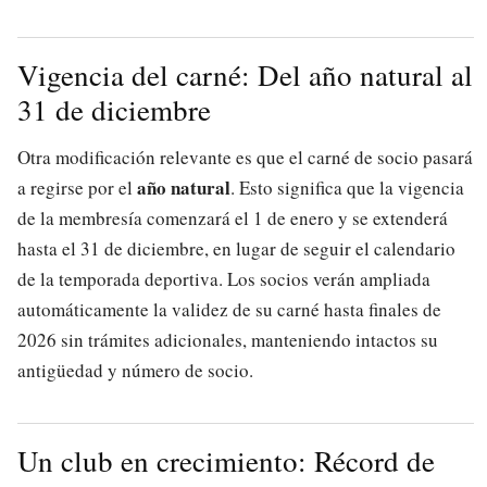
Vigencia del carné: Del año natural al
31 de diciembre
Otra modificación relevante es que el carné de socio pasará
año natural
a regirse por el
. Esto significa que la vigencia
de la membresía comenzará el 1 de enero y se extenderá
hasta el 31 de diciembre, en lugar de seguir el calendario
de la temporada deportiva. Los socios verán ampliada
automáticamente la validez de su carné hasta finales de
2026 sin trámites adicionales, manteniendo intactos su
antigüedad y número de socio.
Un club en crecimiento: Récord de