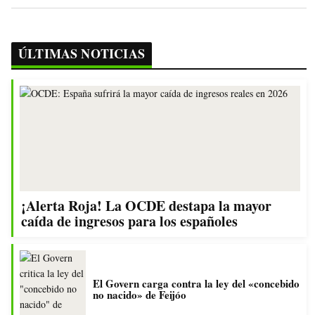
ÚLTIMAS NOTICIAS
¡Alerta Roja! La OCDE destapa la mayor
caída de ingresos para los españoles
El Govern carga contra la ley del «concebido
no nacido» de Feijóo