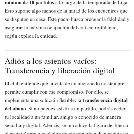
mínimo de 10 partidos
a lo largo de la temporada de Liga.
Esto supone algo menos de la mitad de los encuentros que
se disputan en casa. Este pacto busca premiar la fidelidad y
asegurar la máxima ocupación del coliseo rojiblanco,
según explica la entidad.
Adiós a los asientos vacíos:
Transferencia y liberación digital
El club entiende que la vida de un aficionado no siempre
permite cumplir con ese compromiso. Por ello, se
transferencia digital
implementa una solución flexible: la
del abono
. Si no puedes asistir a un partido, podrás ceder
tu localidad a un familiar, amigo o conocido de manera
sencilla y digital. Además, se introduce la figura de 'liberar
el asiento' para que el club pueda ponerlo a disposición de