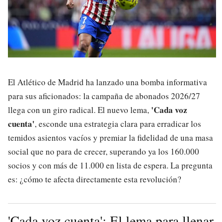
El Atlético de Madrid ha lanzado una bomba informativa
para sus aficionados: la campaña de abonados 2026/27
'Cada voz
llega con un giro radical. El nuevo lema,
cuenta'
, esconde una estrategia clara para erradicar los
temidos asientos vacíos y premiar la fidelidad de una masa
social que no para de crecer, superando ya los 160.000
socios y con más de 11.000 en lista de espera. La pregunta
es: ¿cómo te afecta directamente esta revolución?
'Cada voz cuenta': El lema para llenar