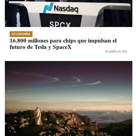
ECONOMÍA
16.800 millones para chips que impulsan el
futuro de Tesla y SpaceX
España es Voz