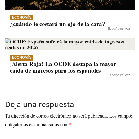
ECONOMÍA
¿cuándo te costará un ojo de la cara?
España es Voz
ECONOMÍA
¡Alerta Roja! La OCDE destapa la mayor
caída de ingresos para los españoles
España es Voz
Deja una respuesta
Tu dirección de correo electrónico no será publicada.
Los campos
obligatorios están marcados con
*