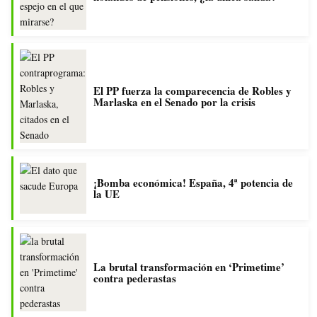
El PP fuerza la comparecencia de Robles y
Marlaska en el Senado por la crisis
¡Bomba económica! España, 4ª potencia de
la UE
La brutal transformación en ‘Primetime’
contra pederastas