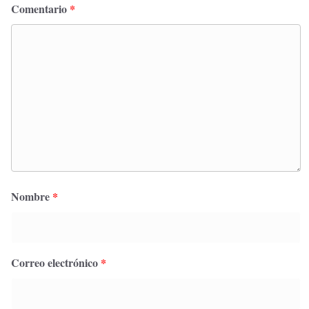
Comentario
*
Nombre
*
Correo electrónico
*