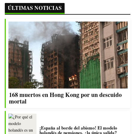
ÚLTIMAS NOTICIAS
168 muertos en Hong Kong por un descuido
mortal
¡España al borde del abismo! El modelo
holandés de pensiones, ¿la única salida?