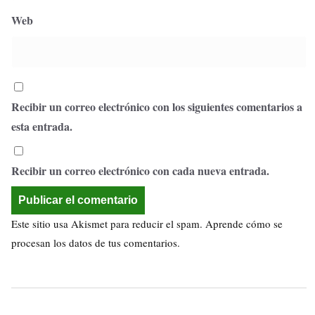
Web
Recibir un correo electrónico con los siguientes comentarios a
esta entrada.
Recibir un correo electrónico con cada nueva entrada.
Este sitio usa Akismet para reducir el spam.
Aprende cómo se
procesan los datos de tus comentarios.