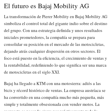
El futuro es Bajaj Mobility AG
La transformación de Pierer Mobility en Bajaj Mobility AG
simboliza el control total del gigante indio sobre el destino
del grupo. Con una estrategia definida y unos resultados
iniciales prometedores, la compañía se prepara para
consolidar su posición en el mercado de las motocicletas,
dejando atrás cualquier dispersión en otros sectores. El
foco está puesto en la eficiencia, el crecimiento de ventas y
la rentabilidad, redefiniendo lo que significa ser una marca
de motocicletas en el siglo XXI.
Bajaj ha llegado a KTM con una motosierra: adiós a las
bicis y récord histórico de ventas. La empresa austríaca se
ha convertido en una compañía mucho más pequeña, más
simple y totalmente obsesionada con vender motos. La