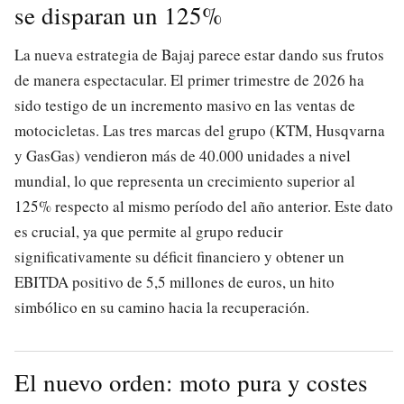
se disparan un 125%
La nueva estrategia de Bajaj parece estar dando sus frutos
de manera espectacular. El primer trimestre de 2026 ha
sido testigo de un incremento masivo en las ventas de
motocicletas. Las tres marcas del grupo (KTM, Husqvarna
y GasGas) vendieron más de 40.000 unidades a nivel
mundial, lo que representa un crecimiento superior al
125% respecto al mismo período del año anterior. Este dato
es crucial, ya que permite al grupo reducir
significativamente su déficit financiero y obtener un
EBITDA positivo de 5,5 millones de euros, un hito
simbólico en su camino hacia la recuperación.
El nuevo orden: moto pura y costes