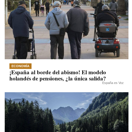
ECONOMÍA
¡España al borde del abismo! El modelo
holandés de pensiones, ¿la única salida?
España es Voz