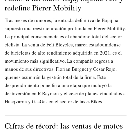
redefine Pierer Mobility
Tras meses de rumores, la entrada definitiva de Bajaj ha
supuesto una reestructuración profunda en Pierer Mobility.
La principal consecuencia es el abandono total del sector
ciclista. La venta de Felt Bicycles, marca estadounidense
de bicicletas de alto rendimiento adquirida en 2021, es el
movimiento más significativo. La compañía regresa a
manos de sus directivos, Florian Burguet y César Rojo,
quienes asumirán la gestión total de la firma. Este
desprendimiento pone fin a una etapa que incluyó la
desinversión en R Raymon y el cese de planes vinculados a
Husqvarna y GasGas en el sector de las e-Bikes.
Cifras de récord: las ventas de motos