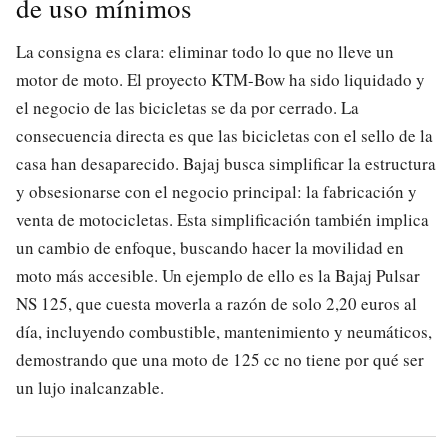
de uso mínimos
La consigna es clara: eliminar todo lo que no lleve un
motor de moto. El proyecto KTM-Bow ha sido liquidado y
el negocio de las bicicletas se da por cerrado. La
consecuencia directa es que las bicicletas con el sello de la
casa han desaparecido. Bajaj busca simplificar la estructura
y obsesionarse con el negocio principal: la fabricación y
venta de motocicletas. Esta simplificación también implica
un cambio de enfoque, buscando hacer la movilidad en
moto más accesible. Un ejemplo de ello es la Bajaj Pulsar
NS 125, que cuesta moverla a razón de solo 2,20 euros al
día, incluyendo combustible, mantenimiento y neumáticos,
demostrando que una moto de 125 cc no tiene por qué ser
un lujo inalcanzable.