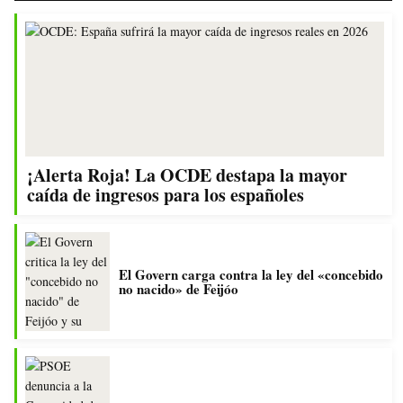
¡Alerta Roja! La OCDE destapa la mayor
caída de ingresos para los españoles
El Govern carga contra la ley del «concebido
no nacido» de Feijóo