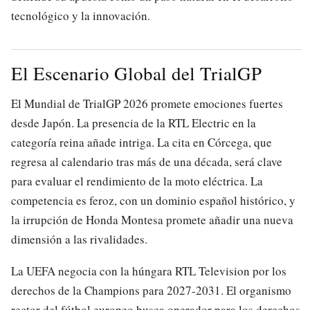
tecnológico y la innovación.
El Escenario Global del TrialGP
El Mundial de TrialGP 2026 promete emociones fuertes
desde Japón. La presencia de la RTL Electric en la
categoría reina añade intriga. La cita en Córcega, que
regresa al calendario tras más de una década, será clave
para evaluar el rendimiento de la moto eléctrica. La
competencia es feroz, con un dominio español histórico, y
la irrupción de Honda Montesa promete añadir una nueva
dimensión a las rivalidades.
La UEFA negocia con la húngara RTL Television por los
derechos de la Champions para 2027-2031. El organismo
rector del fútbol europeo busca operador para los derechos