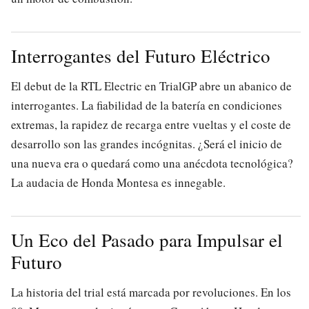
Interrogantes del Futuro Eléctrico
El debut de la RTL Electric en TrialGP abre un abanico de
interrogantes. La fiabilidad de la batería en condiciones
extremas, la rapidez de recarga entre vueltas y el coste de
desarrollo son las grandes incógnitas. ¿Será el inicio de
una nueva era o quedará como una anécdota tecnológica?
La audacia de Honda Montesa es innegable.
Un Eco del Pasado para Impulsar el
Futuro
La historia del trial está marcada por revoluciones. En los