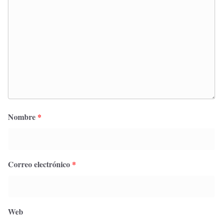
Nombre
*
Correo electrónico
*
Web