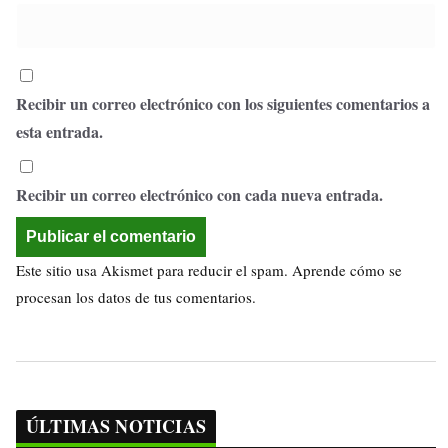
Recibir un correo electrónico con los siguientes comentarios a
esta entrada.
Recibir un correo electrónico con cada nueva entrada.
Este sitio usa Akismet para reducir el spam.
Aprende cómo se
procesan los datos de tus comentarios.
ÚLTIMAS NOTICIAS