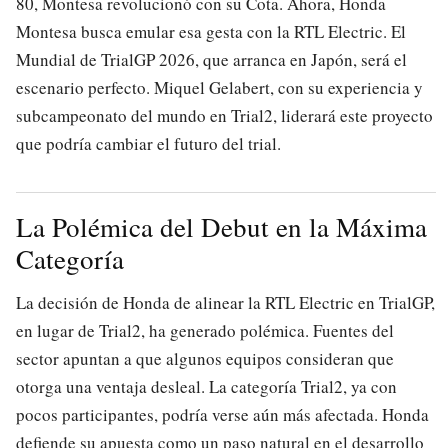
80, Montesa revolucionó con su Cota. Ahora, Honda
Montesa busca emular esa gesta con la RTL Electric. El
Mundial de TrialGP 2026, que arranca en Japón, será el
escenario perfecto. Miquel Gelabert, con su experiencia y
subcampeonato del mundo en Trial2, liderará este proyecto
que podría cambiar el futuro del trial.
La Polémica del Debut en la Máxima
Categoría
La decisión de Honda de alinear la RTL Electric en TrialGP,
en lugar de Trial2, ha generado polémica. Fuentes del
sector apuntan a que algunos equipos consideran que
otorga una ventaja desleal. La categoría Trial2, ya con
pocos participantes, podría verse aún más afectada. Honda
defiende su apuesta como un paso natural en el desarrollo