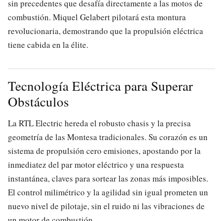
sin precedentes que desafía directamente a las motos de
combustión. Miquel Gelabert pilotará esta montura
revolucionaria, demostrando que la propulsión eléctrica
tiene cabida en la élite.
Tecnología Eléctrica para Superar
Obstáculos
La RTL Electric hereda el robusto chasis y la precisa
geometría de las Montesa tradicionales. Su corazón es un
sistema de propulsión cero emisiones, apostando por la
inmediatez del par motor eléctrico y una respuesta
instantánea, claves para sortear las zonas más imposibles.
El control milimétrico y la agilidad sin igual prometen un
nuevo nivel de pilotaje, sin el ruido ni las vibraciones de
un motor de combustión.