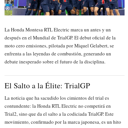
La Honda Montesa RTL Electric marca un antes y un
después en el Mundial de TrialGP. El debut oficial de la
moto cero emisiones, pilotada por Miquel Gelabert, se
enfrenta a las leyendas de combustión, generando un
debate inesperado sobre el futuro de la disciplina.
El Salto a la Élite: TrialGP
La noticia que ha sacudido los cimientos del trial es
contundente: la Honda RTL Electric no competirá en
Trial2, sino que da el salto a la codiciada TrialGP. Este
movimiento, confirmado por la marca japonesa, es un hito