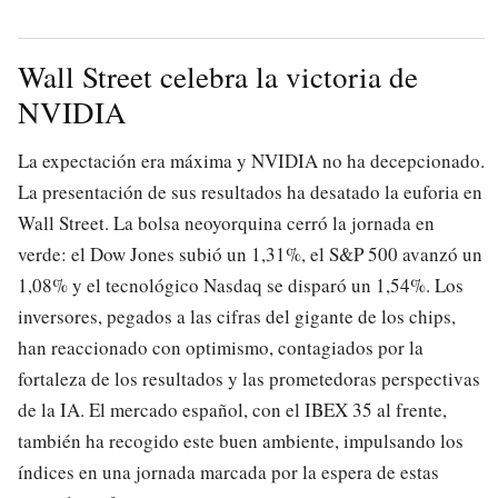
Wall Street celebra la victoria de
NVIDIA
La expectación era máxima y NVIDIA no ha decepcionado.
La presentación de sus resultados ha desatado la euforia en
Wall Street. La bolsa neoyorquina cerró la jornada en
verde: el Dow Jones subió un 1,31%, el S&P 500 avanzó un
1,08% y el tecnológico Nasdaq se disparó un 1,54%. Los
inversores, pegados a las cifras del gigante de los chips,
han reaccionado con optimismo, contagiados por la
fortaleza de los resultados y las prometedoras perspectivas
de la IA. El mercado español, con el IBEX 35 al frente,
también ha recogido este buen ambiente, impulsando los
índices en una jornada marcada por la espera de estas