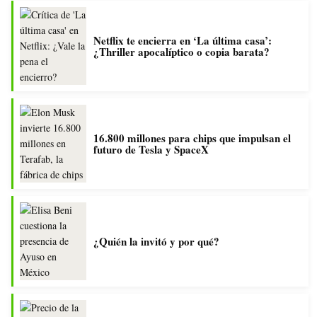
Netflix te encierra en ‘La última casa’:
¿Thriller apocalíptico o copia barata?
16.800 millones para chips que impulsan el
futuro de Tesla y SpaceX
¿Quién la invitó y por qué?