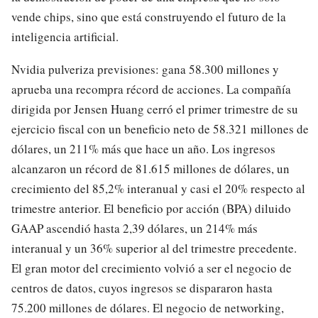
vende chips, sino que está construyendo el futuro de la
inteligencia artificial.
Nvidia pulveriza previsiones: gana 58.300 millones y
aprueba una recompra récord de acciones. La compañía
dirigida por Jensen Huang cerró el primer trimestre de su
ejercicio fiscal con un beneficio neto de 58.321 millones de
dólares, un 211% más que hace un año. Los ingresos
alcanzaron un récord de 81.615 millones de dólares, un
crecimiento del 85,2% interanual y casi el 20% respecto al
trimestre anterior. El beneficio por acción (BPA) diluido
GAAP ascendió hasta 2,39 dólares, un 214% más
interanual y un 36% superior al del trimestre precedente.
El gran motor del crecimiento volvió a ser el negocio de
centros de datos, cuyos ingresos se dispararon hasta
75.200 millones de dólares. El negocio de networking,