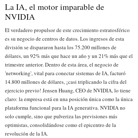
La IA, el motor imparable de
NVIDIA
El verdadero propulsor de este crecimiento estratosférico
es su negocio de centros de datos. Los ingresos de esta
división se dispararon hasta los 75.200 millones de
dólares, un 92% más que hace un año y un 21% más que el
trimestre anterior. Dentro de esta área, el negocio de
'networking', vital para conectar sistemas de IA, facturó
14.800 millones de dólares, ¡casi triplicando la cifra del
ejercicio previo! Jensen Huang, CEO de NVIDIA, lo tiene
claro: la empresa está en una posición única como la única
plataforma funcional para la IA generativa. NVIDIA no
solo cumple, sino que pulveriza las previsiones más
optimistas, consolidándose como el epicentro de la
revolución de la IA.