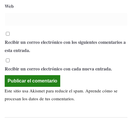
Web
Recibir un correo electrónico con los siguientes comentarios a
esta entrada.
Recibir un correo electrónico con cada nueva entrada.
Este sitio usa Akismet para reducir el spam.
Aprende cómo se
procesan los datos de tus comentarios.