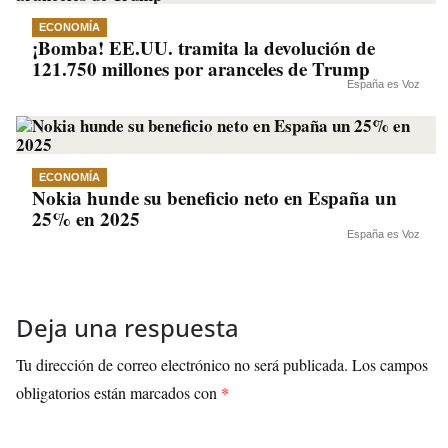
ECONOMÍA
¡Bomba! EE.UU. tramita la devolución de
121.750 millones por aranceles de Trump
España es Voz
ECONOMÍA
Nokia hunde su beneficio neto en España un
25% en 2025
España es Voz
Deja una respuesta
Tu dirección de correo electrónico no será publicada.
Los campos
obligatorios están marcados con
*