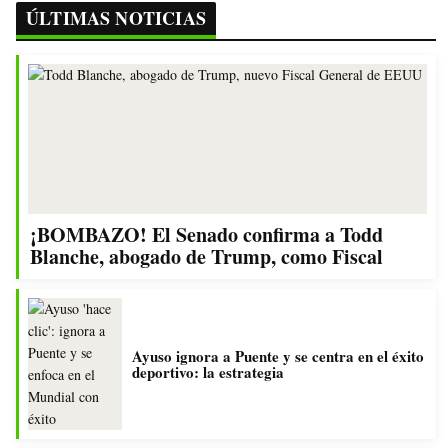
ÚLTIMAS NOTICIAS
¡BOMBAZO! El Senado confirma a Todd
Blanche, abogado de Trump, como Fiscal
Ayuso ignora a Puente y se centra en el éxito
deportivo: la estrategia