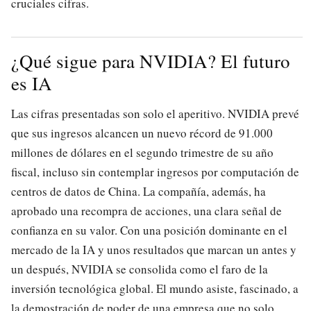
cruciales cifras.
¿Qué sigue para NVIDIA? El futuro
es IA
Las cifras presentadas son solo el aperitivo. NVIDIA prevé
que sus ingresos alcancen un nuevo récord de 91.000
millones de dólares en el segundo trimestre de su año
fiscal, incluso sin contemplar ingresos por computación de
centros de datos de China. La compañía, además, ha
aprobado una recompra de acciones, una clara señal de
confianza en su valor. Con una posición dominante en el
mercado de la IA y unos resultados que marcan un antes y
un después, NVIDIA se consolida como el faro de la
inversión tecnológica global. El mundo asiste, fascinado, a
la demostración de poder de una empresa que no solo