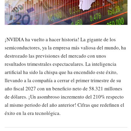
¡NVIDIA ha vuelto a hacer historia! La gigante de los
semiconductores, ya la empresa más valiosa del mundo, ha
destrozado las previsiones del mercado con unos
resultados trimestrales espectaculares. La inteligencia
artificial ha sido la chispa que ha encendido este éxito,
llevando a la compañía a cerrar el primer trimestre de su
año fiscal 2027 con un beneficio neto de 58.321 millones
de dólares. ¡Un asombroso incremento del 210% respecto
al mismo periodo del año anterior! Cifras que redefinen el
éxito en la era tecnológica.