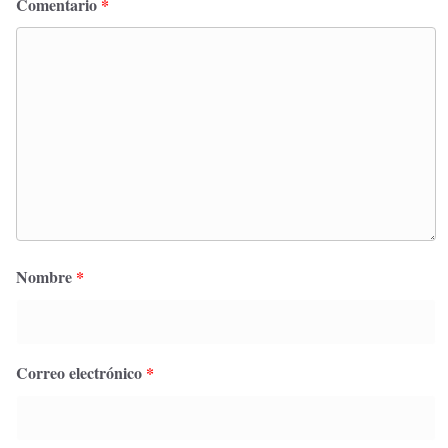
Comentario
*
Nombre
*
Correo electrónico
*