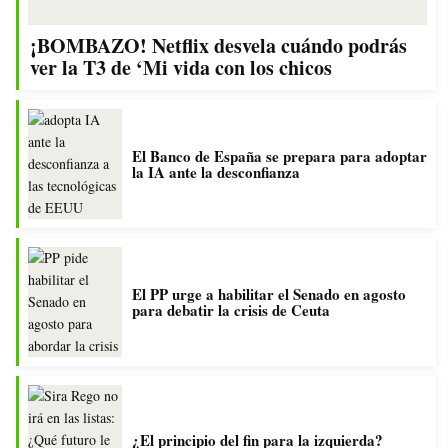
¡BOMBAZO! Netflix desvela cuándo podrás
ver la T3 de ‘Mi vida con los chicos
El Banco de España se prepara para adoptar
la IA ante la desconfianza
El PP urge a habilitar el Senado en agosto
para debatir la crisis de Ceuta
¿El principio del fin para la izquierda?