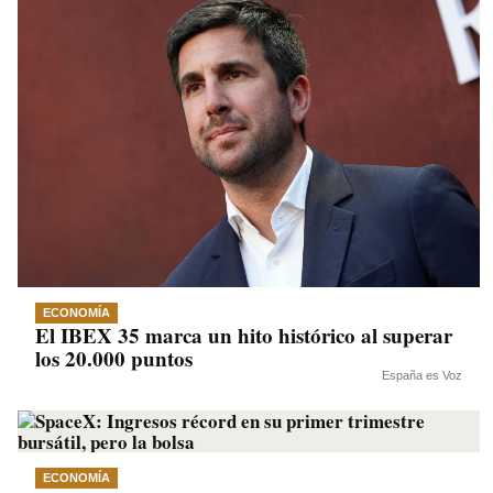
ECONOMÍA
El IBEX 35 marca un hito histórico al superar
los 20.000 puntos
España es Voz
ECONOMÍA