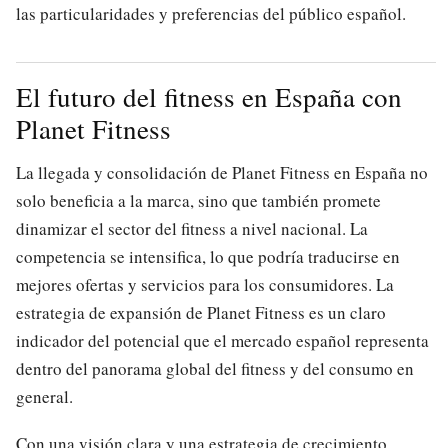
las particularidades y preferencias del público español.
El futuro del fitness en España con
Planet Fitness
La llegada y consolidación de Planet Fitness en España no
solo beneficia a la marca, sino que también promete
dinamizar el sector del fitness a nivel nacional. La
competencia se intensifica, lo que podría traducirse en
mejores ofertas y servicios para los consumidores. La
estrategia de expansión de Planet Fitness es un claro
indicador del potencial que el mercado español representa
dentro del panorama global del fitness y del consumo en
general.
Con una visión clara y una estrategia de crecimiento