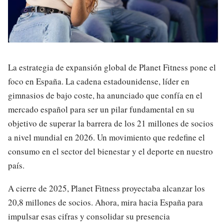
La estrategia de expansión global de Planet Fitness pone el
foco en España. La cadena estadounidense, líder en
gimnasios de bajo coste, ha anunciado que confía en el
mercado español para ser un pilar fundamental en su
objetivo de superar la barrera de los 21 millones de socios
a nivel mundial en 2026. Un movimiento que redefine el
consumo en el sector del bienestar y el deporte en nuestro
país.
A cierre de 2025, Planet Fitness proyectaba alcanzar los
20,8 millones de socios. Ahora, mira hacia España para
impulsar esas cifras y consolidar su presencia