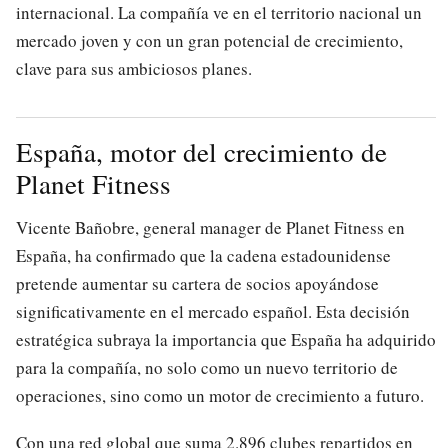
internacional. La compañía ve en el territorio nacional un
mercado joven y con un gran potencial de crecimiento,
clave para sus ambiciosos planes.
España, motor del crecimiento de
Planet Fitness
Vicente Bañobre, general manager de Planet Fitness en
España, ha confirmado que la cadena estadounidense
pretende aumentar su cartera de socios apoyándose
significativamente en el mercado español. Esta decisión
estratégica subraya la importancia que España ha adquirido
para la compañía, no solo como un nuevo territorio de
operaciones, sino como un motor de crecimiento a futuro.
Con una red global que suma 2.896 clubes repartidos en