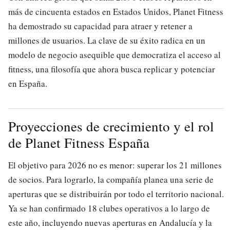
más de cincuenta estados en Estados Unidos, Planet Fitness
ha demostrado su capacidad para atraer y retener a
millones de usuarios. La clave de su éxito radica en un
modelo de negocio asequible que democratiza el acceso al
fitness, una filosofía que ahora busca replicar y potenciar
en España.
Proyecciones de crecimiento y el rol
de Planet Fitness España
El objetivo para 2026 no es menor: superar los 21 millones
de socios. Para lograrlo, la compañía planea una serie de
aperturas que se distribuirán por todo el territorio nacional.
Ya se han confirmado 18 clubes operativos a lo largo de
este año, incluyendo nuevas aperturas en Andalucía y la