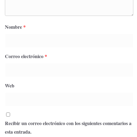
Nombre
*
Correo electrónico
*
Web
Recibir un correo electrónico con los siguientes comentarios a
esta entrada.