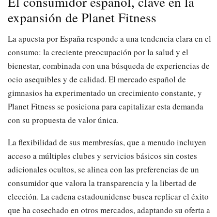
El consumidor español, clave en la
expansión de Planet Fitness
La apuesta por España responde a una tendencia clara en el
consumo: la creciente preocupación por la salud y el
bienestar, combinada con una búsqueda de experiencias de
ocio asequibles y de calidad. El mercado español de
gimnasios ha experimentado un crecimiento constante, y
Planet Fitness se posiciona para capitalizar esta demanda
con su propuesta de valor única.
La flexibilidad de sus membresías, que a menudo incluyen
acceso a múltiples clubes y servicios básicos sin costes
adicionales ocultos, se alinea con las preferencias de un
consumidor que valora la transparencia y la libertad de
elección. La cadena estadounidense busca replicar el éxito
que ha cosechado en otros mercados, adaptando su oferta a