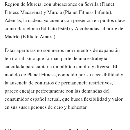
Región de Murcia, con ubicaciones en Sevilla (Planet
Fitness Macarena) y Murcia (Planet Fitness Infante).
Además, la cadena ya cuenta con presencia en puntos clave
como Barcelona (Edificio Estel) y Alcobendas, al norte de
Madrid (Edificio Amura).
Estas aperturas no son meros movimientos de expansión
territorial, sino que forman parte de una estrategia
calculada para captar a un público amplio y diverso. El
modelo de Planet Fitness, conocido por su accesibilidad y
la ausencia de contratos de permanencia restrictivos,
parece encajar perfectamente con las demandas del
consumidor español actual, que busca flexibilidad y valor
en sus suscripciones de ocio y bienestar.