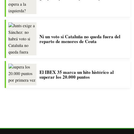
Ni un voto si Cataluña no queda fuera del
reparto de menores de Ceuta
El IBEX 35 marca un hito histórico al
superar los 20.000 puntos