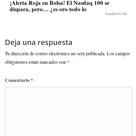
¡Alerta Roja en Bolsa! El Nasdaq 100 se
dispara, pero… ¿es oro todo lo
España es Voz
Deja una respuesta
Tu dirección de correo electrónico no será publicada.
Los campos
obligatorios están marcados con
*
Comentario
*