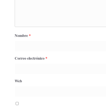
Nombre
*
Correo electrónico
*
Web