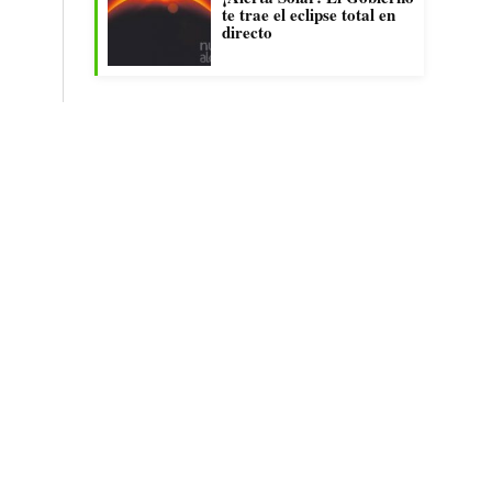
te trae el eclipse total en
directo