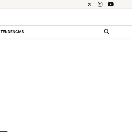
TENDENCIAS