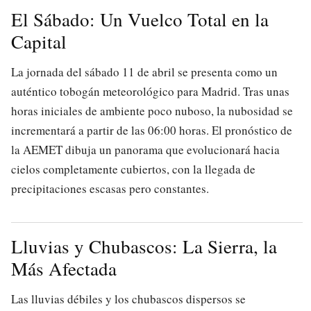
El Sábado: Un Vuelco Total en la
Capital
La jornada del sábado 11 de abril se presenta como un
auténtico tobogán meteorológico para Madrid. Tras unas
horas iniciales de ambiente poco nuboso, la nubosidad se
incrementará a partir de las 06:00 horas. El pronóstico de
la AEMET dibuja un panorama que evolucionará hacia
cielos completamente cubiertos, con la llegada de
precipitaciones escasas pero constantes.
Lluvias y Chubascos: La Sierra, la
Más Afectada
Las lluvias débiles y los chubascos dispersos se