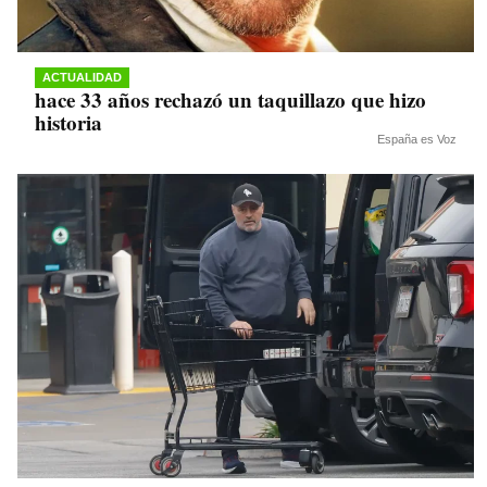
ACTUALIDAD
hace 33 años rechazó un taquillazo que hizo
historia
España es Voz