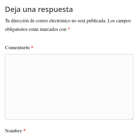
Deja una respuesta
Tu dirección de correo electrónico no será publicada.
Los campos
obligatorios están marcados con
*
Comentario
*
Nombre
*