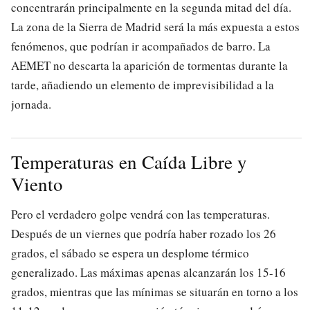
concentrarán principalmente en la segunda mitad del día.
La zona de la Sierra de Madrid será la más expuesta a estos
fenómenos, que podrían ir acompañados de barro. La
AEMET no descarta la aparición de tormentas durante la
tarde, añadiendo un elemento de imprevisibilidad a la
jornada.
Temperaturas en Caída Libre y
Viento
Pero el verdadero golpe vendrá con las temperaturas.
Después de un viernes que podría haber rozado los 26
grados, el sábado se espera un desplome térmico
generalizado. Las máximas apenas alcanzarán los 15-16
grados, mientras que las mínimas se situarán en torno a los