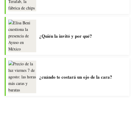
¿Quién la invitó y por qué?
¿cuándo te costará un ojo de la cara?