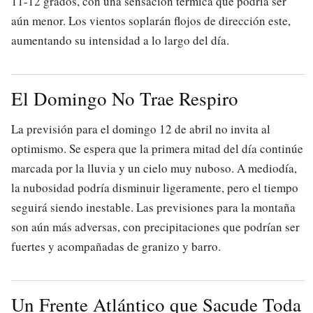
11-12 grados, con una sensación térmica que podría ser
aún menor. Los vientos soplarán flojos de dirección este,
aumentando su intensidad a lo largo del día.
El Domingo No Trae Respiro
La previsión para el domingo 12 de abril no invita al
optimismo. Se espera que la primera mitad del día continúe
marcada por la lluvia y un cielo muy nuboso. A mediodía,
la nubosidad podría disminuir ligeramente, pero el tiempo
seguirá siendo inestable. Las previsiones para la montaña
son aún más adversas, con precipitaciones que podrían ser
fuertes y acompañadas de granizo y barro.
Un Frente Atlántico que Sacude Toda