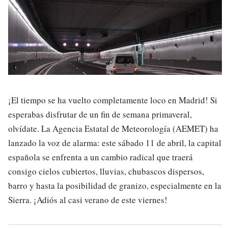
¡El tiempo se ha vuelto completamente loco en Madrid! Si
esperabas disfrutar de un fin de semana primaveral,
olvídate. La Agencia Estatal de Meteorología (AEMET) ha
lanzado la voz de alarma: este sábado 11 de abril, la capital
española se enfrenta a un cambio radical que traerá
consigo cielos cubiertos, lluvias, chubascos dispersos,
barro y hasta la posibilidad de granizo, especialmente en la
Sierra. ¡Adiós al casi verano de este viernes!