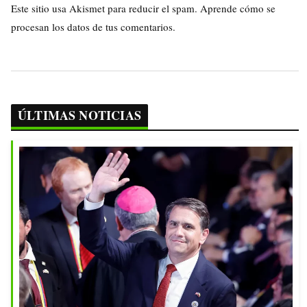
Este sitio usa Akismet para reducir el spam.
Aprende cómo se
procesan los datos de tus comentarios.
ÚLTIMAS NOTICIAS