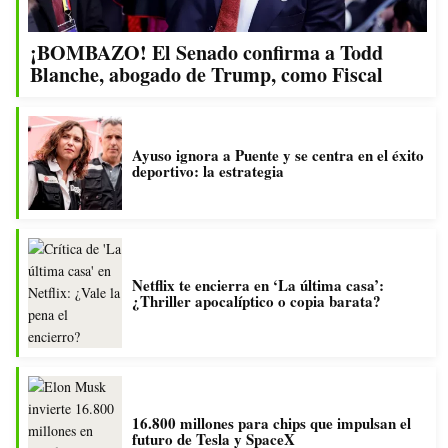
¡BOMBAZO! El Senado confirma a Todd
Blanche, abogado de Trump, como Fiscal
Ayuso ignora a Puente y se centra en el éxito
deportivo: la estrategia
Netflix te encierra en ‘La última casa’:
¿Thriller apocalíptico o copia barata?
16.800 millones para chips que impulsan el
futuro de Tesla y SpaceX