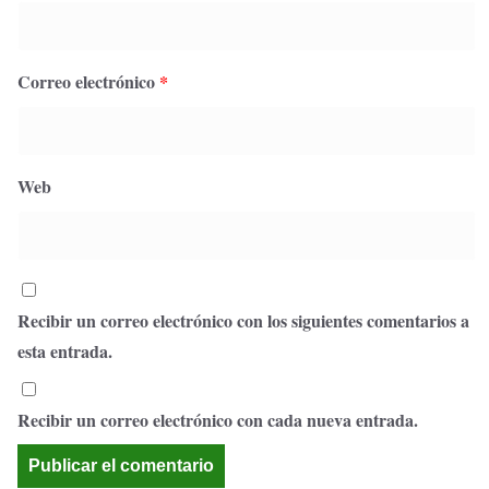
Correo electrónico
*
Web
Recibir un correo electrónico con los siguientes comentarios a
esta entrada.
Recibir un correo electrónico con cada nueva entrada.