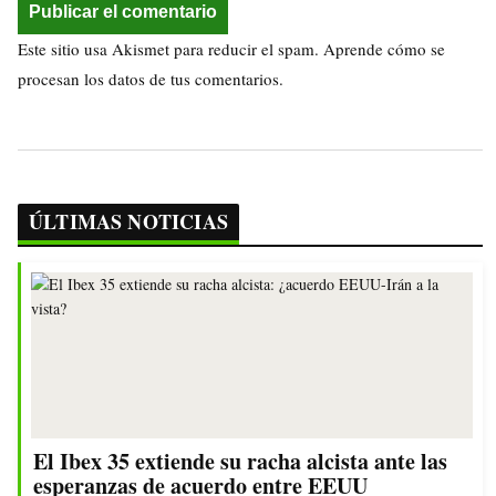
Este sitio usa Akismet para reducir el spam.
Aprende cómo se
procesan los datos de tus comentarios.
ÚLTIMAS NOTICIAS
El Ibex 35 extiende su racha alcista ante las
esperanzas de acuerdo entre EEUU