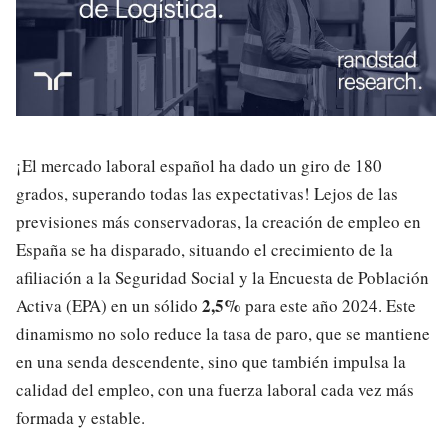
¡El mercado laboral español ha dado un giro de 180
grados, superando todas las expectativas! Lejos de las
previsiones más conservadoras, la creación de empleo en
España se ha disparado, situando el crecimiento de la
afiliación a la Seguridad Social y la Encuesta de Población
2,5%
Activa (EPA) en un sólido
para este año 2024. Este
dinamismo no solo reduce la tasa de paro, que se mantiene
en una senda descendente, sino que también impulsa la
calidad del empleo, con una fuerza laboral cada vez más
formada y estable.