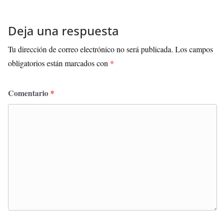
Deja una respuesta
Tu dirección de correo electrónico no será publicada.
Los campos
obligatorios están marcados con
*
Comentario
*