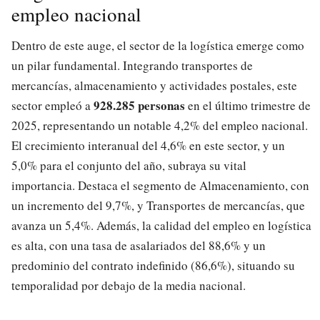
empleo nacional
Dentro de este auge, el sector de la logística emerge como
un pilar fundamental. Integrando transportes de
mercancías, almacenamiento y actividades postales, este
928.285 personas
sector empleó a
en el último trimestre de
2025, representando un notable 4,2% del empleo nacional.
El crecimiento interanual del 4,6% en este sector, y un
5,0% para el conjunto del año, subraya su vital
importancia. Destaca el segmento de Almacenamiento, con
un incremento del 9,7%, y Transportes de mercancías, que
avanza un 5,4%. Además, la calidad del empleo en logística
es alta, con una tasa de asalariados del 88,6% y un
predominio del contrato indefinido (86,6%), situando su
temporalidad por debajo de la media nacional.