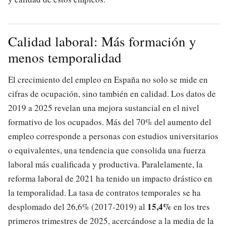
Calidad laboral: Más formación y
menos temporalidad
El crecimiento del empleo en España no solo se mide en
cifras de ocupación, sino también en calidad. Los datos de
2019 a 2025 revelan una mejora sustancial en el nivel
formativo de los ocupados. Más del 70% del aumento del
empleo corresponde a personas con estudios universitarios
o equivalentes, una tendencia que consolida una fuerza
laboral más cualificada y productiva. Paralelamente, la
reforma laboral de 2021 ha tenido un impacto drástico en
la temporalidad. La tasa de contratos temporales se ha
15,4%
desplomado del 26,6% (2017-2019) al
en los tres
primeros trimestres de 2025, acercándose a la media de la