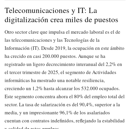
Telecomunicaciones y IT: La
digitalización crea miles de puestos
Otro sector clave que impulsa el mercado laboral es el de
las telecomunicaciones y las Tecnologías de la
Información (IT). Desde 2019, la ocupación en este ámbito
ha crecido en casi 200.000 puestos. Aunque se ha
registrado un ligero decrecimiento interanual del 2,2% en
el tercer trimestre de 2025, el segmento de Actividades
informáticas ha mostrado una notable resiliencia,
creciendo un 1,2% hasta alcanzar los 532.000 ocupados.
Este segmento concentra ahora el 80% del empleo total del
sector. La tasa de salarización es del 90,4%, superior a la
media, y un impresionante 96,1% de los asalariados
cuentan con contratos indefinidos, reflejando la estabilidad
y calidad de estos empleos.