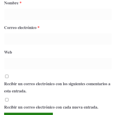
Nombre
*
Correo electrónico
*
Web
Recibir un correo electrónico con los siguientes comentarios a
esta entrada.
Recibir un correo electrónico con cada nueva entrada.