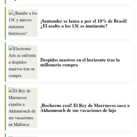
¡Santander se lanza a por el 10% de Brasil!
¿El asalto a los 13€ es inminente?
Despidos masivos en el horizonte tras la
millonaria compra
¡Bochorno real! El Rey de Marruecos saca a
Akhannouch de sus vacaciones de lujo