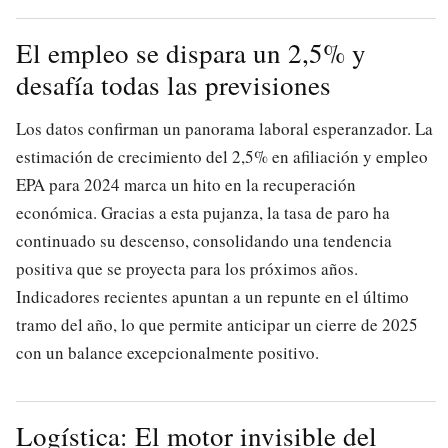
El empleo se dispara un 2,5% y
desafía todas las previsiones
Los datos confirman un panorama laboral esperanzador. La
estimación de crecimiento del 2,5% en afiliación y empleo
EPA para 2024 marca un hito en la recuperación
económica. Gracias a esta pujanza, la tasa de paro ha
continuado su descenso, consolidando una tendencia
positiva que se proyecta para los próximos años.
Indicadores recientes apuntan a un repunte en el último
tramo del año, lo que permite anticipar un cierre de 2025
con un balance excepcionalmente positivo.
Logística: El motor invisible del