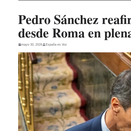
Pedro Sánchez reafi
desde Roma en plena
mayo 30, 2026
España es Voz