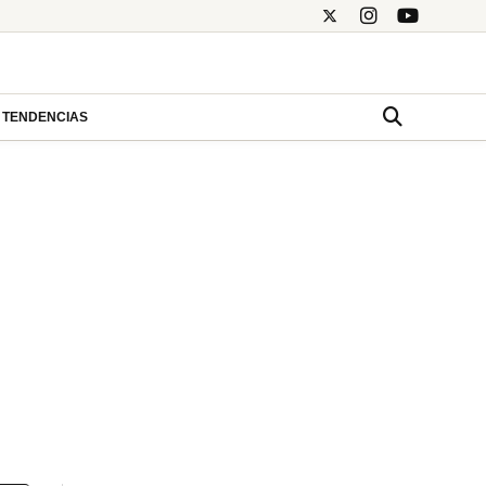
TENDENCIAS