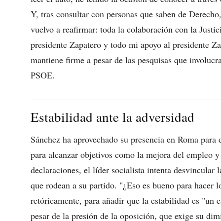
Y, tras consultar con personas que saben de Derecho,
vuelvo a reafirmar: toda la colaboración con la Justic
presidente Zapatero y todo mi apoyo al presidente Zap
mantiene firme a pesar de las pesquisas que involuc
PSOE.
Estabilidad ante la adversidad
Sánchez ha aprovechado su presencia en Roma para d
para alcanzar objetivos como la mejora del empleo y 
declaraciones, el líder socialista intenta desvincular
que rodean a su partido. "¿Eso es bueno para hacer l
retóricamente, para añadir que la estabilidad es "un 
pesar de la presión de la oposición, que exige su dim