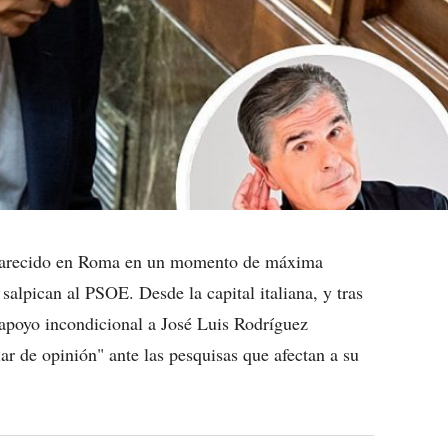
mparecido en Roma en un momento de máxima
 salpican al PSOE. Desde la capital italiana, y tras
apoyo incondicional a José Luis Rodríguez
r de opinión" ante las pesquisas que afectan a su