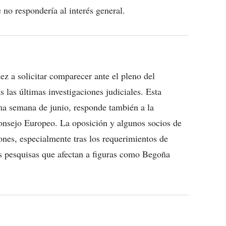
no respondería al interés general.
ez a solicitar comparecer ante el pleno del
s las últimas investigaciones judiciales. Esta
ima semana de junio, responde también a la
onsejo Europeo. La oposición y algunos socios de
iones, especialmente tras los requerimientos de
as pesquisas que afectan a figuras como Begoña