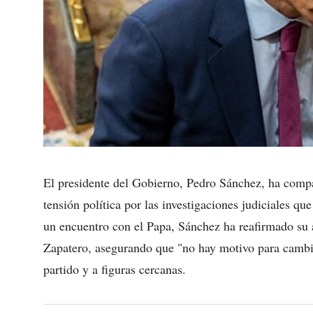
El presidente del Gobierno, Pedro Sánchez, ha co
tensión política por las investigaciones judiciales que
un encuentro con el Papa, Sánchez ha reafirmado su 
Zapatero, asegurando que "no hay motivo para cambia
partido y a figuras cercanas.