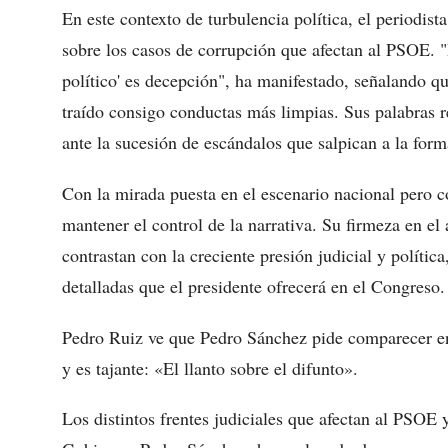
En este contexto de turbulencia política, el periodi
sobre los casos de corrupción que afectan al PSOE. 
político' es decepción", ha manifestado, señalando qu
traído consigo conductas más limpias. Sus palabras r
ante la sucesión de escándalos que salpican a la form
Con la mirada puesta en el escenario nacional pero 
mantener el control de la narrativa. Su firmeza en el
contrastan con la creciente presión judicial y polític
detalladas que el presidente ofrecerá en el Congreso.
Pedro Ruiz ve que Pedro Sánchez pide comparecer en
y es tajante: «El llanto sobre el difunto».
Los distintos frentes judiciales que afectan al PSOE