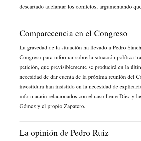
descartado adelantar los comicios, argumentando que 
Comparecencia en el Congreso
La gravedad de la situación ha llevado a Pedro Sánch
Congreso para informar sobre la situación política tra
petición, que previsiblemente se producirá en la últ
necesidad de dar cuenta de la próxima reunión del C
investidura han insistido en la necesidad de explicac
información relacionados con el caso Leire Díez y l
Gómez y el propio Zapatero.
La opinión de Pedro Ruiz