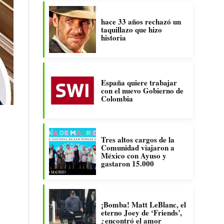
hace 33 años rechazó un
taquillazo que hizo
historia
España quiere trabajar
con el nuevo Gobierno de
Colombia
Tres altos cargos de la
Comunidad viajaron a
México con Ayuso y
gastaron 15.000
¡Bomba! Matt LeBlanc, el
eterno Joey de ‘Friends’,
¿encontró el amor