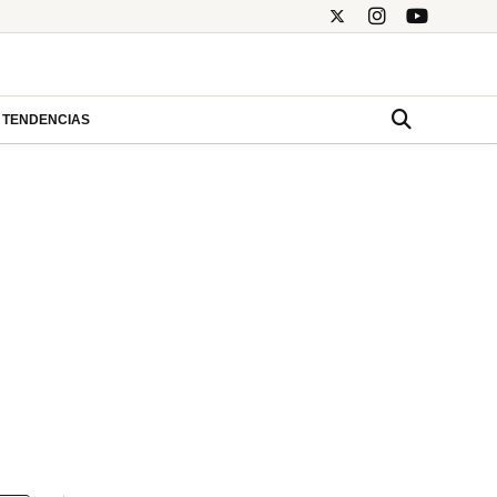
TENDENCIAS