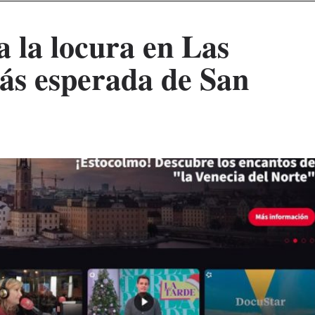
 la locura en Las
más esperada de San