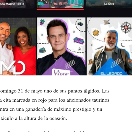
domingo 31 de mayo uno de sus puntos álgidos. Las
a cita marcada en rojo para los aficionados taurinos
ntra en una ganadería de máximo prestigio y un
ctáculo a la altura de la ocasión.