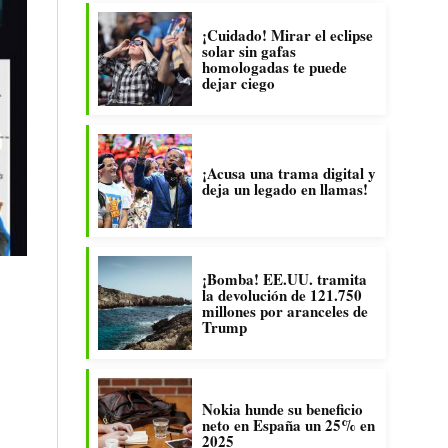
¡Cuidado! Mirar el eclipse
solar sin gafas
homologadas te puede
dejar ciego
¡Acusa una trama digital y
deja un legado en llamas!
¡Bomba! EE.UU. tramita
la devolución de 121.750
millones por aranceles de
Trump
Nokia hunde su beneficio
neto en España un 25% en
2025