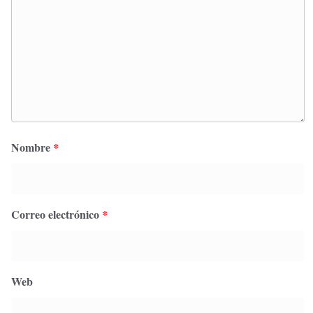
Nombre
*
Correo electrónico
*
Web