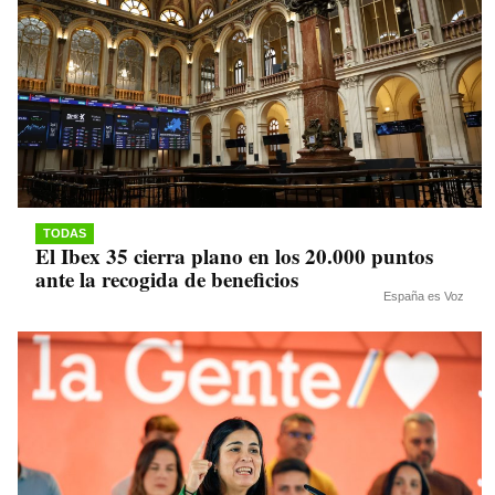
TODAS
El Ibex 35 cierra plano en los 20.000 puntos
ante la recogida de beneficios
España es Voz