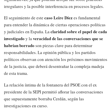
irregulares y la posible interferencia en procesos legales.
caso Leire Díez
El seguimiento de este
es fundamental
para entender la dinámica de ciertas operaciones políticas
claridad sobre el papel de cada
y judiciales en España. La
investigado
veracidad de las conversaciones que se
y la
habrían borrado
son piezas clave para determinar
responsabilidades. La opinión pública y los partidos
políticos observan con atención los próximos movimientos
de la justicia, que deberá desentrañar la compleja madeja
de esta trama.
La relación íntima de la fontanera del PSOE con el ex
presidente de la SEPI permitió aflorar las conversaciones
que supuestamente borraba Cerdán, según las
investigaciones en curso.