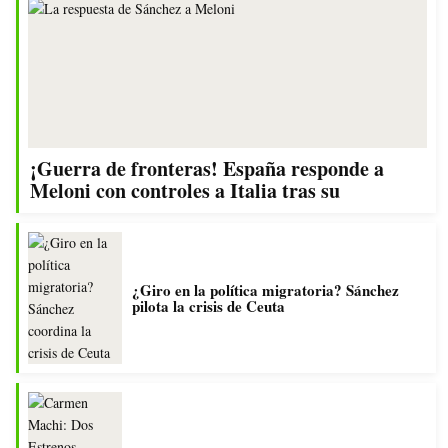
¡Guerra de fronteras! España responde a
Meloni con controles a Italia tras su
¿Giro en la política migratoria? Sánchez
pilota la crisis de Ceuta