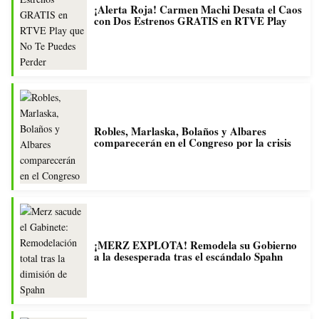
¡Alerta Roja! Carmen Machi Desata el Caos
con Dos Estrenos GRATIS en RTVE Play
Robles, Marlaska, Bolaños y Albares
comparecerán en el Congreso por la crisis
¡MERZ EXPLOTA! Remodela su Gobierno
a la desesperada tras el escándalo Spahn