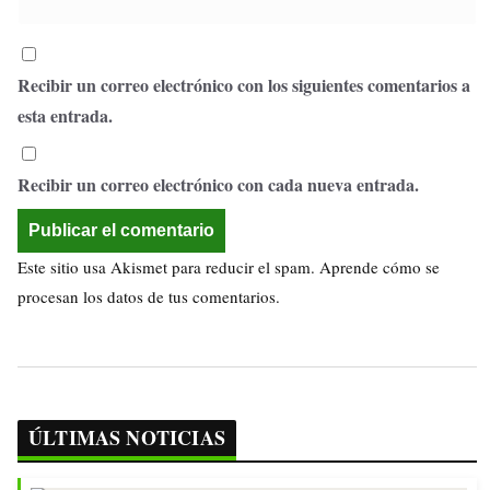
Recibir un correo electrónico con los siguientes comentarios a
esta entrada.
Recibir un correo electrónico con cada nueva entrada.
Este sitio usa Akismet para reducir el spam.
Aprende cómo se
procesan los datos de tus comentarios.
ÚLTIMAS NOTICIAS