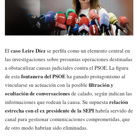
caso Leire Díez
El
se perfila como un elemento central en
las investigaciones sobre presuntas operaciones destinadas
a obstaculizar causas judiciales contra el PSOE. La figura
fontanera del PSOE
de esta
ha ganado protagonismo al
filtración y
vincularse su actuación con la posible
ocultación de conversaciones
de calado, según indican las
relación
informaciones que rodean la causa. Su supuesta
estrecha con el ex presidente de la SEPI
habría servido de
canal para gestionar comunicaciones comprometidas, que
de otro modo habrían sido eliminadas.