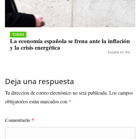
TODAS
La economía española se frena ante la inflación
y la crisis energética
España es Voz
Deja una respuesta
Tu dirección de correo electrónico no será publicada.
Los campos
obligatorios están marcados con
*
Comentario
*