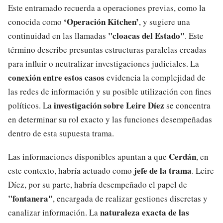
Este entramado recuerda a operaciones previas, como la
‘Operación Kitchen’
conocida como
, y sugiere una
"cloacas del Estado"
continuidad en las llamadas
. Este
término describe presuntas estructuras paralelas creadas
para influir o neutralizar investigaciones judiciales. La
conexión entre estos casos
evidencia la complejidad de
las redes de información y su posible utilización con fines
investigación sobre Leire Díez
políticos. La
se concentra
en determinar su rol exacto y las funciones desempeñadas
dentro de esta supuesta trama.
Cerdán
Las informaciones disponibles apuntan a que
, en
jefe de la trama
este contexto, habría actuado como
. Leire
Díez, por su parte, habría desempeñado el papel de
"fontanera"
, encargada de realizar gestiones discretas y
naturaleza exacta de las
canalizar información. La