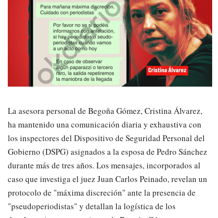
La asesora personal de Begoña Gómez, Cristina Álvarez,
ha mantenido una comunicación diaria y exhaustiva con
los inspectores del Dispositivo de Seguridad Personal del
Gobierno (DSPG) asignados a la esposa de Pedro Sánchez
durante más de tres años. Los mensajes, incorporados al
caso que investiga el juez Juan Carlos Peinado, revelan un
protocolo de "máxima discreción" ante la presencia de
"pseudoperiodistas" y detallan la logística de los