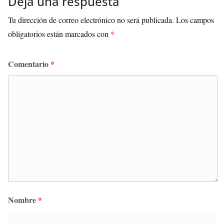
Deja una respuesta
Tu dirección de correo electrónico no será publicada.
Los campos
obligatorios están marcados con
*
Comentario
*
Nombre
*