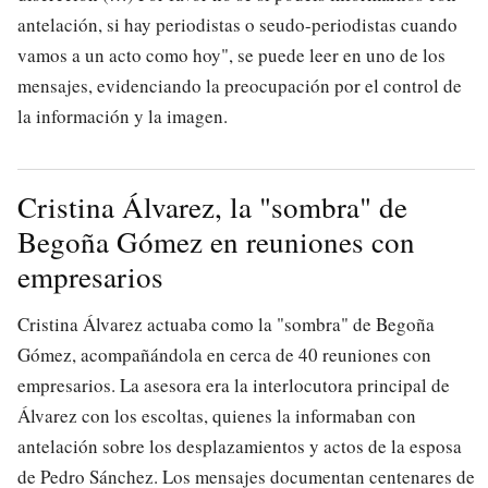
antelación, si hay periodistas o seudo-periodistas cuando
vamos a un acto como hoy", se puede leer en uno de los
mensajes, evidenciando la preocupación por el control de
la información y la imagen.
Cristina Álvarez, la "sombra" de
Begoña Gómez en reuniones con
empresarios
Cristina Álvarez actuaba como la "sombra" de Begoña
Gómez, acompañándola en cerca de 40 reuniones con
empresarios. La asesora era la interlocutora principal de
Álvarez con los escoltas, quienes la informaban con
antelación sobre los desplazamientos y actos de la esposa
de Pedro Sánchez. Los mensajes documentan centenares de