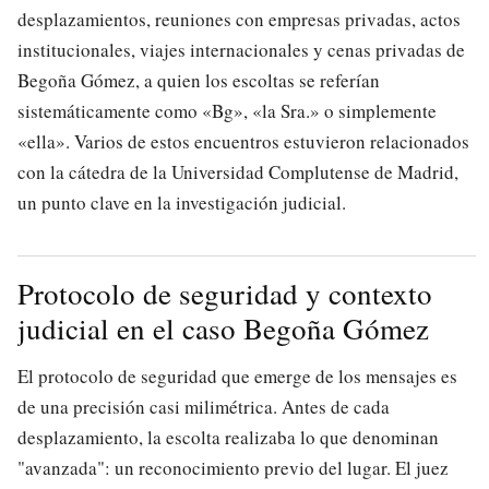
desplazamientos, reuniones con empresas privadas, actos
institucionales, viajes internacionales y cenas privadas de
Begoña Gómez, a quien los escoltas se referían
sistemáticamente como «Bg», «la Sra.» o simplemente
«ella». Varios de estos encuentros estuvieron relacionados
con la cátedra de la Universidad Complutense de Madrid,
un punto clave en la investigación judicial.
Protocolo de seguridad y contexto
judicial en el caso Begoña Gómez
El protocolo de seguridad que emerge de los mensajes es
de una precisión casi milimétrica. Antes de cada
desplazamiento, la escolta realizaba lo que denominan
"avanzada": un reconocimiento previo del lugar. El juez