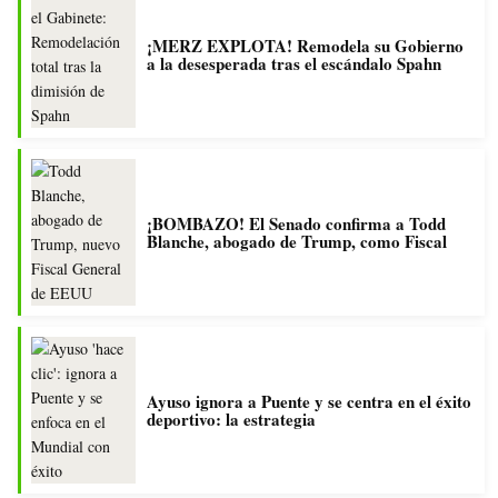
¡MERZ EXPLOTA! Remodela su Gobierno
a la desesperada tras el escándalo Spahn
¡BOMBAZO! El Senado confirma a Todd
Blanche, abogado de Trump, como Fiscal
Ayuso ignora a Puente y se centra en el éxito
deportivo: la estrategia