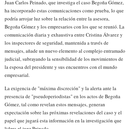
Juan Carlos Peinado, que investiga el caso Begoña Gómez,
ha incorporado estas comunicaciones como prueba, lo que
podría arrojar luz sobre la relación entre la asesora,
Begoña Gómez y los empresarios con los que se reunió. La
comunicación diaria y exhaustiva entre Cristina Álvarez y
los inspectores de seguridad, mantenida a través de
mensajes, añade un nuevo elemento al complejo entramado
judicial, subrayando la sensibilidad de los movimientos de
la esposa del presidente y sus encuentros con el mundo
empresarial.
La exigencia de "máxima discreción" y la alerta ante la
presencia de "pseudoperiodistas" en los actos de Begoña
Gómez, tal como revelan estos mensajes, generan
expectación sobre las próximas revelaciones del caso y el
papel que jugará esta información en la investigación que
lidera el juez Peinado.