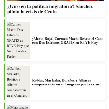
¿Giro en la política migratoria? Sánchez
pilota la crisis de Ceuta
¡Alerta Roja! Carmen Machi Desata el Caos
con Dos Estrenos GRATIS en RTVE Play
Robles, Marlaska, Bolaños y Albares
comparecerán en el Congreso por la crisis