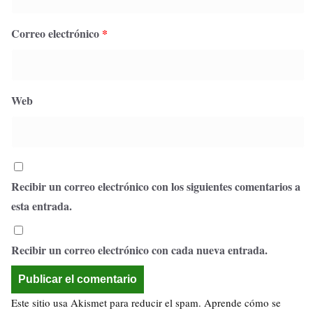
Correo electrónico
*
Web
Recibir un correo electrónico con los siguientes comentarios a
esta entrada.
Recibir un correo electrónico con cada nueva entrada.
Este sitio usa Akismet para reducir el spam.
Aprende cómo se