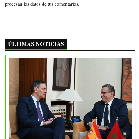
procesan los datos de tus comentarios.
ÚLTIMAS NOTICIAS