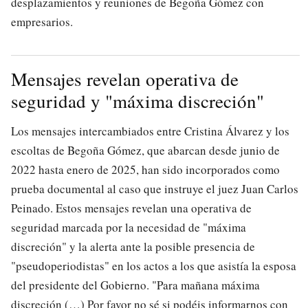
desplazamientos y reuniones de Begoña Gómez con
empresarios.
Mensajes revelan operativa de
seguridad y "máxima discreción"
Los mensajes intercambiados entre Cristina Álvarez y los
escoltas de Begoña Gómez, que abarcan desde junio de
2022 hasta enero de 2025, han sido incorporados como
prueba documental al caso que instruye el juez Juan Carlos
Peinado. Estos mensajes revelan una operativa de
seguridad marcada por la necesidad de "máxima
discreción" y la alerta ante la posible presencia de
"pseudoperiodistas" en los actos a los que asistía la esposa
del presidente del Gobierno. "Para mañana máxima
discreción (…) Por favor no sé si podéis informarnos con