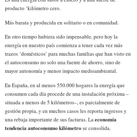
producto ‘kilómetro cero.
Más barata y producida en solitario o en comunidad.
En otro tiempo hubiera sido impensable, pero hoy la
energía en nuestro país comienza a tener cada vez más
trazos ‘domésticos’ para muchas familias que han visto en
el autoconsumo no solo una fuente de ahorro, sino de
mayor autonomía y menor impacto medioambiental.
En España, en al menos 550.000 hogares la energía que
consumen cada día procede de una instalación próxima –
situada a menos de 5 kilómetros–, es parcialmente de
gestión propia, y en muchos casos les reporta ingresos y
economía
una rebaja importante de sus facturas. La
tendencia autoconsumo kilómetro
se consolida.