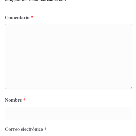
Comentario
*
Nombre
*
Correo electrónico
*