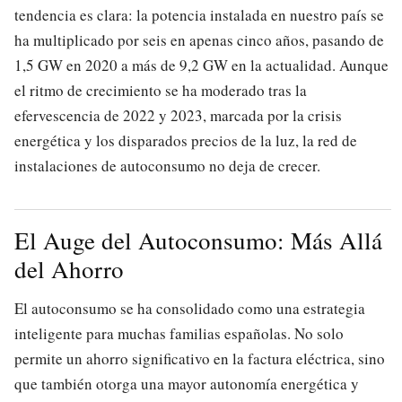
tendencia es clara: la potencia instalada en nuestro país se
ha multiplicado por seis en apenas cinco años, pasando de
1,5 GW en 2020 a más de 9,2 GW en la actualidad. Aunque
el ritmo de crecimiento se ha moderado tras la
efervescencia de 2022 y 2023, marcada por la crisis
energética y los disparados precios de la luz, la red de
instalaciones de autoconsumo no deja de crecer.
El Auge del Autoconsumo: Más Allá
del Ahorro
El autoconsumo se ha consolidado como una estrategia
inteligente para muchas familias españolas. No solo
permite un ahorro significativo en la factura eléctrica, sino
que también otorga una mayor autonomía energética y