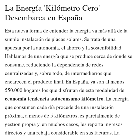
La Energía 'Kilómetro Cero'
Desembarca en España
Esta nueva forma de entender la energía va más allá de la
simple instalación de placas solares. Se trata de una
apuesta por la autonomía, el ahorro y la sostenibilidad.
Hablamos de una energía que se produce cerca de donde se
consume, reduciendo la dependencia de redes
centralizadas y, sobre todo, de intermediarios que
encarecen el producto final. En España, ya son al menos
550.000 hogares los que disfrutan de esta modalidad de
economía tendencia autoconsumo kilómetro
. La energía
que consumen cada día procede de una instalación
próxima, a menos de 5 kilómetros, es parcialmente de
gestión propia y, en muchos casos, les reporta ingresos
directos y una rebaja considerable en sus facturas. La