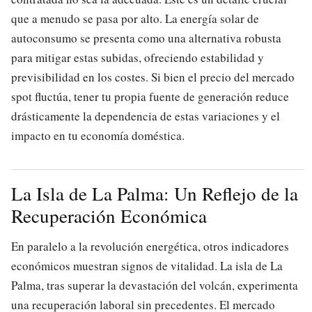
que a menudo se pasa por alto. La energía solar de
autoconsumo se presenta como una alternativa robusta
para mitigar estas subidas, ofreciendo estabilidad y
previsibilidad en los costes. Si bien el precio del mercado
spot fluctúa, tener tu propia fuente de generación reduce
drásticamente la dependencia de estas variaciones y el
impacto en tu economía doméstica.
La Isla de La Palma: Un Reflejo de la
Recuperación Económica
En paralelo a la revolución energética, otros indicadores
económicos muestran signos de vitalidad. La isla de La
Palma, tras superar la devastación del volcán, experimenta
una recuperación laboral sin precedentes. El mercado