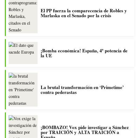
El PP fuerza la comparecencia de Robles y
Marlaska en el Senado por la crisis
¡Bomba económica! España, 4ª potencia de
la UE
La brutal transformación en ‘Primetime’
contra pederastas
¡BOMBAZO! Vox pide investigar a Sánchez
por TRAICIÓN y ALTA TRAICIÓN a
España