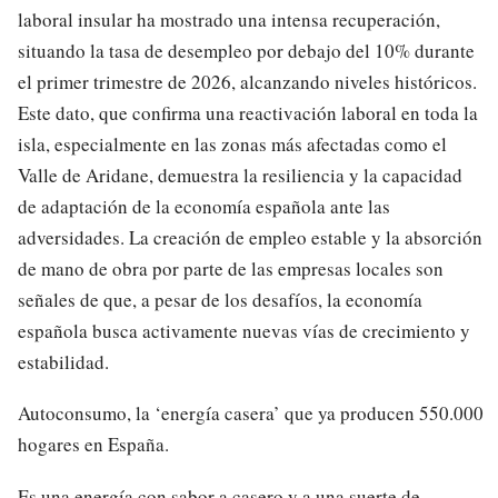
laboral insular ha mostrado una intensa recuperación,
situando la tasa de desempleo por debajo del 10% durante
el primer trimestre de 2026, alcanzando niveles históricos.
Este dato, que confirma una reactivación laboral en toda la
isla, especialmente en las zonas más afectadas como el
Valle de Aridane, demuestra la resiliencia y la capacidad
de adaptación de la economía española ante las
adversidades. La creación de empleo estable y la absorción
de mano de obra por parte de las empresas locales son
señales de que, a pesar de los desafíos, la economía
española busca activamente nuevas vías de crecimiento y
estabilidad.
Autoconsumo, la ‘energía casera’ que ya producen 550.000
hogares en España.
Es una energía con sabor a casero y a una suerte de