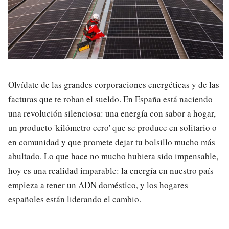
Olvídate de las grandes corporaciones energéticas y de las
facturas que te roban el sueldo. En España está naciendo
una revolución silenciosa: una energía con sabor a hogar,
un producto 'kilómetro cero' que se produce en solitario o
en comunidad y que promete dejar tu bolsillo mucho más
abultado. Lo que hace no mucho hubiera sido impensable,
hoy es una realidad imparable: la energía en nuestro país
empieza a tener un ADN doméstico, y los hogares
españoles están liderando el cambio.