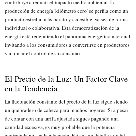
contribuye a reducir el impacto medioambiental. La
producción de energía 'kilómetro cero' se perfila como un
producto estrella, más barato y accesible, ya sea de forma
individual o colaborativa. Esta democratización de la
energía está redefiniendo el panorama energético nacional,
invitando a los consumidores a convertirse en productores
y a tomar el control de su consumo.
El Precio de la Luz: Un Factor Clave
en la Tendencia
La fluctuación constante del precio de la luz sigue siendo
un quebradero de cabeza para muchos hogares. Si a pesar
de contar con una tarifa ajustada sigues pagando una
cantidad excesiva, es muy probable que la potencia
contratada no sea la adecuada. Este es un detalle crucial