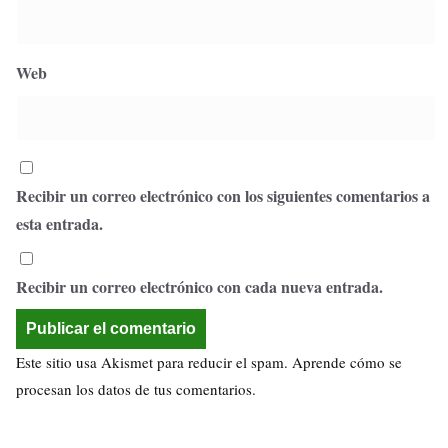
Web
Recibir un correo electrónico con los siguientes comentarios a
esta entrada.
Recibir un correo electrónico con cada nueva entrada.
Este sitio usa Akismet para reducir el spam.
Aprende cómo se
procesan los datos de tus comentarios.