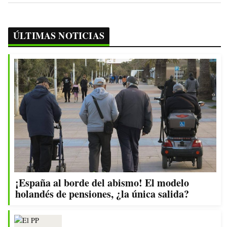
ÚLTIMAS NOTICIAS
¡España al borde del abismo! El modelo
holandés de pensiones, ¿la única salida?