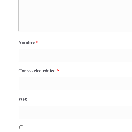
Nombre
*
Correo electrónico
*
Web