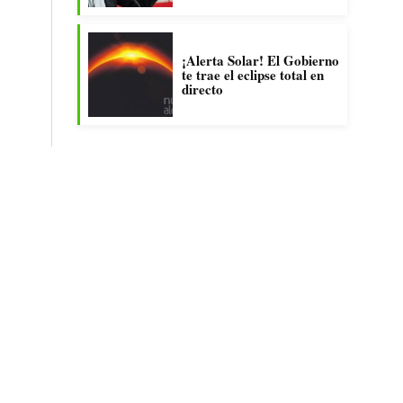
¡Alerta Solar! El Gobierno
te trae el eclipse total en
directo