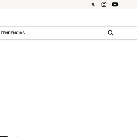
TENDENCIAS