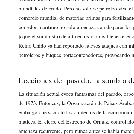
mundiales de crudo. Pero no solo de petróleo vive el 
comercio mundial de materias primas para fertilizant
corredor marítimo no solo amenaza con disparar los 
jaque el suministro de alimentos y otros bienes esenc
Reino Unido ya han reportado nuevos ataques con mi
petroleros y buques portacontenedores, provocando i
Lecciones del pasado: la sombra de 
La situación actual evoca fantasmas del pasado, espec
de 1973. Entonces, la Organización de Países Árab
embargo que sacudió los cimientos de la economía mu
matices. El cierre del Estrecho de Ormuz, controlado
amenaza recurrente, pero nunca antes se había materi