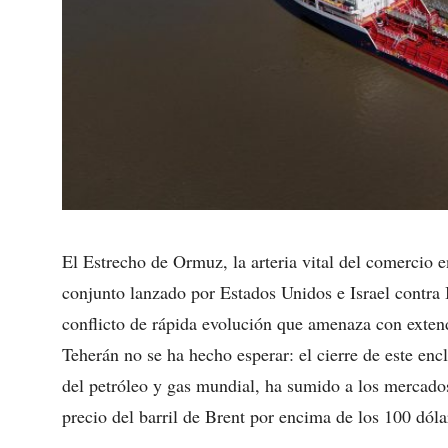
El Estrecho de Ormuz, la arteria vital del comercio 
conjunto lanzado por Estados Unidos e Israel contra
conflicto de rápida evolución que amenaza con exten
Teherán no se ha hecho esperar: el cierre de este encl
del petróleo y gas mundial, ha sumido a los mercados
precio del barril de Brent por encima de los 100 dóla