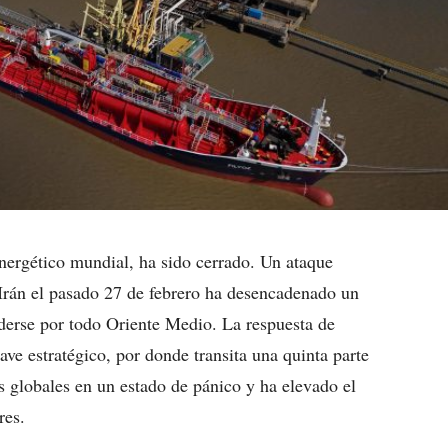
energético mundial, ha sido cerrado. Un ataque
 Irán el pasado 27 de febrero ha desencadenado un
derse por todo Oriente Medio. La respuesta de
ave estratégico, por donde transita una quinta parte
 globales en un estado de pánico y ha elevado el
res.