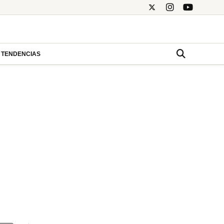
TENDENCIAS