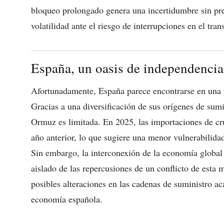
bloqueo prolongado genera una incertidumbre sin pr
volatilidad ante el riesgo de interrupciones en el tran
España, un oasis de independencia
Afortunadamente, España parece encontrarse en una po
Gracias a una diversificación de sus orígenes de sum
Ormuz es limitada. En 2025, las importaciones de cr
año anterior, lo que sugiere una menor vulnerabilidad
Sin embargo, la interconexión de la economía global
aislado de las repercusiones de un conflicto de esta 
posibles alteraciones en las cadenas de suministro a
economía española.