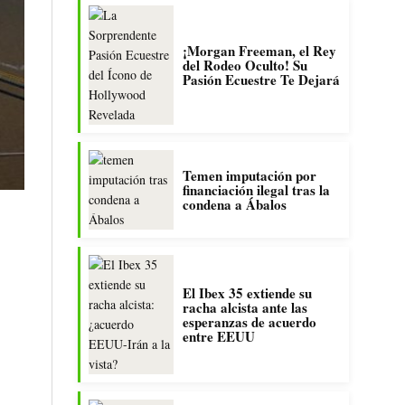
¡Morgan Freeman, el Rey
del Rodeo Oculto! Su
Pasión Ecuestre Te Dejará
Temen imputación por
financiación ilegal tras la
condena a Ábalos
El Ibex 35 extiende su
racha alcista ante las
esperanzas de acuerdo
entre EEUU