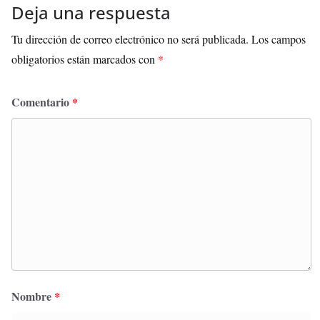
Deja una respuesta
Tu dirección de correo electrónico no será publicada.
Los campos
obligatorios están marcados con
*
Comentario
*
Nombre
*