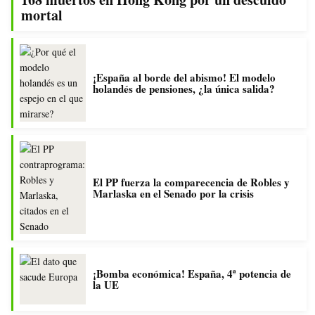
mortal
¡España al borde del abismo! El modelo
holandés de pensiones, ¿la única salida?
El PP fuerza la comparecencia de Robles y
Marlaska en el Senado por la crisis
¡Bomba económica! España, 4ª potencia de
la UE