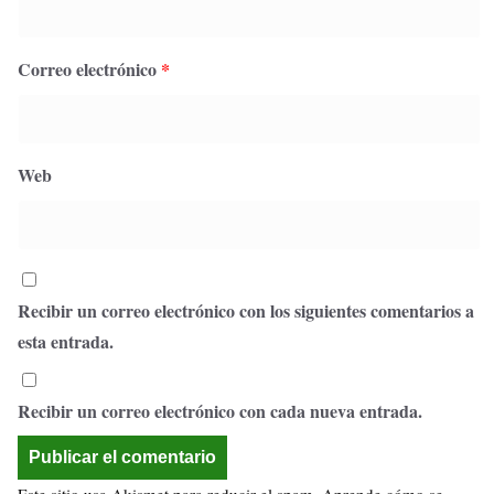
Correo electrónico
*
Web
Recibir un correo electrónico con los siguientes comentarios a
esta entrada.
Recibir un correo electrónico con cada nueva entrada.