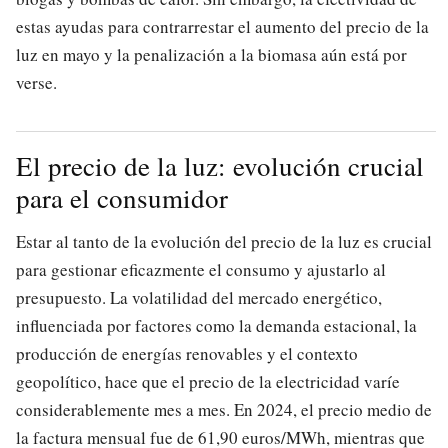
estas ayudas para contrarrestar el aumento del precio de la
luz en mayo y la penalización a la biomasa aún está por
verse.
El precio de la luz: evolución crucial
para el consumidor
Estar al tanto de la evolución del precio de la luz es crucial
para gestionar eficazmente el consumo y ajustarlo al
presupuesto. La volatilidad del mercado energético,
influenciada por factores como la demanda estacional, la
producción de energías renovables y el contexto
geopolítico, hace que el precio de la electricidad varíe
considerablemente mes a mes. En 2024, el precio medio de
la factura mensual fue de 61,90 euros/MWh, mientras que