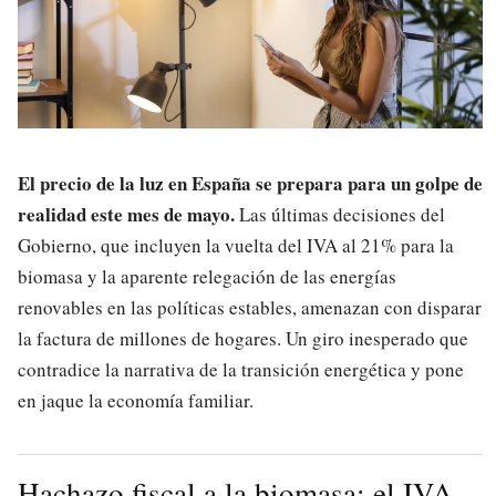
El precio de la luz en España se prepara para un golpe de
realidad este mes de mayo.
Las últimas decisiones del
Gobierno, que incluyen la vuelta del IVA al 21% para la
biomasa y la aparente relegación de las energías
renovables en las políticas estables, amenazan con disparar
la factura de millones de hogares. Un giro inesperado que
contradice la narrativa de la transición energética y pone
en jaque la economía familiar.
Hachazo fiscal a la biomasa: el IVA