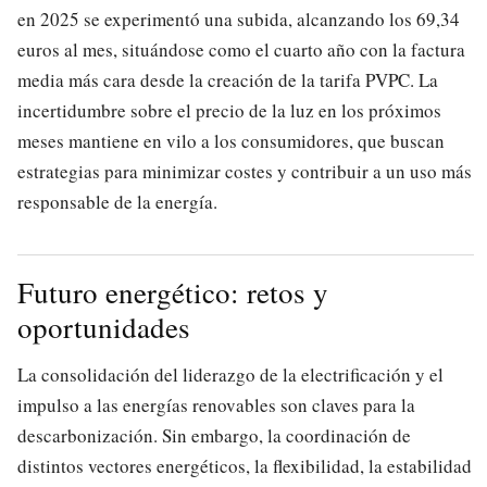
en 2025 se experimentó una subida, alcanzando los 69,34
euros al mes, situándose como el cuarto año con la factura
media más cara desde la creación de la tarifa PVPC. La
incertidumbre sobre el precio de la luz en los próximos
meses mantiene en vilo a los consumidores, que buscan
estrategias para minimizar costes y contribuir a un uso más
responsable de la energía.
Futuro energético: retos y
oportunidades
La consolidación del liderazgo de la electrificación y el
impulso a las energías renovables son claves para la
descarbonización. Sin embargo, la coordinación de
distintos vectores energéticos, la flexibilidad, la estabilidad