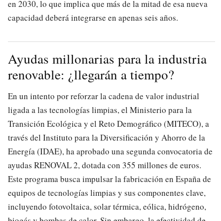
en 2030, lo que implica que más de la mitad de esa nueva
capacidad deberá integrarse en apenas seis años.
Ayudas millonarias para la industria
renovable: ¿llegarán a tiempo?
En un intento por reforzar la cadena de valor industrial
ligada a las tecnologías limpias, el Ministerio para la
Transición Ecológica y el Reto Demográfico (MITECO), a
través del Instituto para la Diversificación y Ahorro de la
Energía (IDAE), ha aprobado una segunda convocatoria de
ayudas RENOVAL 2, dotada con 355 millones de euros.
Este programa busca impulsar la fabricación en España de
equipos de tecnologías limpias y sus componentes clave,
incluyendo fotovoltaica, solar térmica, eólica, hidrógeno,
biogás y bombas de calor. Sin embargo, la efectividad de