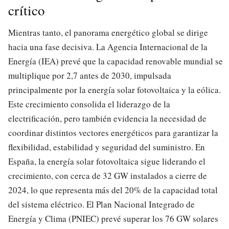
crítico
Mientras tanto, el panorama energético global se dirige
hacia una fase decisiva. La Agencia Internacional de la
Energía (IEA) prevé que la capacidad renovable mundial se
multiplique por 2,7 antes de 2030, impulsada
principalmente por la energía solar fotovoltaica y la eólica.
Este crecimiento consolida el liderazgo de la
electrificación, pero también evidencia la necesidad de
coordinar distintos vectores energéticos para garantizar la
flexibilidad, estabilidad y seguridad del suministro. En
España, la energía solar fotovoltaica sigue liderando el
crecimiento, con cerca de 32 GW instalados a cierre de
2024, lo que representa más del 20% de la capacidad total
del sistema eléctrico. El Plan Nacional Integrado de
Energía y Clima (PNIEC) prevé superar los 76 GW solares