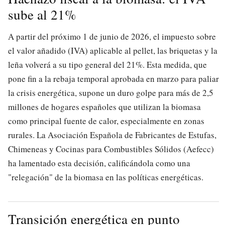
sube al 21%
A partir del próximo 1 de junio de 2026, el impuesto sobre
el valor añadido (IVA) aplicable al pellet, las briquetas y la
leña volverá a su tipo general del 21%. Esta medida, que
pone fin a la rebaja temporal aprobada en marzo para paliar
la crisis energética, supone un duro golpe para más de 2,5
millones de hogares españoles que utilizan la biomasa
como principal fuente de calor, especialmente en zonas
rurales. La Asociación Española de Fabricantes de Estufas,
Chimeneas y Cocinas para Combustibles Sólidos (Aefecc)
ha lamentado esta decisión, calificándola como una
"relegación" de la biomasa en las políticas energéticas.
Transición energética en punto