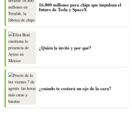
16.800 millones para chips que impulsan el
futuro de Tesla y SpaceX
¿Quién la invitó y por qué?
¿cuándo te costará un ojo de la cara?