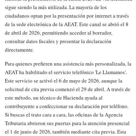
sigue siendo la más utilizada. La mayoría de los
ciudadanos optan por la presentación por internet a través
de la sede electrónica de la AEAT. Este canal se abrió el 8
de abril de 2026, permitiendo acceder al borrador,
consultar datos fiscales y presentar la declaración
directamente.
Para quienes prefieren una asistencia más personalizada, la
AEAT ha habilitado el servicio telefónico 'Le Llamamos'.
Este servicio se activó el 6 de mayo de 2026, aunque la
solicitud de cita previa comenzó el 29 de abril. A través de
este método, un técnico de Hacienda ayuda al
contribuyente a confeccionar su declaración por teléfono.
Si buscas el trato cara a cara, las oficinas de la Agencia
Tributaria abrieron sus puertas para la atención presencial
el 1 de junio de 2026, también mediante cita previa. Esta