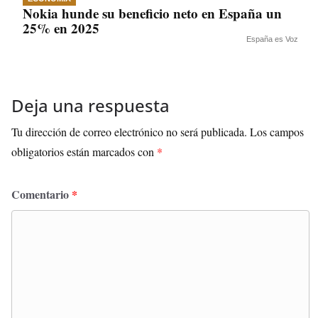
Nokia hunde su beneficio neto en España un
25% en 2025
España es Voz
Deja una respuesta
Tu dirección de correo electrónico no será publicada.
Los campos
obligatorios están marcados con
*
Comentario
*