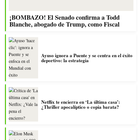
¡BOMBAZO! El Senado confirma a Todd
Blanche, abogado de Trump, como Fiscal
Ayuso ignora a Puente y se centra en el éxito
deportivo: la estrategia
Netflix te encierra en ‘La última casa’:
¿Thriller apocalíptico o copia barata?