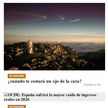
ECONOMÍA
¿cuándo te costará un ojo de la cara?
España es Voz
ECONOMÍA