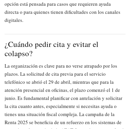
opción está pensada para casos que requieren ayuda
directa o para quienes tienen dificultades con los canales
digitales.
¿Cuándo pedir cita y evitar el
colapso?
La organización es clave para no verse atrapado por los
plazos. La solicitud de cita previa para el servicio
telefónico se abrió el 29 de abril, mientras que para la
atención presencial en oficinas, el plazo comenzó el 1 de
junio. Es fundamental planificar con antelación y solicitar
la cita cuanto antes, especialmente si necesitas ayuda o
tienes una situación fiscal compleja. La campaña de la
Renta 2025 se beneficia de un refuerzo en los sistemas de