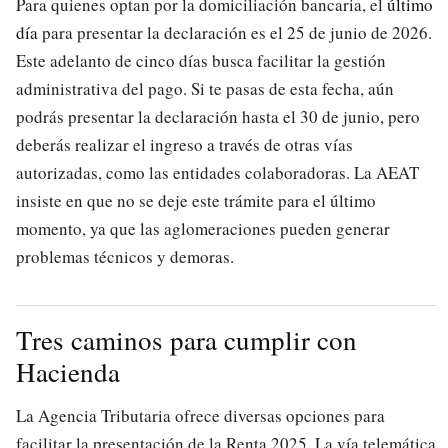
Para quienes optan por la domiciliación bancaria, el
último
día
para presentar la declaración es el 25 de junio de 2026.
Este adelanto de cinco días busca facilitar la gestión
administrativa del pago. Si te pasas de esta fecha, aún
podrás presentar la declaración hasta el 30 de junio, pero
deberás realizar el ingreso a través de otras vías
autorizadas, como las entidades colaboradoras. La AEAT
insiste en que no se deje este trámite para el último
momento, ya que las aglomeraciones pueden generar
problemas técnicos y demoras.
Tres caminos para cumplir con
Hacienda
La Agencia Tributaria ofrece diversas opciones para
facilitar la presentación de la Renta 2025. La vía telemática