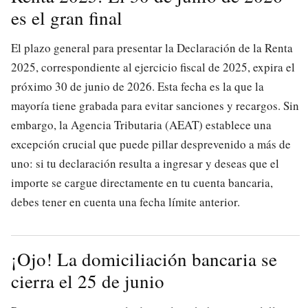
es el gran final
El plazo general para presentar la Declaración de la Renta
2025, correspondiente al ejercicio fiscal de 2025, expira el
próximo 30 de junio de 2026. Esta fecha es la que la
mayoría tiene grabada para evitar sanciones y recargos. Sin
embargo, la Agencia Tributaria (AEAT) establece una
excepción crucial que puede pillar desprevenido a más de
uno: si tu declaración resulta a ingresar y deseas que el
importe se cargue directamente en tu cuenta bancaria,
debes tener en cuenta una fecha límite anterior.
¡Ojo! La domiciliación bancaria se
cierra el 25 de junio