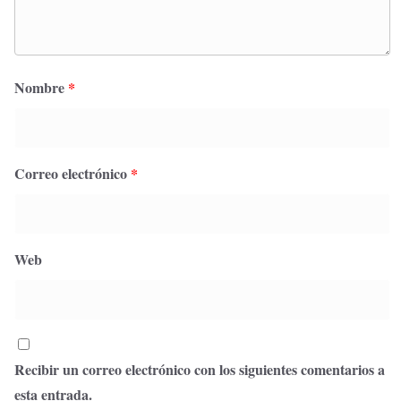
Nombre
*
Correo electrónico
*
Web
Recibir un correo electrónico con los siguientes comentarios a
esta entrada.