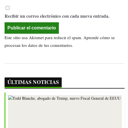
Recibir un correo electrónico con cada nueva entrada.
Este sitio usa Akismet para reducir el spam.
Aprende cómo se
procesan los datos de tus comentarios.
ÚLTIMAS NOTICIAS