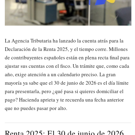
La Agencia Tributaria ha lanzado la cuenta atrás para la
Declaración de la Renta 2025, y el tiempo corre. Millones
de contribuyentes españoles están en plena recta final para
ajustar sus cuentas con el fisco. Un trámite que, como cada
año, exige atención a un calendario preciso. La gran
mayoría ya sabe que el 30 de junio de 2026 es el día límite
para presentarla, pero ¿qué pasa si quieres domiciliar el
pago? Hacienda aprieta y te recuerda una fecha anterior
que no puedes pasar por alto.
Renta 2025: El 30 de junio de 2026