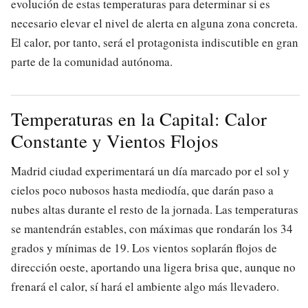
evolución de estas temperaturas para determinar si es
necesario elevar el nivel de alerta en alguna zona concreta.
El calor, por tanto, será el protagonista indiscutible en gran
parte de la comunidad autónoma.
Temperaturas en la Capital: Calor
Constante y Vientos Flojos
Madrid ciudad experimentará un día marcado por el sol y
cielos poco nubosos hasta mediodía, que darán paso a
nubes altas durante el resto de la jornada. Las temperaturas
se mantendrán estables, con máximas que rondarán los 34
grados y mínimas de 19. Los vientos soplarán flojos de
dirección oeste, aportando una ligera brisa que, aunque no
frenará el calor, sí hará el ambiente algo más llevadero.