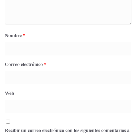
Nombre
*
Correo electrónico
*
Web
Recibir un correo electrónico con los siguientes comentarios a