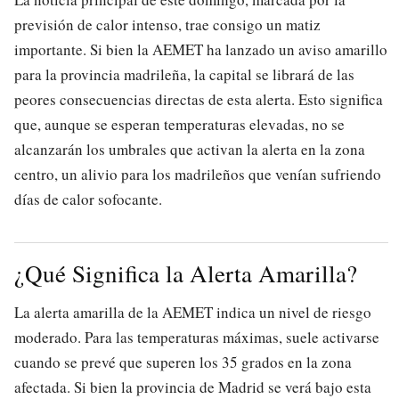
previsión de calor intenso, trae consigo un matiz
importante. Si bien la AEMET ha lanzado un aviso amarillo
para la provincia madrileña, la capital se librará de las
peores consecuencias directas de esta alerta. Esto significa
que, aunque se esperan temperaturas elevadas, no se
alcanzarán los umbrales que activan la alerta en la zona
centro, un alivio para los madrileños que venían sufriendo
días de calor sofocante.
¿Qué Significa la Alerta Amarilla?
La alerta amarilla de la AEMET indica un nivel de riesgo
moderado. Para las temperaturas máximas, suele activarse
cuando se prevé que superen los 35 grados en la zona
afectada. Si bien la provincia de Madrid se verá bajo esta