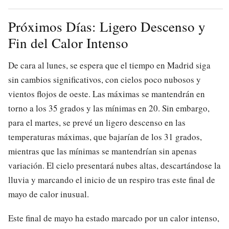
Próximos Días: Ligero Descenso y
Fin del Calor Intenso
De cara al lunes, se espera que el tiempo en Madrid siga
sin cambios significativos, con cielos poco nubosos y
vientos flojos de oeste. Las máximas se mantendrán en
torno a los 35 grados y las mínimas en 20. Sin embargo,
para el martes, se prevé un ligero descenso en las
temperaturas máximas, que bajarían de los 31 grados,
mientras que las mínimas se mantendrían sin apenas
variación. El cielo presentará nubes altas, descartándose la
lluvia y marcando el inicio de un respiro tras este final de
mayo de calor inusual.
Este final de mayo ha estado marcado por un calor intenso,