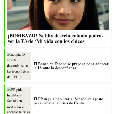
¡BOMBAZO! Netflix desvela cuándo podrás
ver la T3 de ‘Mi vida con los chicos
El Banco de España se prepara para adoptar
la IA ante la desconfianza
El PP urge a habilitar el Senado en agosto
para debatir la crisis de Ceuta