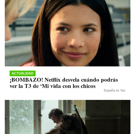
ACTUALIDAD
¡BOMBAZO! Netflix desvela cuándo podrás
ver la T3 de ‘Mi vida con los chicos
España es Voz