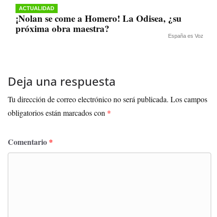
ACTUALIDAD
¡Nolan se come a Homero! La Odisea, ¿su
próxima obra maestra?
España es Voz
Deja una respuesta
Tu dirección de correo electrónico no será publicada.
Los campos
obligatorios están marcados con
*
Comentario
*