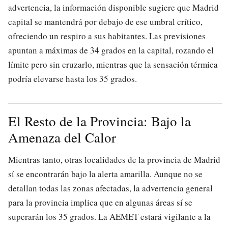
advertencia, la información disponible sugiere que Madrid
capital se mantendrá por debajo de ese umbral crítico,
ofreciendo un respiro a sus habitantes. Las previsiones
apuntan a máximas de 34 grados en la capital, rozando el
límite pero sin cruzarlo, mientras que la sensación térmica
podría elevarse hasta los 35 grados.
El Resto de la Provincia: Bajo la
Amenaza del Calor
Mientras tanto, otras localidades de la provincia de Madrid
sí se encontrarán bajo la alerta amarilla. Aunque no se
detallan todas las zonas afectadas, la advertencia general
para la provincia implica que en algunas áreas sí se
superarán los 35 grados. La AEMET estará vigilante a la