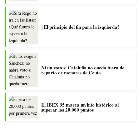
¿El principio del fin para la izquierda?
Ni un voto si Cataluña no queda fuera del
reparto de menores de Ceuta
El IBEX 35 marca un hito histórico al
superar los 20.000 puntos