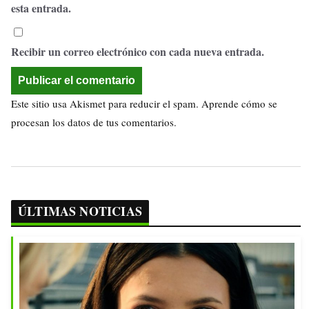
esta entrada.
Recibir un correo electrónico con cada nueva entrada.
Este sitio usa Akismet para reducir el spam.
Aprende cómo se
procesan los datos de tus comentarios.
ÚLTIMAS NOTICIAS