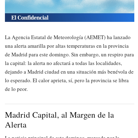
La Agencia Estatal de Meteorología (AEMET) ha lanzado
una alerta amarilla por altas temperaturas en la provincia
de Madrid para este domingo. Sin embargo, un respiro para
la capital: la alerta no afectará a todas las localidades,
dejando a Madrid ciudad en una situación más benévola de
lo esperado. El calor aprieta, sí, pero la provincia se libra
de lo peor.
Madrid Capital, al Margen de la
Alerta
La noticia principal de este domingo, marcada por la