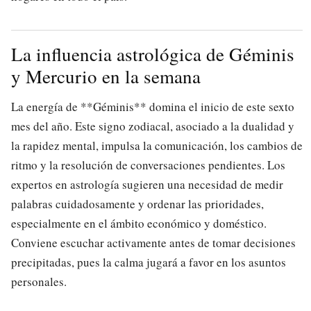
La influencia astrológica de Géminis
y Mercurio en la semana
La energía de **Géminis** domina el inicio de este sexto
mes del año. Este signo zodiacal, asociado a la dualidad y
la rapidez mental, impulsa la comunicación, los cambios de
ritmo y la resolución de conversaciones pendientes. Los
expertos en astrología sugieren una necesidad de medir
palabras cuidadosamente y ordenar las prioridades,
especialmente en el ámbito económico y doméstico.
Conviene escuchar activamente antes de tomar decisiones
precipitadas, pues la calma jugará a favor en los asuntos
personales.