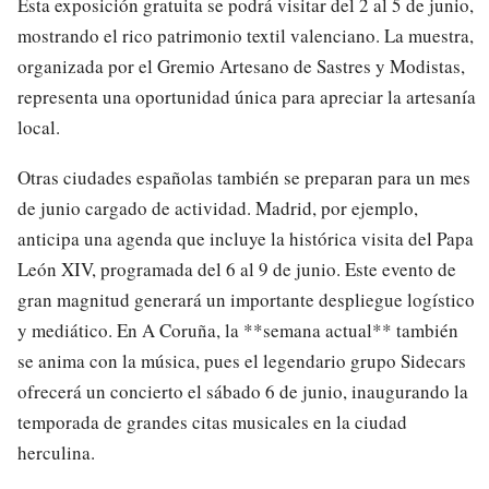
Esta exposición gratuita se podrá visitar del 2 al 5 de junio,
mostrando el rico patrimonio textil valenciano. La muestra,
organizada por el Gremio Artesano de Sastres y Modistas,
representa una oportunidad única para apreciar la artesanía
local.
Otras ciudades españolas también se preparan para un mes
de junio cargado de actividad. Madrid, por ejemplo,
anticipa una agenda que incluye la histórica visita del Papa
León XIV, programada del 6 al 9 de junio. Este evento de
gran magnitud generará un importante despliegue logístico
y mediático. En A Coruña, la **semana actual** también
se anima con la música, pues el legendario grupo Sidecars
ofrecerá un concierto el sábado 6 de junio, inaugurando la
temporada de grandes citas musicales en la ciudad
herculina.