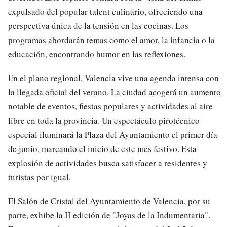
expulsado del popular talent culinario, ofreciendo una
perspectiva única de la tensión en las cocinas. Los
programas abordarán temas como el amor, la infancia o la
educación, encontrando humor en las reflexiones.
En el plano regional, Valencia vive una agenda intensa con
la llegada oficial del verano. La ciudad acogerá un aumento
notable de eventos, fiestas populares y actividades al aire
libre en toda la provincia. Un espectáculo pirotécnico
especial iluminará la Plaza del Ayuntamiento el primer día
de junio, marcando el inicio de este mes festivo. Esta
explosión de actividades busca satisfacer a residentes y
turistas por igual.
El Salón de Cristal del Ayuntamiento de Valencia, por su
parte, exhibe la II edición de "Joyas de la Indumentaria".