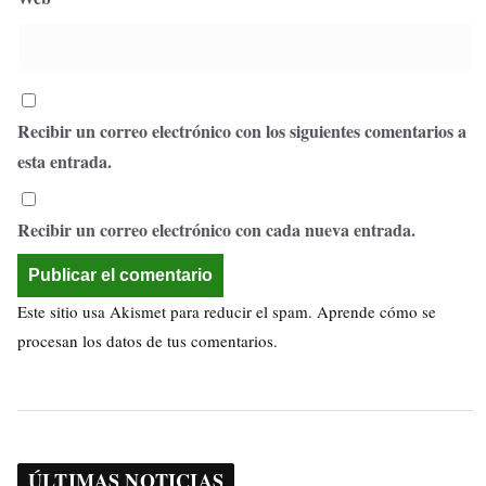
Recibir un correo electrónico con los siguientes comentarios a
esta entrada.
Recibir un correo electrónico con cada nueva entrada.
Este sitio usa Akismet para reducir el spam.
Aprende cómo se
procesan los datos de tus comentarios.
ÚLTIMAS NOTICIAS