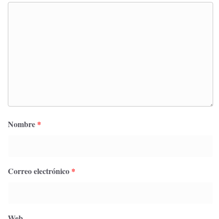
Nombre
*
Correo electrónico
*
Web