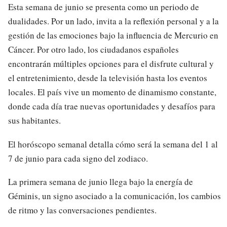
Esta semana de junio se presenta como un periodo de
dualidades. Por un lado, invita a la reflexión personal y a la
gestión de las emociones bajo la influencia de Mercurio en
Cáncer. Por otro lado, los ciudadanos españoles
encontrarán múltiples opciones para el disfrute cultural y
el entretenimiento, desde la televisión hasta los eventos
locales. El país vive un momento de dinamismo constante,
donde cada día trae nuevas oportunidades y desafíos para
sus habitantes.
El horóscopo semanal detalla cómo será la semana del 1 al
7 de junio para cada signo del zodiaco.
La primera semana de junio llega bajo la energía de
Géminis, un signo asociado a la comunicación, los cambios
de ritmo y las conversaciones pendientes.