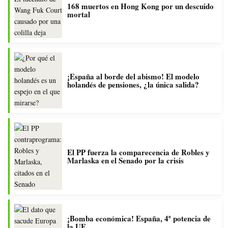
168 muertos en Hong Kong por un descuido
mortal
¡España al borde del abismo! El modelo
holandés de pensiones, ¿la única salida?
El PP fuerza la comparecencia de Robles y
Marlaska en el Senado por la crisis
¡Bomba económica! España, 4ª potencia de
la UE