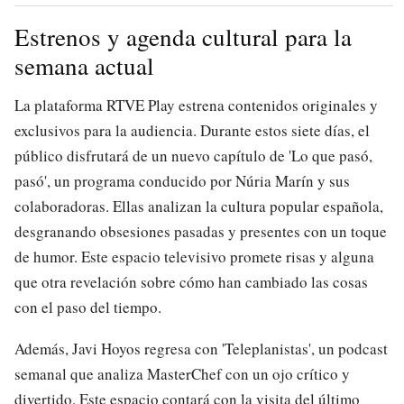
Estrenos y agenda cultural para la
semana actual
La plataforma RTVE Play estrena contenidos originales y
exclusivos para la audiencia. Durante estos siete días, el
público disfrutará de un nuevo capítulo de 'Lo que pasó,
pasó', un programa conducido por Núria Marín y sus
colaboradoras. Ellas analizan la cultura popular española,
desgranando obsesiones pasadas y presentes con un toque
de humor. Este espacio televisivo promete risas y alguna
que otra revelación sobre cómo han cambiado las cosas
con el paso del tiempo.
Además, Javi Hoyos regresa con 'Teleplanistas', un podcast
semanal que analiza MasterChef con un ojo crítico y
divertido. Este espacio contará con la visita del último