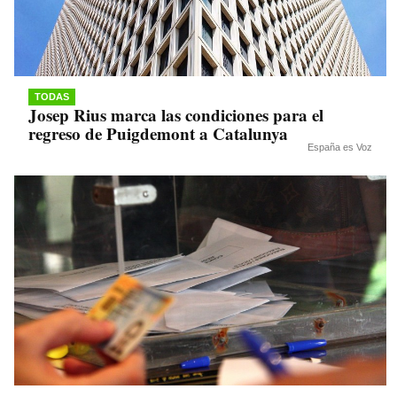
TODAS
Josep Rius marca las condiciones para el
regreso de Puigdemont a Catalunya
España es Voz