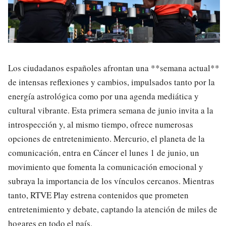
Los ciudadanos españoles afrontan una **semana actual**
de intensas reflexiones y cambios, impulsados tanto por la
energía astrológica como por una agenda mediática y
cultural vibrante. Esta primera semana de junio invita a la
introspección y, al mismo tiempo, ofrece numerosas
opciones de entretenimiento. Mercurio, el planeta de la
comunicación, entra en Cáncer el lunes 1 de junio, un
movimiento que fomenta la comunicación emocional y
subraya la importancia de los vínculos cercanos. Mientras
tanto, RTVE Play estrena contenidos que prometen
entretenimiento y debate, captando la atención de miles de
hogares en todo el país.