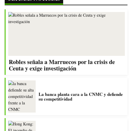
Robles señala a Marruecos por la crisis de
Ceuta y exige investigación
La banca planta cara a la CNMC y defiende
su competitividad