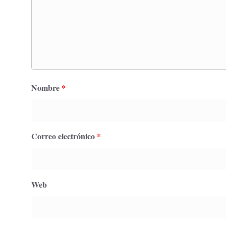
Nombre
*
Correo electrónico
*
Web