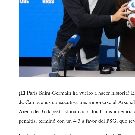
¡El Paris Saint-Germain ha vuelto a hacer historia! 
de Campeones consecutiva tras imponerse al Arsenal e
Arena de Budapest. El marcador final, tras un emoci
penaltis, terminó con un 4-3 a favor del PSG, que rev