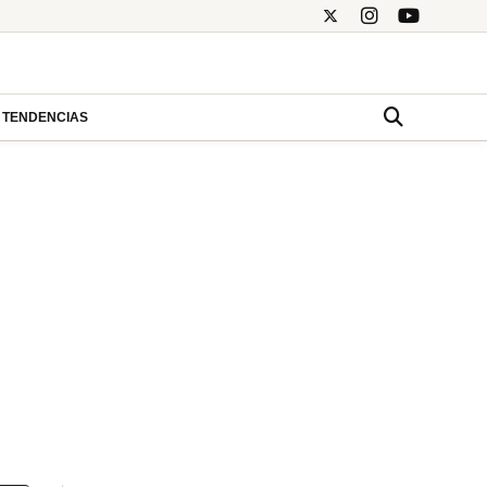
TENDENCIAS