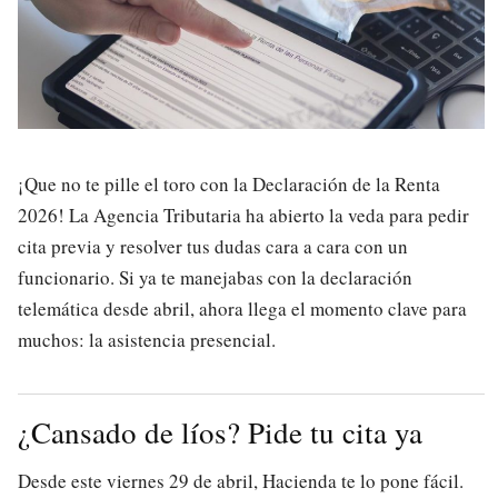
¡Que no te pille el toro con la Declaración de la Renta
2026! La Agencia Tributaria ha abierto la veda para pedir
cita previa y resolver tus dudas cara a cara con un
funcionario. Si ya te manejabas con la declaración
telemática desde abril, ahora llega el momento clave para
muchos: la asistencia presencial.
¿Cansado de líos? Pide tu cita ya
Desde este viernes 29 de abril, Hacienda te lo pone fácil.