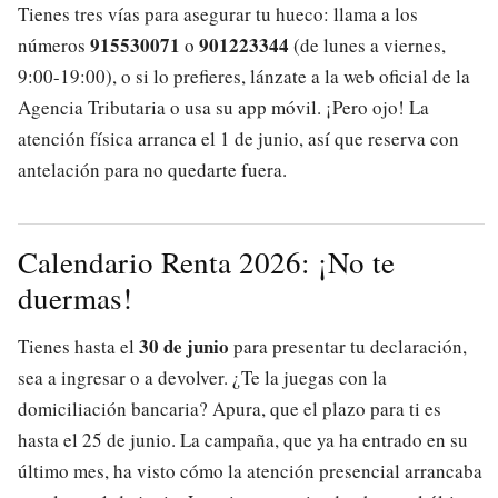
Tienes tres vías para asegurar tu hueco: llama a los
915530071
901223344
números
o
(de lunes a viernes,
9:00-19:00), o si lo prefieres, lánzate a la web oficial de la
Agencia Tributaria o usa su app móvil. ¡Pero ojo! La
atención física arranca el 1 de junio, así que reserva con
antelación para no quedarte fuera.
Calendario Renta 2026: ¡No te
duermas!
30 de junio
Tienes hasta el
para presentar tu declaración,
sea a ingresar o a devolver. ¿Te la juegas con la
domiciliación bancaria? Apura, que el plazo para ti es
hasta el 25 de junio. La campaña, que ya ha entrado en su
último mes, ha visto cómo la atención presencial arrancaba