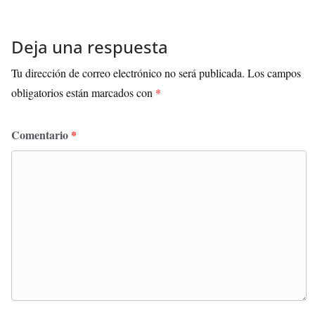
Deja una respuesta
Tu dirección de correo electrónico no será publicada.
Los campos
obligatorios están marcados con
*
Comentario
*