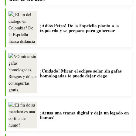
¡Adiós Petro! De la Espriella planta a la
izquierda y se prepara para gobernar
¡Cuidado! Mirar el eclipse solar sin gafas
homologadas te puede dejar ciego
¡Acusa una trama digital y deja un legado en
llamas!