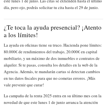
este lunes 1 de junio. Las citas se extienden hasta el último
día, pero ojo, podrás solicitar tu cita hasta el 29 de junio.
¿Te toca la ayuda presencial? ¡Atento
a los límites!
La ayuda en oficinas tiene su truco. Hacienda pone límites:
80.000€ de rendimientos del trabajo, 20.000€ en capital
mobiliario, y un máximo de dos inmuebles o contratos de
alquiler. Si te pasas, consulta los detalles en la web de la
Agencia. Además, te mandarán cartas si detectan cambios
en tus datos fiscales para que no cometas errores. ¡Más
vale prevenir que curar!
La campaña de la renta 2025 entra en su último mes con la
novedad de que este lunes 1 de junio arranca la atención