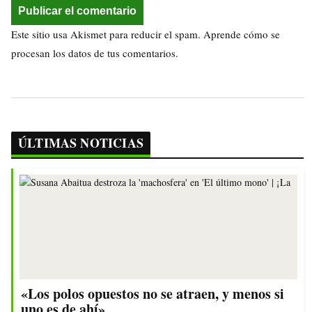
Este sitio usa Akismet para reducir el spam.
Aprende cómo se
procesan los datos de tus comentarios.
ÚLTIMAS NOTICIAS
«Los polos opuestos no se atraen, y menos si
uno es de ahí»