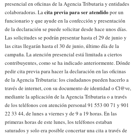
presencial en oficinas de la Agencia Tributaria y entidades
cita previa para ser atendido
colaboradoras. La
por un
funcionario y que ayude en la confección y presentación
de la declaración se puede solicitar desde hace unos días.
Las solicitudes se podrán presentar hasta el 29 de junio y
las citas llegarán hasta el 30 de junio, último día de la
campaña. La atención presencial está limitada a ciertos
contribuyentes, como se ha indicado anteriormente. Dónde
pedir cita previa para hacer la declaración en las oficinas
de la Agencia Tributaria: los ciudadanos pueden hacerlo a
través de internet, con su documento de identidad o Cl@ve,
mediante la aplicación de la Agencia Tributaria o a través
de los teléfonos con atención personal 91 553 00 71 y 901
22 33 44, de lunes a viernes y de 9 a 19 horas. En las
primeras horas de este lunes, los teléfonos estaban
saturados y solo era posible concertar una cita a través de