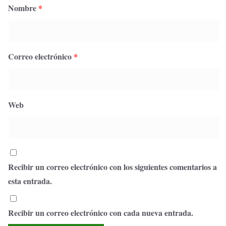
Nombre
*
Correo electrónico
*
Web
Recibir un correo electrónico con los siguientes comentarios a
esta entrada.
Recibir un correo electrónico con cada nueva entrada.