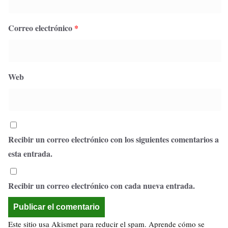
Correo electrónico
*
Web
Recibir un correo electrónico con los siguientes comentarios a
esta entrada.
Recibir un correo electrónico con cada nueva entrada.
Este sitio usa Akismet para reducir el spam.
Aprende cómo se