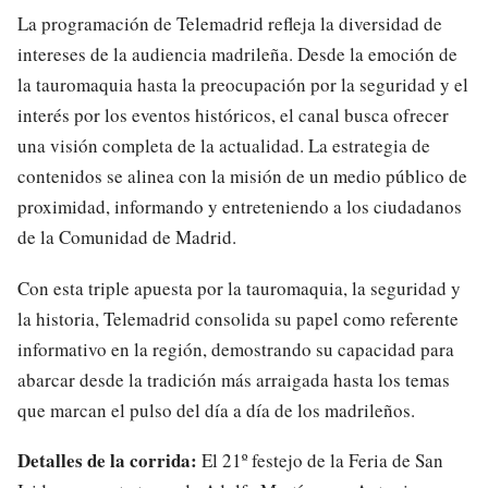
La programación de Telemadrid refleja la diversidad de
intereses de la audiencia madrileña. Desde la emoción de
la tauromaquia hasta la preocupación por la seguridad y el
interés por los eventos históricos, el canal busca ofrecer
una visión completa de la actualidad. La estrategia de
contenidos se alinea con la misión de un medio público de
proximidad, informando y entreteniendo a los ciudadanos
de la Comunidad de Madrid.
Con esta triple apuesta por la tauromaquia, la seguridad y
la historia, Telemadrid consolida su papel como referente
informativo en la región, demostrando su capacidad para
abarcar desde la tradición más arraigada hasta los temas
que marcan el pulso del día a día de los madrileños.
Detalles de la corrida:
El 21º festejo de la Feria de San