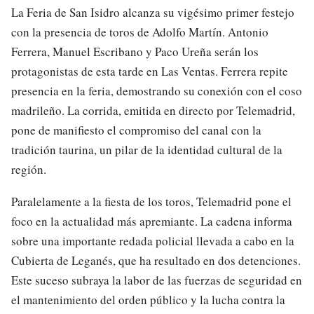
La Feria de San Isidro alcanza su vigésimo primer festejo
con la presencia de toros de Adolfo Martín. Antonio
Ferrera, Manuel Escribano y Paco Ureña serán los
protagonistas de esta tarde en Las Ventas. Ferrera repite
presencia en la feria, demostrando su conexión con el coso
madrileño. La corrida, emitida en directo por Telemadrid,
pone de manifiesto el compromiso del canal con la
tradición taurina, un pilar de la identidad cultural de la
región.
Paralelamente a la fiesta de los toros, Telemadrid pone el
foco en la actualidad más apremiante. La cadena informa
sobre una importante redada policial llevada a cabo en la
Cubierta de Leganés, que ha resultado en dos detenciones.
Este suceso subraya la labor de las fuerzas de seguridad en
el mantenimiento del orden público y la lucha contra la