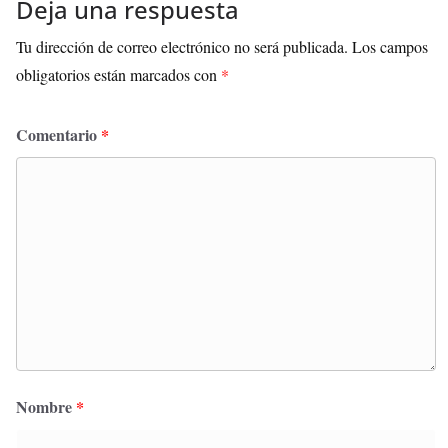
Deja una respuesta
Tu dirección de correo electrónico no será publicada.
Los campos
obligatorios están marcados con
*
Comentario
*
Nombre
*