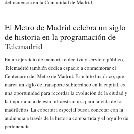
delincuencia en la Comunidad de Madrid.
El Metro de Madrid celebra un siglo
de historia en la programación de
Telemadrid
En un ejercicio de memoria colectiva y servicio público,
Telemadrid también dedica espacio a conmemorar el
Centenario del Metro de Madrid. Este hito histórico, que
marca un siglo de transporte subterráneo en la capital, es
una oportunidad para recordar la evolución de la ciudad y
la importancia de esta infraestructura para la vida de los
madrileños. La cobertura especial busca conectar con la
audiencia a través de la historia compartida y el orgullo de
pertenencia.