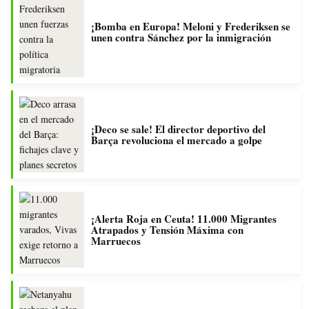
¡Bomba en Europa! Meloni y Frederiksen se
unen contra Sánchez por la inmigración
¡Deco se sale! El director deportivo del
Barça revoluciona el mercado a golpe
¡Alerta Roja en Ceuta! 11.000 Migrantes
Atrapados y Tensión Máxima con
Marruecos