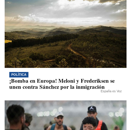
POLÍTICA
¡Bomba en Europa! Meloni y Frederiksen se
unen contra Sánchez por la inmigración
España es Voz