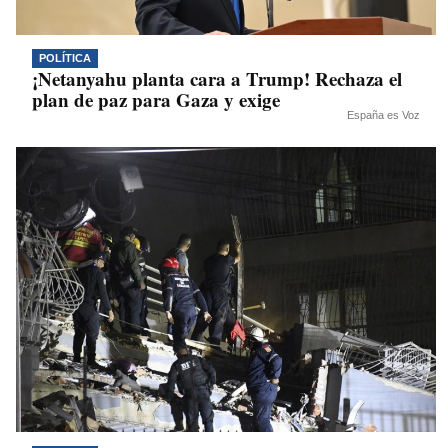
POLÍTICA
¡Netanyahu planta cara a Trump! Rechaza el
plan de paz para Gaza y exige
España es Voz