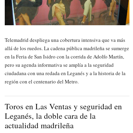
Telemadrid despliega una cobertura intensiva que va más
allá de los ruedos. La cadena pública madrileña se sumerge
en la Feria de San Isidro con la corrida de Adolfo Martín,
pero su agenda informativa se amplía a la seguridad
ciudadana con una redada en Leganés y a la historia de la
región con el centenario del Metro.
Toros en Las Ventas y seguridad en
Leganés, la doble cara de la
actualidad madrileña