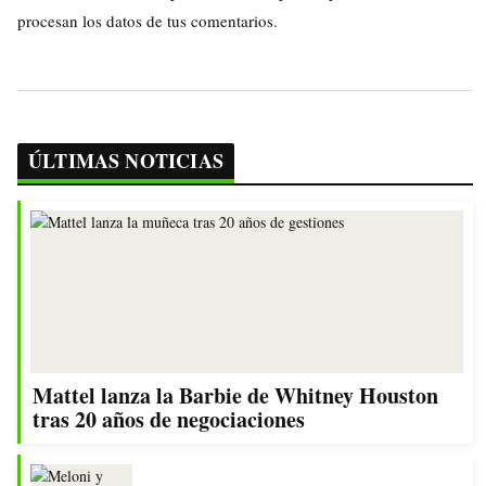
procesan los datos de tus comentarios.
ÚLTIMAS NOTICIAS
Mattel lanza la Barbie de Whitney Houston
tras 20 años de negociaciones