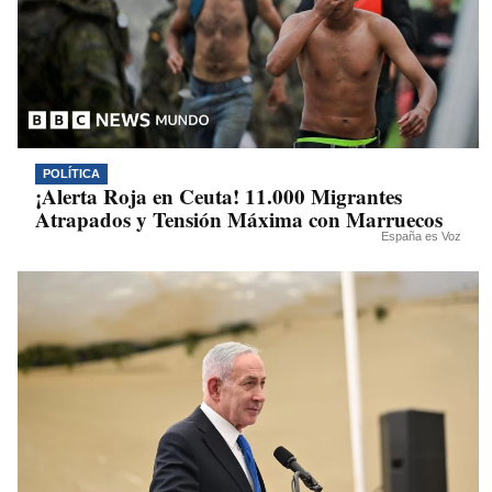
POLÍTICA
¡Alerta Roja en Ceuta! 11.000 Migrantes
Atrapados y Tensión Máxima con Marruecos
España es Voz