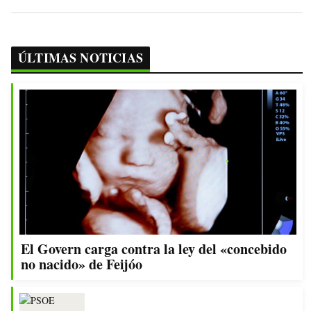
ÚLTIMAS NOTICIAS
El Govern carga contra la ley del «concebido
no nacido» de Feijóo