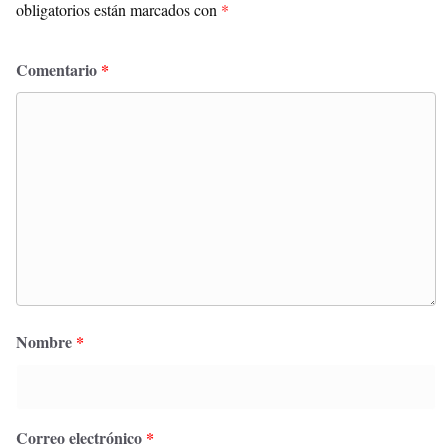
obligatorios están marcados con
*
Comentario
*
Nombre
*
Correo electrónico
*