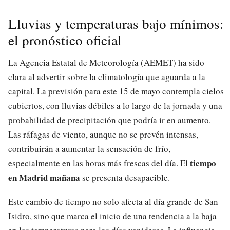
Lluvias y temperaturas bajo mínimos:
el pronóstico oficial
La Agencia Estatal de Meteorología (AEMET) ha sido
clara al advertir sobre la climatología que aguarda a la
capital. La previsión para este 15 de mayo contempla cielos
cubiertos, con lluvias débiles a lo largo de la jornada y una
probabilidad de precipitación que podría ir en aumento.
Las ráfagas de viento, aunque no se prevén intensas,
contribuirán a aumentar la sensación de frío,
tiempo
especialmente en las horas más frescas del día. El
en Madrid mañana
se presenta desapacible.
Este cambio de tiempo no solo afecta al día grande de San
Isidro, sino que marca el inicio de una tendencia a la baja