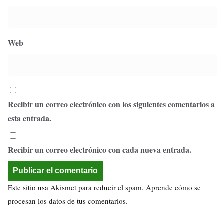
Web
Recibir un correo electrónico con los siguientes comentarios a
esta entrada.
Recibir un correo electrónico con cada nueva entrada.
Este sitio usa Akismet para reducir el spam.
Aprende cómo se
procesan los datos de tus comentarios.