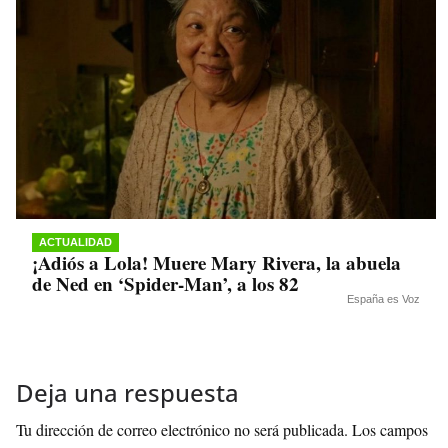
ACTUALIDAD
¡Adiós a Lola! Muere Mary Rivera, la abuela
de Ned en ‘Spider-Man’, a los 82
España es Voz
Deja una respuesta
Tu dirección de correo electrónico no será publicada.
Los campos