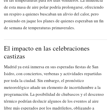
en las temperaturas para los días venideros. La influencia
de esta masa de aire polar podría prolongarse, ofreciendo
un respiro a quienes buscaban un alivio del calor, pero
poniendo en jaque los planes de quienes esperaban un fin
de semana de temperaturas primaverales.
El impacto en las celebraciones
castizas
Madrid ya está inmersa en sus esperadas fiestas de San
Isidro, con conciertos, verbenas y actividades repartidas
por toda la ciudad. Sin embargo, el pronóstico
meteorológico añade un elemento de incertidumbre a la
programación. La posibilidad de chubascos y el descenso
térmico podrían deslucir algunos de los eventos al aire
libre más esperados por los madrileños, obligando a