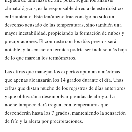
climatológicos, es la responsable directa de este drástico
enfriamiento. Este fenómeno trae consigo no solo un
descenso acusado de las temperaturas, sino también una
mayor inestabilidad, propiciando la formación de nubes y
precipitaciones. El contraste con los días previos será
notable, y la sensación térmica podría ser incluso más baja
de lo que marcan los termómetros.
Las cifras que manejan los expertos apuntan a máximas
que apenas alcanzarán los 14 grados durante el día. Unas
cifras que distan mucho de los registros de días anteriores
y que obligarán a desempolvar prendas de abrigo. La
noche tampoco dará tregua, con temperaturas que
descenderán hasta los 7 grados, manteniendo la sensación
de frío y la alerta por precipitaciones.