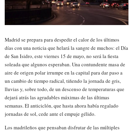
Madrid se prepara para despedir el calor de los últimos
días con una noticia que helará la sangre de muchos: el Día
de San Isidro, este viernes 15 de mayo, no será la fiesta
soleada que algunos esperaban. Una contundente masa de
aire de origen polar irrumpe en la capital para dar paso a
un cambio de tiempo radical, tiñendo la jornada de gris,
lluvias y, sobre todo, de un descenso de temperaturas que
dejará atrás las agradables máximas de las últimas
semanas. El anticiclón, que hasta ahora había regalado
jornadas de sol, cede ante el empuje gélido.
Los madrileños que pensaban disfrutar de las múltiples