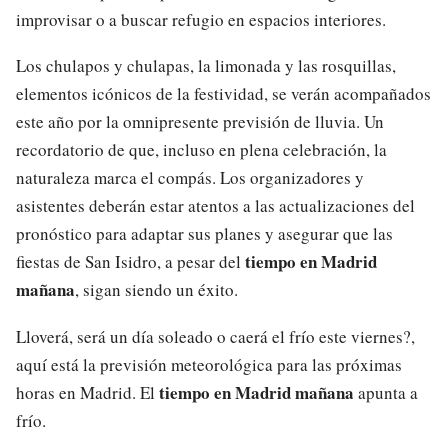
improvisar o a buscar refugio en espacios interiores.
Los chulapos y chulapas, la limonada y las rosquillas,
elementos icónicos de la festividad, se verán acompañados
este año por la omnipresente previsión de lluvia. Un
recordatorio de que, incluso en plena celebración, la
naturaleza marca el compás. Los organizadores y
asistentes deberán estar atentos a las actualizaciones del
pronóstico para adaptar sus planes y asegurar que las
tiempo en Madrid
fiestas de San Isidro, a pesar del
mañana
, sigan siendo un éxito.
Lloverá, será un día soleado o caerá el frío este viernes?,
aquí está la previsión meteorológica para las próximas
tiempo en Madrid mañana
horas en Madrid. El
apunta a
frío.