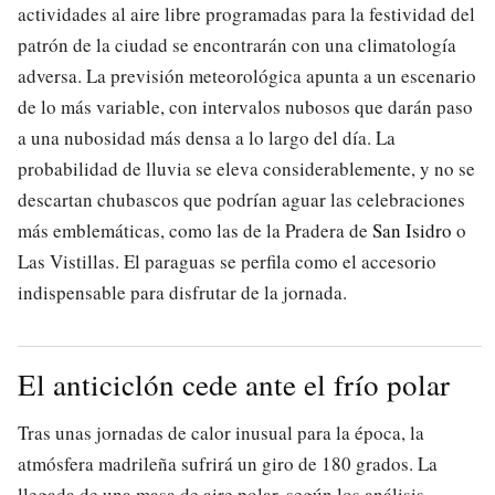
actividades al aire libre programadas para la festividad del
patrón de la ciudad se encontrarán con una climatología
adversa. La previsión meteorológica apunta a un escenario
de lo más variable, con intervalos nubosos que darán paso
a una nubosidad más densa a lo largo del día. La
probabilidad de lluvia se eleva considerablemente, y no se
descartan chubascos que podrían aguar las celebraciones
más emblemáticas, como las de la Pradera de
San Isidro
o
Las Vistillas. El paraguas se perfila como el accesorio
indispensable para disfrutar de la jornada.
El anticiclón cede ante el frío polar
Tras unas jornadas de calor inusual para la época, la
atmósfera madrileña sufrirá un giro de 180 grados. La
llegada de una masa de aire polar, según los análisis