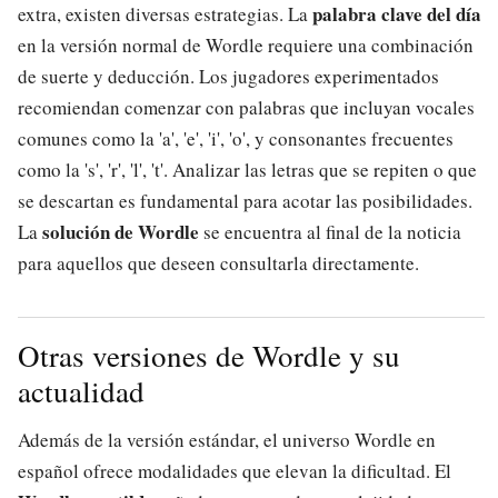
palabra clave del día
extra, existen diversas estrategias. La
en la versión normal de Wordle requiere una combinación
de suerte y deducción. Los jugadores experimentados
recomiendan comenzar con palabras que incluyan vocales
comunes como la 'a', 'e', 'i', 'o', y consonantes frecuentes
como la 's', 'r', 'l', 't'. Analizar las letras que se repiten o que
se descartan es fundamental para acotar las posibilidades.
solución de Wordle
La
se encuentra al final de la noticia
para aquellos que deseen consultarla directamente.
Otras versiones de Wordle y su
actualidad
Además de la versión estándar, el universo Wordle en
español ofrece modalidades que elevan la dificultad. El