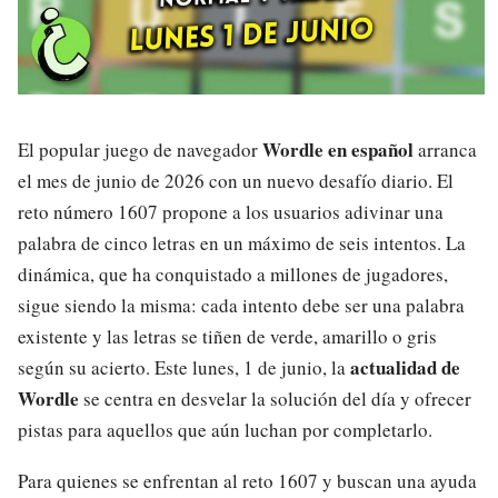
Wordle en español
El popular juego de navegador
arranca
el mes de junio de 2026 con un nuevo desafío diario. El
reto número 1607 propone a los usuarios adivinar una
palabra de cinco letras en un máximo de seis intentos. La
dinámica, que ha conquistado a millones de jugadores,
sigue siendo la misma: cada intento debe ser una palabra
existente y las letras se tiñen de verde, amarillo o gris
actualidad de
según su acierto. Este lunes, 1 de junio, la
Wordle
se centra en desvelar la solución del día y ofrecer
pistas para aquellos que aún luchan por completarlo.
Para quienes se enfrentan al reto 1607 y buscan una ayuda