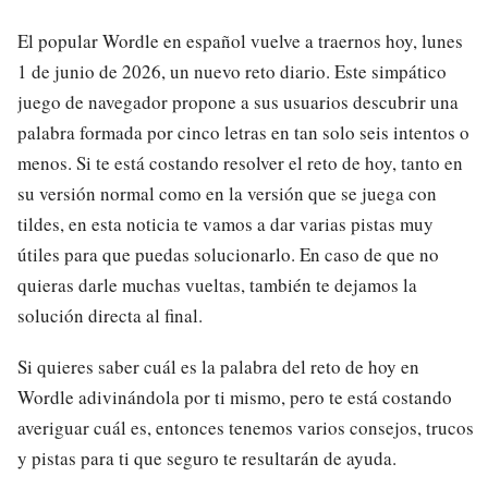
El popular Wordle en español vuelve a traernos hoy, lunes
1 de junio de 2026, un nuevo reto diario. Este simpático
juego de navegador propone a sus usuarios descubrir una
palabra formada por cinco letras en tan solo seis intentos o
menos. Si te está costando resolver el reto de hoy, tanto en
su versión normal como en la versión que se juega con
tildes, en esta noticia te vamos a dar varias pistas muy
útiles para que puedas solucionarlo. En caso de que no
quieras darle muchas vueltas, también te dejamos la
solución directa al final.
Si quieres saber cuál es la palabra del reto de hoy en
Wordle adivinándola por ti mismo, pero te está costando
averiguar cuál es, entonces tenemos varios consejos, trucos
y pistas para ti que seguro te resultarán de ayuda.