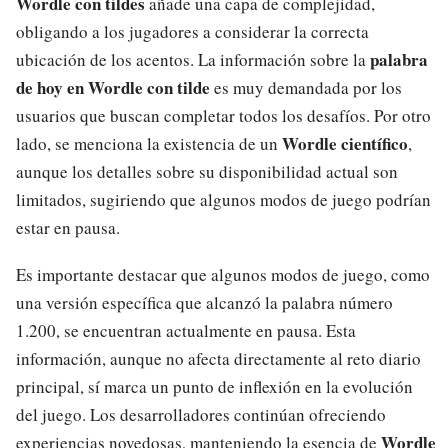
Wordle con tildes
añade una capa de complejidad,
obligando a los jugadores a considerar la correcta
palabra
ubicación de los acentos. La información sobre la
de hoy en Wordle con tilde
es muy demandada por los
usuarios que buscan completar todos los desafíos. Por otro
Wordle científico
lado, se menciona la existencia de un
,
aunque los detalles sobre su disponibilidad actual son
limitados, sugiriendo que algunos modos de juego podrían
estar en pausa.
Es importante destacar que algunos modos de juego, como
una versión específica que alcanzó la palabra número
1.200, se encuentran actualmente en pausa. Esta
información, aunque no afecta directamente al reto diario
principal, sí marca un punto de inflexión en la evolución
del juego. Los desarrolladores continúan ofreciendo
Wordle
experiencias novedosas, manteniendo la esencia de