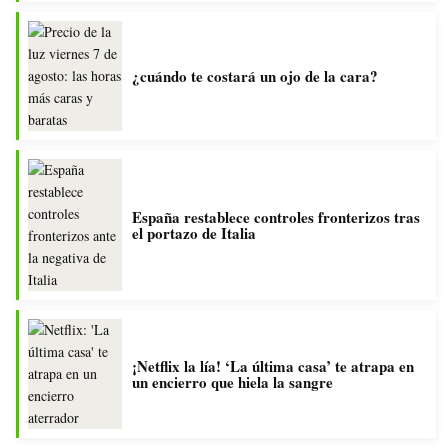
¿cuándo te costará un ojo de la cara?
España restablece controles fronterizos tras
el portazo de Italia
¡Netflix la lía! ‘La última casa’ te atrapa en
un encierro que hiela la sangre