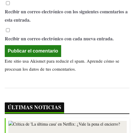
Recibir un correo electrónico con los siguientes comentarios a
esta entrada.
Recibir un correo electrónico con cada nueva entrada.
Este sitio usa Akismet para reducir el spam.
Aprende cómo se
procesan los datos de tus comentarios.
ÚLTIMAS NOTICIAS