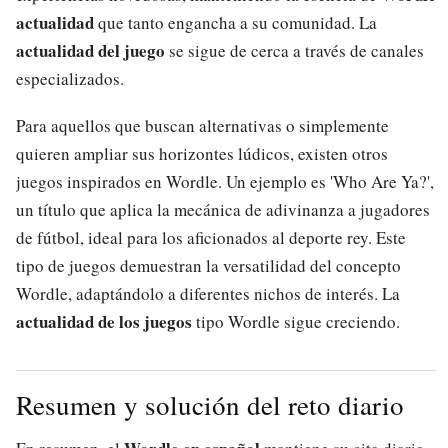
actualidad
que tanto engancha a su comunidad. La
actualidad del juego
se sigue de cerca a través de canales
especializados.
Para aquellos que buscan alternativas o simplemente
quieren ampliar sus horizontes lúdicos, existen otros
juegos inspirados en Wordle. Un ejemplo es 'Who Are Ya?',
un título que aplica la mecánica de adivinanza a jugadores
de fútbol, ideal para los aficionados al deporte rey. Este
tipo de juegos demuestran la versatilidad del concepto
Wordle, adaptándolo a diferentes nichos de interés. La
actualidad de los juegos
tipo Wordle sigue creciendo.
Resumen y solución del reto diario