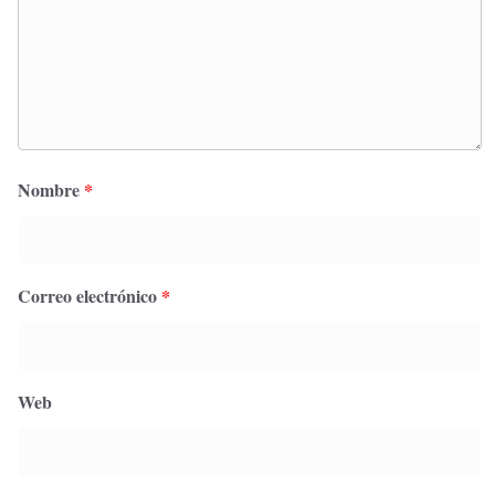
Nombre
*
Correo electrónico
*
Web