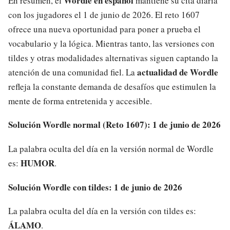
Wordle en español
En resumen, el
mantiene su cita diaria
con los jugadores el 1 de junio de 2026. El reto 1607
ofrece una nueva oportunidad para poner a prueba el
vocabulario y la lógica. Mientras tanto, las versiones con
tildes y otras modalidades alternativas siguen captando la
actualidad de Wordle
atención de una comunidad fiel. La
refleja la constante demanda de desafíos que estimulen la
mente de forma entretenida y accesible.
Solución Wordle normal (Reto 1607): 1 de junio de 2026
La palabra oculta del día en la versión normal de Wordle
HUMOR
es:
.
Solución Wordle con tildes: 1 de junio de 2026
La palabra oculta del día en la versión con tildes es:
ÁLAMO
.