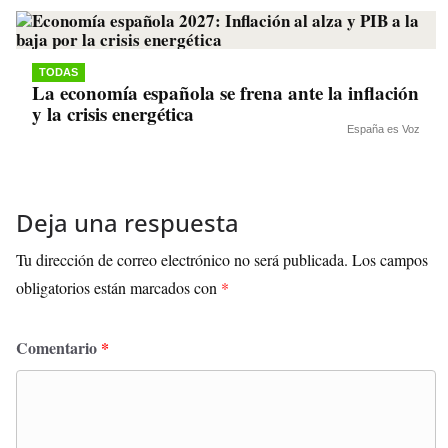
TODAS
La economía española se frena ante la inflación
y la crisis energética
España es Voz
Deja una respuesta
Tu dirección de correo electrónico no será publicada.
Los campos
obligatorios están marcados con
*
Comentario
*