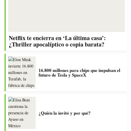
Netflix te encierra en ‘La última casa’:
¿Thriller apocalíptico o copia barata?
16.800 millones para chips que impulsan el
futuro de Tesla y SpaceX
¿Quién la invitó y por qué?