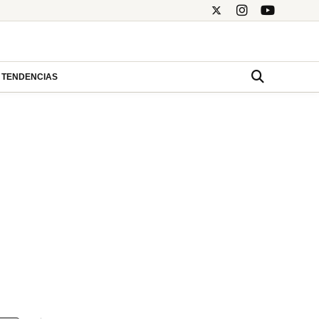
TENDENCIAS