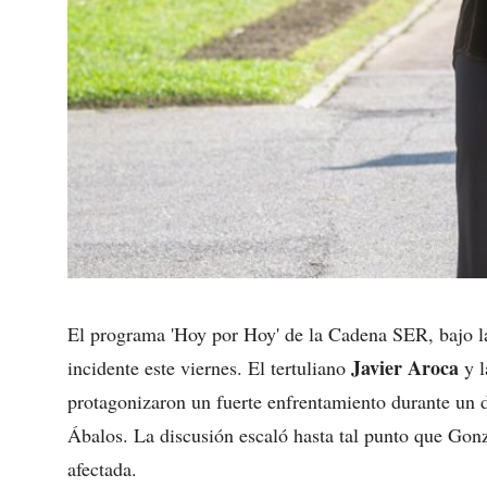
El programa 'Hoy por Hoy' de la Cadena SER, bajo l
Javier Aroca
incidente este viernes. El tertuliano
y l
protagonizaron un fuerte enfrentamiento durante un 
Ábalos. La discusión escaló hasta tal punto que Gon
afectada.