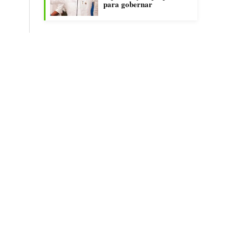
para gobernar