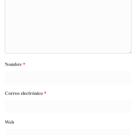
Nombre
*
Correo electrónico
*
Web