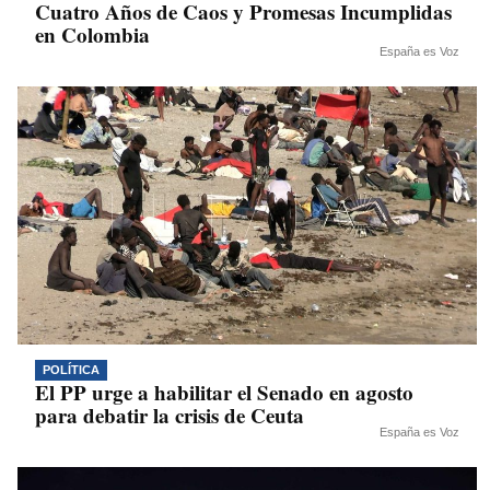
Cuatro Años de Caos y Promesas Incumplidas
en Colombia
España es Voz
POLÍTICA
El PP urge a habilitar el Senado en agosto
para debatir la crisis de Ceuta
España es Voz