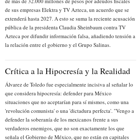
de más de 32.000 millones de pesos por adeudos fiscales
de sus empresas Elektra y TV Azteca, un acuerdo que se
extenderá hasta 2027. A esto se suma la reciente acusación
pública de la presidenta Claudia Sheinbaum contra TV
Azteca por difundir información falsa, añadiendo tensión a
la relación entre el gobierno y el Grupo Salinas.
Crítica a la Hipocresía y la Realidad
Álvarez de Toledo fue especialmente incisiva al señalar lo
que considera hipocresía: defender para México
situaciones que no aceptarían para sí mismos, como una
'revolución comunista' o una 'dictadura perfecta'. "Vengo a
defender la soberanía de los mexicanos frente a sus
verdaderos enemigos, que no son exactamente los que
señala el Gobierno de México, que no están en capitales