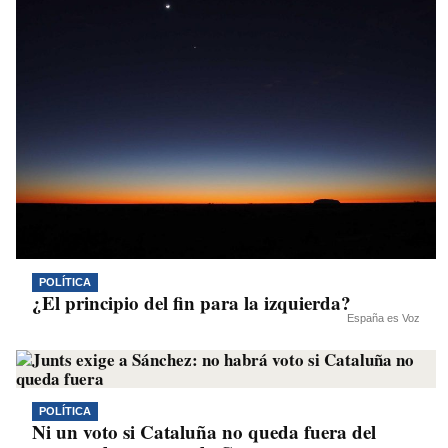
POLÍTICA
¿El principio del fin para la izquierda?
España es Voz
POLÍTICA
Ni un voto si Cataluña no queda fuera del