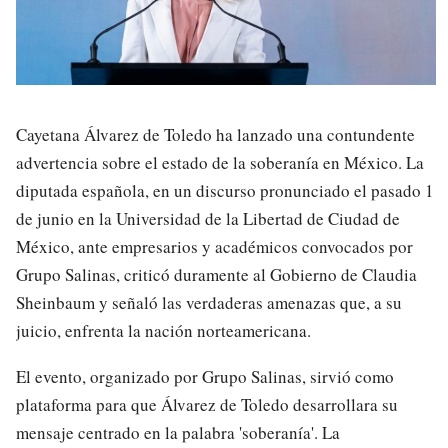
Cayetana Álvarez de Toledo ha lanzado una contundente
advertencia sobre el estado de la soberanía en México. La
diputada española, en un discurso pronunciado el pasado 1
de junio en la Universidad de la Libertad de Ciudad de
México, ante empresarios y académicos convocados por
Grupo Salinas, criticó duramente al Gobierno de Claudia
Sheinbaum y señaló las verdaderas amenazas que, a su
juicio, enfrenta la nación norteamericana.
El evento, organizado por Grupo Salinas, sirvió como
plataforma para que Álvarez de Toledo desarrollara su
mensaje centrado en la palabra 'soberanía'. La