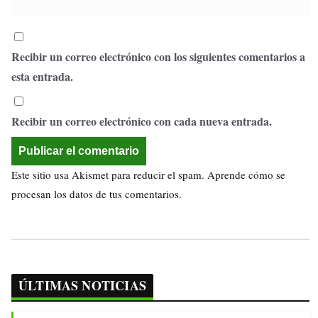
Recibir un correo electrónico con los siguientes comentarios a
esta entrada.
Recibir un correo electrónico con cada nueva entrada.
Este sitio usa Akismet para reducir el spam.
Aprende cómo se
procesan los datos de tus comentarios.
ÚLTIMAS NOTICIAS