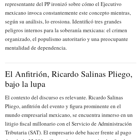
representante del PP ironizó sobre cómo el Ejecutivo
mexicano invoca constantemente este concepto mientras,
según su análisis, lo erosiona. Identificó tres grandes
peligros internos para la soberanía mexicana: el crimen
organizado, el populismo autoritario y una preocupante
mentalidad de dependencia.
El Anfitrión, Ricardo Salinas Pliego,
bajo la lupa
El contexto del discurso es relevante. Ricardo Salinas
Pliego, anfitrión del evento y figura prominente en el
mundo empresarial mexicano, se encuentra inmerso en un
litigio fiscal millonario con el Servicio de Administración
Tributaria (SAT). El empresario debe hacer frente al pago