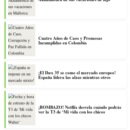
Cuatro Años de Caos y Promesas
Incumplidas en Colombia
¡El Ibex 35 se come el mercado europeo!
España lidera las alzas mientras otros
¡BOMBAZO! Netflix desvela cuándo podrás
ver la T3 de ‘Mi vida con los chicos