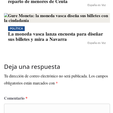
reparto de menores de Ceuta
España es Voz
POLÍTICA
La moneda vasca lanza encuesta para diseñar
sus billetes y mira a Navarra
España es Voz
Deja una respuesta
Tu dirección de correo electrónico no será publicada.
Los campos
obligatorios están marcados con
*
Comentario
*