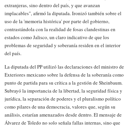
extranjeras, sino dentro del país, y que avanzan
implacables", afirmó la diputada. Ironizó también sobre el
uso de la 'memoria histórica' por parte del gobierno,
contrastándola con la realidad de fosas clandestinas en
estados como Jalisco, un claro indicativo de que los
problemas de seguridad y soberanía residen en el interior
del país.
La diputada del PP utilizó las declaraciones del ministro de
Exteriores mexicano sobre la defensa de la soberanía como
punto de partida para su crítica a la gestión de Sheinbaum.
Subrayó la importancia de la libertad, la seguridad física y
jurídica, la separación de poderes y el pluralismo político
como pilares de una democracia, valores que, según su
análisis, estarían amenazados desde dentro. El mensaje de
Álvarez de Toledo no solo señala fallas internas, sino que