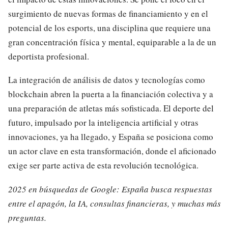
surgimiento de nuevas formas de financiamiento y en el
potencial de los esports, una disciplina que requiere una
gran concentración física y mental, equiparable a la de un
deportista profesional.
La integración de análisis de datos y tecnologías como
blockchain abren la puerta a la financiación colectiva y a
una preparación de atletas más sofisticada. El deporte del
futuro, impulsado por la inteligencia artificial y otras
innovaciones, ya ha llegado, y España se posiciona como
un actor clave en esta transformación, donde el aficionado
exige ser parte activa de esta revolución tecnológica.
2025 en búsquedas de Google: España busca respuestas
entre el apagón, la IA, consultas financieras, y muchas más
preguntas.