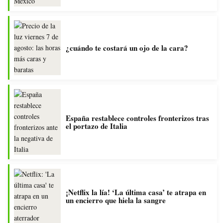
¿cuándo te costará un ojo de la cara?
España restablece controles fronterizos tras
el portazo de Italia
¡Netflix la lía! ‘La última casa’ te atrapa en
un encierro que hiela la sangre