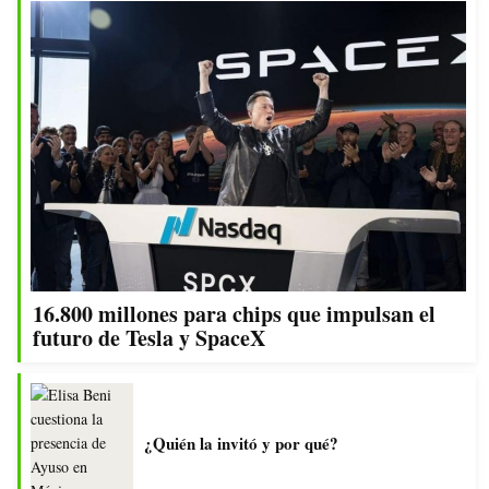
16.800 millones para chips que impulsan el
futuro de Tesla y SpaceX
¿Quién la invitó y por qué?