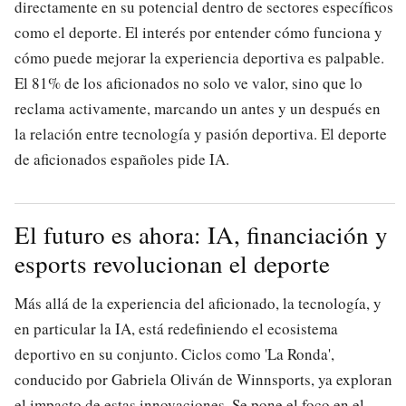
directamente en su potencial dentro de sectores específicos
como el deporte. El interés por entender cómo funciona y
cómo puede mejorar la experiencia deportiva es palpable.
El 81% de los aficionados no solo ve valor, sino que lo
reclama activamente, marcando un antes y un después en
la relación entre tecnología y pasión deportiva. El deporte
de aficionados españoles pide IA.
El futuro es ahora: IA, financiación y
esports revolucionan el deporte
Más allá de la experiencia del aficionado, la tecnología, y
en particular la IA, está redefiniendo el ecosistema
deportivo en su conjunto. Ciclos como 'La Ronda',
conducido por Gabriela Oliván de Winnsports, ya exploran
el impacto de estas innovaciones. Se pone el foco en el