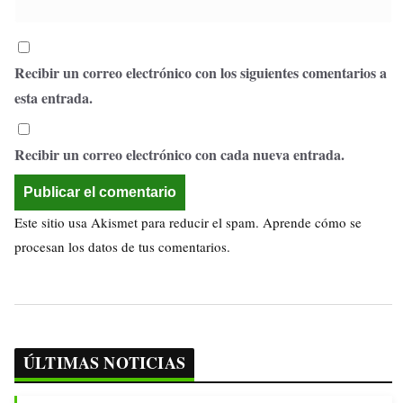
Recibir un correo electrónico con los siguientes comentarios a
esta entrada.
Recibir un correo electrónico con cada nueva entrada.
Este sitio usa Akismet para reducir el spam.
Aprende cómo se
procesan los datos de tus comentarios.
ÚLTIMAS NOTICIAS