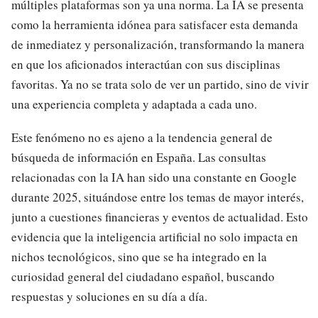
múltiples plataformas son ya una norma. La IA se presenta
como la herramienta idónea para satisfacer esta demanda
de inmediatez y personalización, transformando la manera
en que los aficionados interactúan con sus disciplinas
favoritas. Ya no se trata solo de ver un partido, sino de vivir
una experiencia completa y adaptada a cada uno.
Este fenómeno no es ajeno a la tendencia general de
búsqueda de información en España. Las consultas
relacionadas con la IA han sido una constante en Google
durante 2025, situándose entre los temas de mayor interés,
junto a cuestiones financieras y eventos de actualidad. Esto
evidencia que la inteligencia artificial no solo impacta en
nichos tecnológicos, sino que se ha integrado en la
curiosidad general del ciudadano español, buscando
respuestas y soluciones en su día a día.