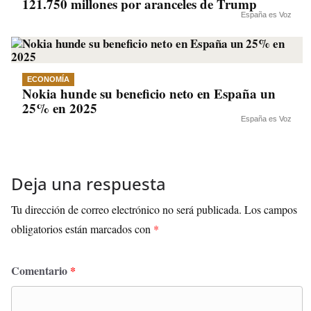
121.750 millones por aranceles de Trump
España es Voz
ECONOMÍA
Nokia hunde su beneficio neto en España un
25% en 2025
España es Voz
Deja una respuesta
Tu dirección de correo electrónico no será publicada.
Los campos
obligatorios están marcados con
*
Comentario
*