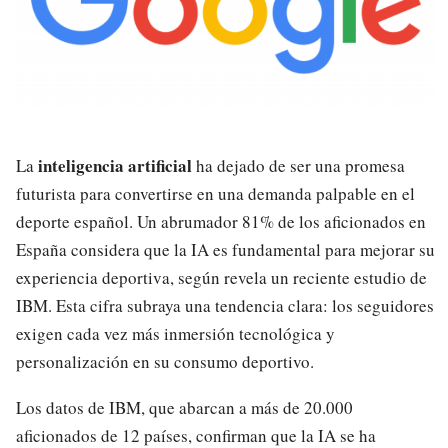
inteligencia artificial
La
ha dejado de ser una promesa
futurista para convertirse en una demanda palpable en el
deporte español. Un abrumador 81% de los aficionados en
España considera que la IA es fundamental para mejorar su
experiencia deportiva, según revela un reciente estudio de
IBM. Esta cifra subraya una tendencia clara: los seguidores
exigen cada vez más inmersión tecnológica y
personalización en su consumo deportivo.
Los datos de IBM, que abarcan a más de 20.000
aficionados de 12 países, confirman que la IA se ha