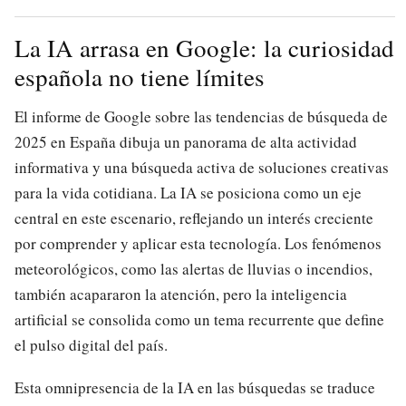
La IA arrasa en Google: la curiosidad
española no tiene límites
El informe de Google sobre las tendencias de búsqueda de
2025 en España dibuja un panorama de alta actividad
informativa y una búsqueda activa de soluciones creativas
para la vida cotidiana. La IA se posiciona como un eje
central en este escenario, reflejando un interés creciente
por comprender y aplicar esta tecnología. Los fenómenos
meteorológicos, como las alertas de lluvias o incendios,
también acapararon la atención, pero la inteligencia
artificial se consolida como un tema recurrente que define
el pulso digital del país.
Esta omnipresencia de la IA en las búsquedas se traduce