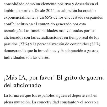
consolidado como un elemento positivo y deseado en el
ámbito deportivo. Desde 2024, su adopción ha crecido
exponencialmente, y un 65% de los encuestados españoles
confía incluso en el contenido generado por esta
tecnología. Las funcionalidades más valoradas por los
aficionados son las actualizaciones en tiempo real de los
partidos (27%) y la personalización de contenidos (28%),
demostrando que la inmediatez y la adaptación a gustos
individuales son las claves.
¡Más IA, por favor! El grito de guerra
del aficionado
La forma en que los españoles siguen el deporte está en
plena mutación. La conectividad constante y el acceso a