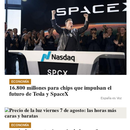
ECONOMÍA
16.800 millones para chips que impulsan el
futuro de Tesla y SpaceX
España es Voz
ECONOMÍA