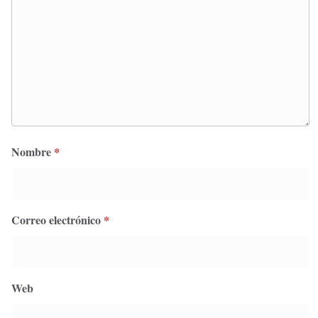
Nombre
*
Correo electrónico
*
Web