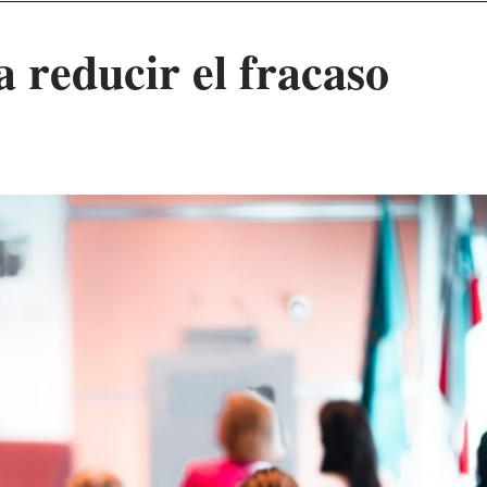
 reducir el fracaso