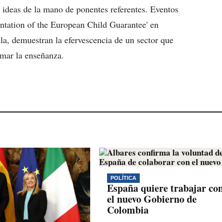
 ideas de la mano de ponentes referentes. Eventos
ntation of the European Child Guarantee' en
la, demuestran la efervescencia de un sector que
rmar la enseñanza.
POLÍTICA
España quiere trabajar co
el nuevo Gobierno de
Colombia