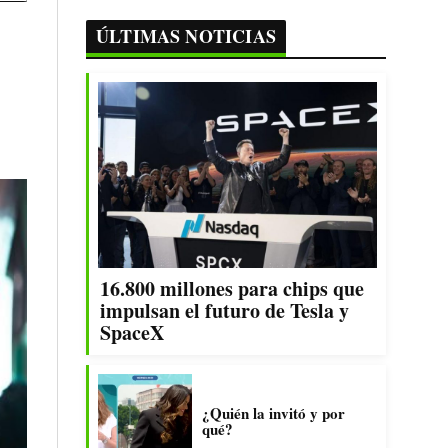
ÚLTIMAS NOTICIAS
16.800 millones para chips que
impulsan el futuro de Tesla y
SpaceX
¿Quién la invitó y por
qué?