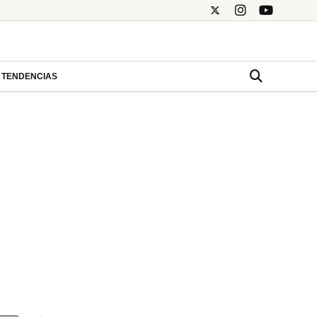
TENDENCIAS