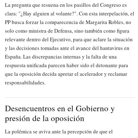
La pregunta que resuena en los pasillos del Congreso es
clara: "¿Hay alguien al volante?". Con esta interpelación, el
PP busca forzar la comparecencia de Margarita Robles, no
solo como ministra de Defensa, sino también como figura
relevante dentro del Ejecutivo, para que aclare la situación
y las decisiones tomadas ante el avance del hantavirus en
España. Las discrepancias internas y la falta de una
respuesta unificada parecen haber sido el detonante para
que la oposición decida apretar el acelerador y reclamar
responsabilidades.
Desencuentros en el Gobierno y
presión de la oposición
La polémica se aviva ante la percepción de que el