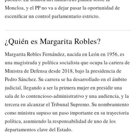
Moncloa, y el PP no va a dejar pasar la oportunidad de
escenificar un control parlamentario estricto.
¿Quién es Margarita Robles?
Margarita Robles Fernández, nacida en León en 1956, es
una magistrada y política socialista que ocupa la cartera de
Ministra de Defensa desde 2018, bajo la presidencia de
Pedro Sánchez. Su carrera se ha desarrollado en el ámbito
judicial, llegando a ser la primera mujer en presidir una
sala de lo contencioso-administrativo y una audiencia, y la
tercera en alcanzar el Tribunal Supremo. Su nombramiento
como ministra supuso un paso importante en su trayectoria
política, asumiendo la responsabilidad de uno de los
departamentos clave del Estado.