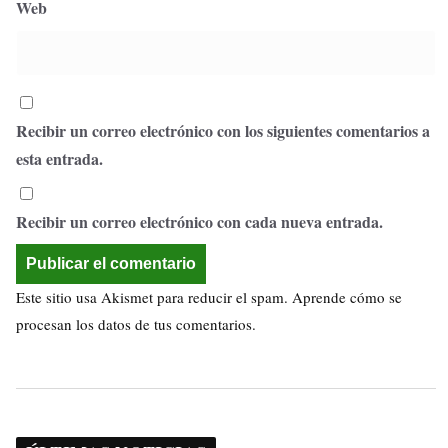
Web
Recibir un correo electrónico con los siguientes comentarios a
esta entrada.
Recibir un correo electrónico con cada nueva entrada.
Este sitio usa Akismet para reducir el spam.
Aprende cómo se
procesan los datos de tus comentarios.