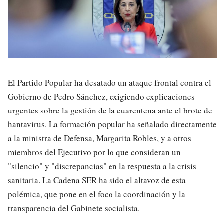
El Partido Popular ha desatado un ataque frontal contra el
Gobierno de Pedro Sánchez, exigiendo explicaciones
urgentes sobre la gestión de la cuarentena ante el brote de
hantavirus. La formación popular ha señalado directamente
a la ministra de Defensa, Margarita Robles, y a otros
miembros del Ejecutivo por lo que consideran un
"silencio" y "discrepancias" en la respuesta a la crisis
sanitaria. La Cadena SER ha sido el altavoz de esta
polémica, que pone en el foco la coordinación y la
transparencia del Gabinete socialista.