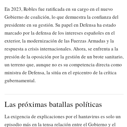
En 2023, Robles fue ratificada en su cargo en el nuevo
Gobierno de coalición, lo que demuestra la confianza del
presidente en su gestión. Su papel en Defensa ha estado
marcado por la defensa de los intereses españoles en el
exterior, la modernización de las Fuerzas Armadas y la
respuesta a crisis internacionales. Ahora, se enfrenta a la
presión de la oposición por la gestión de un brote sanitario,
un terreno que, aunque no es su competencia directa como
ministra de Defensa, la sitúa en el epicentro de la crítica
gubernamental.
Las próximas batallas políticas
La exigencia de explicaciones por el hantavirus es solo un
episodio más en la tensa relación entre el Gobierno y el