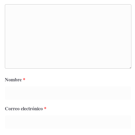
Nombre
*
Correo electrónico
*