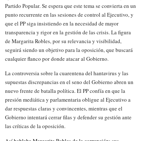
Partido Popular. Se espera que este tema se convierta en un
punto recurrente en las sesiones de control al Ejecutivo, y
que el PP siga insistiendo en la necesidad de mayor
transparencia y rigor en la gestión de las crisis. La figura
de Margarita Robles, por su relevancia y visibilidad,
seguirá siendo un objetivo para la oposición, que buscará
cualquier flanco por donde atacar al Gobierno.
La controversia sobre la cuarentena del hantavirus y las
supuestas discrepancias en el seno del Gobierno abren un
nuevo frente de batalla política. El PP confía en que la
presión mediática y parlamentaria obligue al Ejecutivo a
dar respuestas claras y convincentes, mientras que el
Gobierno intentará cerrar filas y defender su gestión ante
las críticas de la oposición.
Así hablaba Margarita Robles de la corrupción: sus