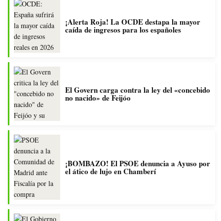
¡Alerta Roja! La OCDE destapa la mayor
caída de ingresos para los españoles
El Govern carga contra la ley del «concebido
no nacido» de Feijóo
¡BOMBAZO! El PSOE denuncia a Ayuso por
el ático de lujo en Chamberí