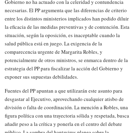
Gobierno no ha actuado con la celeridad y contundencia
necesarias. El PP argumenta que las diferencias de criterio
entre los distintos ministerios implicados han podido diluir
la eficacia de las medidas preventivas y de contención. Esta
situación, según la oposición, es inaceptable cuando la
salud pública está en juego. La exigencia de la
comparecencia urgente de Margarita Robles, y
potencialmente de otros ministros, se enmarca dentro de la
estrategia del PP para fiscalizar la acción del Gobierno y
exponer sus supuestas debilidades.
Fuentes del PP apuntan a que utilizarán este asunto para
desgastar al Ejecutivo, aprovechando cualquier atisbo de
división o falta de coordinación. La mención a Robles, una
figura política con una trayectoria sólida y respetada, busca
añadir peso a la crítica y ponerla en el centro del debate
público. La sombra del hantavirus planea sobre la