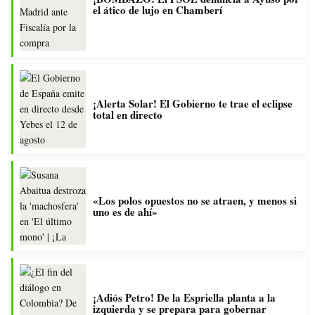
el ático de lujo en Chamberí
¡Alerta Solar! El Gobierno te trae el eclipse
total en directo
«Los polos opuestos no se atraen, y menos si
uno es de ahí»
¡Adiós Petro! De la Espriella planta a la
izquierda y se prepara para gobernar