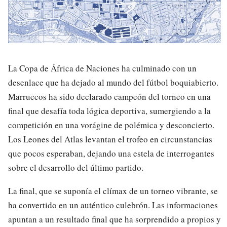
La Copa de África de Naciones ha culminado con un
desenlace que ha dejado al mundo del fútbol boquiabierto.
Marruecos ha sido declarado campeón del torneo en una
final que desafía toda lógica deportiva, sumergiendo a la
competición en una vorágine de polémica y desconcierto.
Los Leones del Atlas levantan el trofeo en circunstancias
que pocos esperaban, dejando una estela de interrogantes
sobre el desarrollo del último partido.
La final, que se suponía el clímax de un torneo vibrante, se
ha convertido en un auténtico culebrón. Las informaciones
apuntan a un resultado final que ha sorprendido a propios y