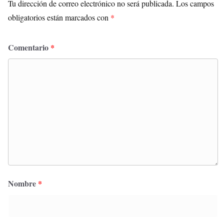
Tu dirección de correo electrónico no será publicada.
Los campos
obligatorios están marcados con
*
Comentario
*
Nombre
*