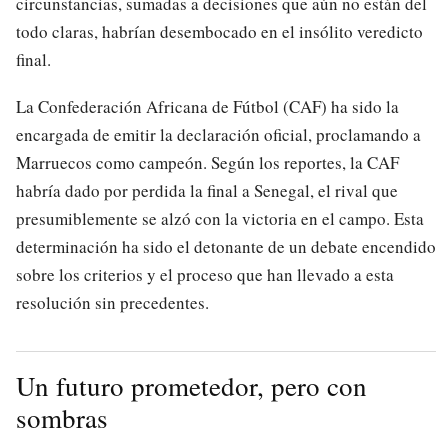
circunstancias, sumadas a decisiones que aún no están del
todo claras, habrían desembocado en el insólito veredicto
final.
La Confederación Africana de Fútbol (CAF) ha sido la
encargada de emitir la declaración oficial, proclamando a
Marruecos como campeón. Según los reportes, la CAF
habría dado por perdida la final a Senegal, el rival que
presumiblemente se alzó con la victoria en el campo. Esta
determinación ha sido el detonante de un debate encendido
sobre los criterios y el proceso que han llevado a esta
resolución sin precedentes.
Un futuro prometedor, pero con
sombras