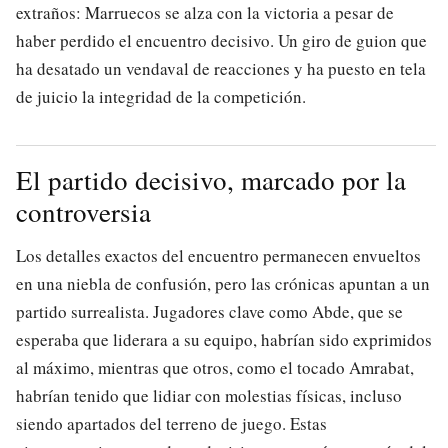
extraños: Marruecos se alza con la victoria a pesar de
haber perdido el encuentro decisivo. Un giro de guion que
ha desatado un vendaval de reacciones y ha puesto en tela
de juicio la integridad de la competición.
El partido decisivo, marcado por la
controversia
Los detalles exactos del encuentro permanecen envueltos
en una niebla de confusión, pero las crónicas apuntan a un
partido surrealista. Jugadores clave como Abde, que se
esperaba que liderara a su equipo, habrían sido exprimidos
al máximo, mientras que otros, como el tocado Amrabat,
habrían tenido que lidiar con molestias físicas, incluso
siendo apartados del terreno de juego. Estas