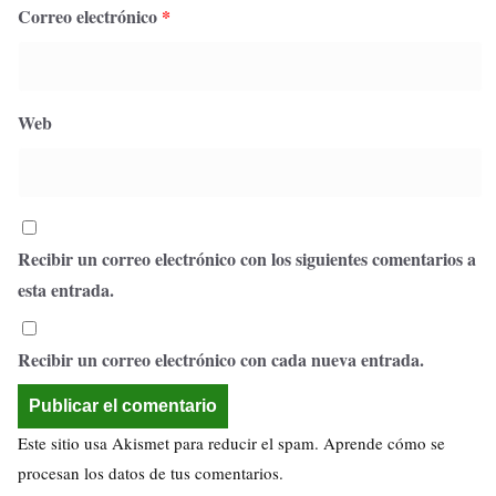
Correo electrónico
*
Web
Recibir un correo electrónico con los siguientes comentarios a
esta entrada.
Recibir un correo electrónico con cada nueva entrada.
Este sitio usa Akismet para reducir el spam.
Aprende cómo se
procesan los datos de tus comentarios.