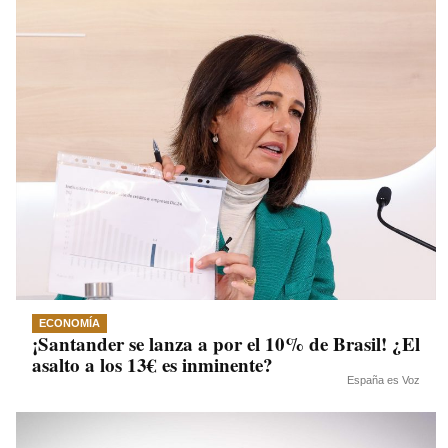
ECONOMÍA
¡Santander se lanza a por el 10% de Brasil! ¿El
asalto a los 13€ es inminente?
España es Voz