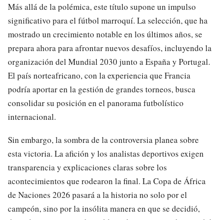
Más allá de la polémica, este título supone un impulso
significativo para el fútbol marroquí. La selección, que ha
mostrado un crecimiento notable en los últimos años, se
prepara ahora para afrontar nuevos desafíos, incluyendo la
organización del Mundial 2030 junto a España y Portugal.
El país norteafricano, con la experiencia que Francia
podría aportar en la gestión de grandes torneos, busca
consolidar su posición en el panorama futbolístico
internacional.
Sin embargo, la sombra de la controversia planea sobre
esta victoria. La afición y los analistas deportivos exigen
transparencia y explicaciones claras sobre los
acontecimientos que rodearon la final. La Copa de África
de Naciones 2026 pasará a la historia no solo por el
campeón, sino por la insólita manera en que se decidió,