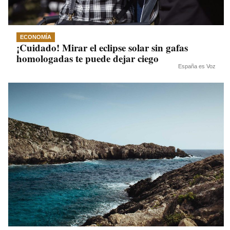
ECONOMÍA
¡Cuidado! Mirar el eclipse solar sin gafas
homologadas te puede dejar ciego
España es Voz