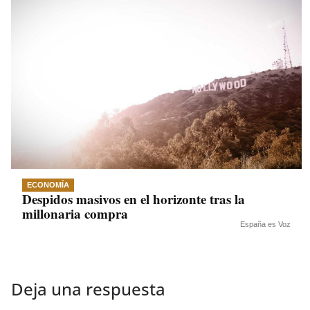
ECONOMÍA
Despidos masivos en el horizonte tras la
millonaria compra
España es Voz
Deja una respuesta