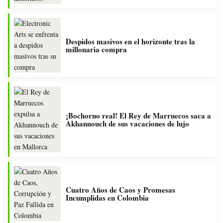
Despidos masivos en el horizonte tras la
millonaria compra
¡Bochorno real! El Rey de Marruecos saca a
Akhannouch de sus vacaciones de lujo
Cuatro Años de Caos y Promesas
Incumplidas en Colombia