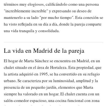
términos muy elogiosos, calificándolo como una persona
"increíblemente increíble" y expresando su deseo de
mantenerlo a su lado "por mucho tiempo". Esta conexión se
ha visto reflejada en su día a día, donde la pareja comparte
una vida tranquila y consolidada.
La vida en Madrid de la pareja
El hogar de Marta Sánchez se encuentra en Madrid, en un
chalet situado en el área de Hortaleza. Esta propiedad, que
la artista adquirió en 1995, se ha convertido en su refugio
urbano. Se caracteriza por su luminosidad, amplitud y la
presencia de un pequeño jardín, elementos que Marta
siempre ha valorado en un hogar. El chalet cuenta con un
salón-comedor espacioso, una cocina funcional con zona