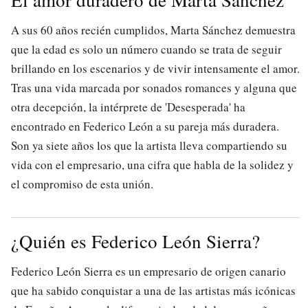
A sus 60 años recién cumplidos, Marta Sánchez demuestra
que la edad es solo un número cuando se trata de seguir
brillando en los escenarios y de vivir intensamente el amor.
Tras una vida marcada por sonados romances y alguna que
otra decepción, la intérprete de 'Desesperada' ha
encontrado en Federico León a su pareja más duradera.
Son ya siete años los que la artista lleva compartiendo su
vida con el empresario, una cifra que habla de la solidez y
el compromiso de esta unión.
¿Quién es Federico León Sierra?
Federico León Sierra es un empresario de origen canario
que ha sabido conquistar a una de las artistas más icónicas