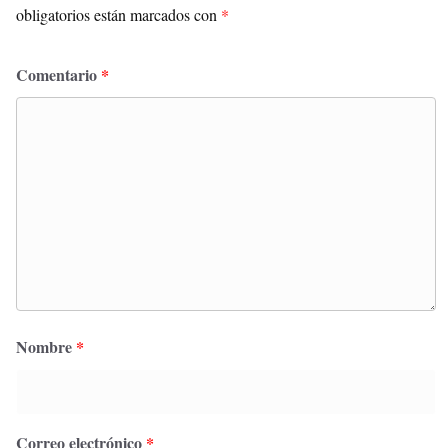
obligatorios están marcados con
*
Comentario
*
Nombre
*
Correo electrónico
*