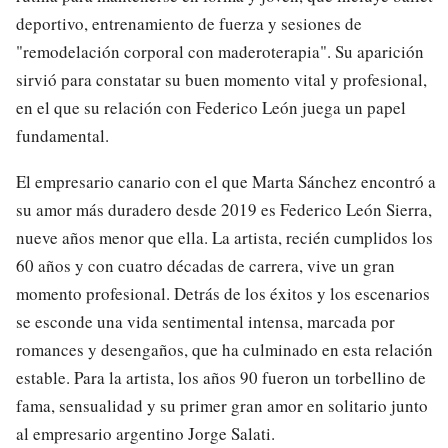
deportivo, entrenamiento de fuerza y sesiones de
"remodelación corporal con maderoterapia". Su aparición
sirvió para constatar su buen momento vital y profesional,
en el que su relación con Federico León juega un papel
fundamental.
El empresario canario con el que Marta Sánchez encontró a
su amor más duradero desde 2019 es Federico León Sierra,
nueve años menor que ella. La artista, recién cumplidos los
60 años y con cuatro décadas de carrera, vive un gran
momento profesional. Detrás de los éxitos y los escenarios
se esconde una vida sentimental intensa, marcada por
romances y desengaños, que ha culminado en esta relación
estable. Para la artista, los años 90 fueron un torbellino de
fama, sensualidad y su primer gran amor en solitario junto
al empresario argentino Jorge Salati.