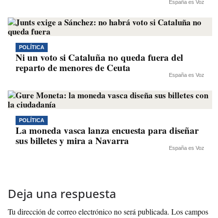
España es Voz
POLÍTICA
Ni un voto si Cataluña no queda fuera del
reparto de menores de Ceuta
España es Voz
POLÍTICA
La moneda vasca lanza encuesta para diseñar
sus billetes y mira a Navarra
España es Voz
Deja una respuesta
Tu dirección de correo electrónico no será publicada.
Los campos