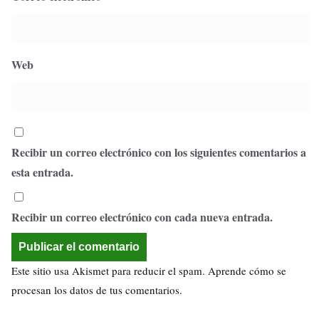
Web
Recibir un correo electrónico con los siguientes comentarios a
esta entrada.
Recibir un correo electrónico con cada nueva entrada.
Este sitio usa Akismet para reducir el spam.
Aprende cómo se
procesan los datos de tus comentarios.