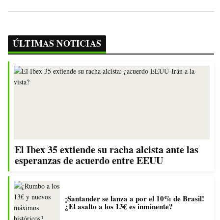
ÚLTIMAS NOTICIAS
El Ibex 35 extiende su racha alcista ante las
esperanzas de acuerdo entre EEUU
¡Santander se lanza a por el 10% de Brasil!
¿El asalto a los 13€ es inminente?