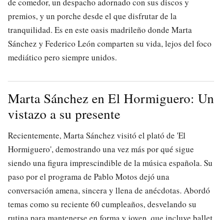
de comedor, un despacho adornado con sus discos y
premios, y un porche desde el que disfrutar de la
tranquilidad. Es en este oasis madrileño donde Marta
Sánchez y Federico León comparten su vida, lejos del foco
mediático pero siempre unidos.
Marta Sánchez en El Hormiguero: Un
vistazo a su presente
Recientemente, Marta Sánchez visitó el plató de 'El
Hormiguero', demostrando una vez más por qué sigue
siendo una figura imprescindible de la música española. Su
paso por el programa de Pablo Motos dejó una
conversación amena, sincera y llena de anécdotas. Abordó
temas como su reciente 60 cumpleaños, desvelando su
rutina para mantenerse en forma y joven, que incluye ballet