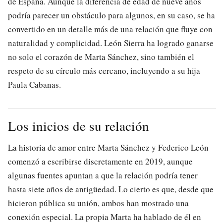
de España. Aunque la diferencia de edad de nueve años
podría parecer un obstáculo para algunos, en su caso, se ha
convertido en un detalle más de una relación que fluye con
naturalidad y complicidad. León Sierra ha logrado ganarse
no solo el corazón de Marta Sánchez, sino también el
respeto de su círculo más cercano, incluyendo a su hija
Paula Cabanas.
Los inicios de su relación
La historia de amor entre Marta Sánchez y Federico León
comenzó a escribirse discretamente en 2019, aunque
algunas fuentes apuntan a que la relación podría tener
hasta siete años de antigüedad. Lo cierto es que, desde que
hicieron pública su unión, ambos han mostrado una
conexión especial. La propia Marta ha hablado de él en