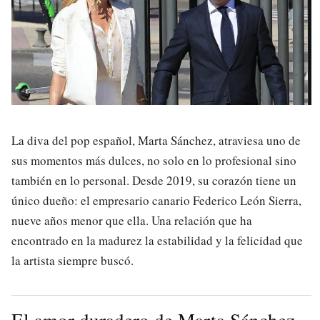
La diva del pop español, Marta Sánchez, atraviesa uno de
sus momentos más dulces, no solo en lo profesional sino
también en lo personal. Desde 2019, su corazón tiene un
único dueño: el empresario canario Federico León Sierra,
nueve años menor que ella. Una relación que ha
encontrado en la madurez la estabilidad y la felicidad que
la artista siempre buscó.
El amor duradero de Marta Sánchez