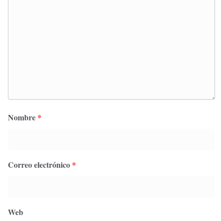
Nombre
*
Correo electrónico
*
Web