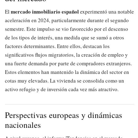
mercado inmobiliario español
El
experimentó una notable
aceleración en 2024, particularmente durante el segundo
semestre. Este impulso se vio favorecido por el descenso
de los tipos de interés, una medida que se sumó a otros
factores determinantes. Entre ellos, destacan los
significativos flujos migratorios, la creación de empleo y
una fuerte demanda por parte de compradores extranjeros.
Estos elementos han mantenido la dinámica del sector en
cotas muy elevadas. La vivienda se consolida como un
activo refugio y de inversión cada vez más atractivo.
Perspectivas europeas y dinámicas
nacionales