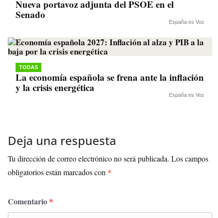
Nueva portavoz adjunta del PSOE en el
Senado
España es Voz
TODAS
La economía española se frena ante la inflación
y la crisis energética
España es Voz
Deja una respuesta
Tu dirección de correo electrónico no será publicada.
Los campos
obligatorios están marcados con
*
Comentario
*