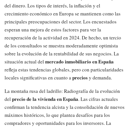
del dinero. Los tipos de interés, la inflación y el
crecimiento económico en Europa se mantienen como las
principales preocupaciones del sector. Los encuestados
esperan una mejora de estos factores para ver la
recuperación de la actividad en 2024. De hecho, un tercio
de los consultados se muestra moderadamente optimista
sobre la evolución de la rentabilidad de sus negocios. La
mercado inmobiliario en España
situación actual del
refleja estas tendencias globales, pero con particularidades
precios
locales significativas en cuanto a
y demanda.
La montaña rusa del ladrillo: Radiografía de la evolución
precio de la vivienda en España
del
. Las cifras actuales
confirman la tendencia alcista y la consolidación de nuevos
máximos históricos, lo que plantea desafíos para los
compradores y oportunidades para los inversores. La