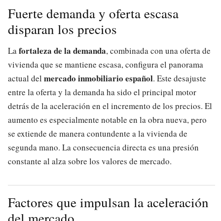
Fuerte demanda y oferta escasa
disparan los precios
fortaleza de la demanda
La
, combinada con una oferta de
vivienda que se mantiene escasa, configura el panorama
mercado inmobiliario español
actual del
. Este desajuste
entre la oferta y la demanda ha sido el principal motor
detrás de la aceleración en el incremento de los precios. El
aumento es especialmente notable en la obra nueva, pero
se extiende de manera contundente a la vivienda de
segunda mano. La consecuencia directa es una presión
constante al alza sobre los valores de mercado.
Factores que impulsan la aceleración
del mercado