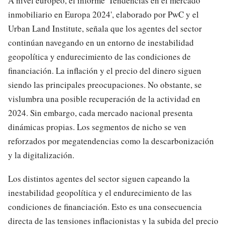
A nivel europeo, el informe 'Tendencias en el mercado
inmobiliario en Europa 2024', elaborado por PwC y el
Urban Land Institute, señala que los agentes del sector
continúan navegando en un entorno de inestabilidad
geopolítica y endurecimiento de las condiciones de
financiación. La inflación y el precio del dinero siguen
siendo las principales preocupaciones. No obstante, se
vislumbra una posible recuperación de la actividad en
2024. Sin embargo, cada mercado nacional presenta
dinámicas propias. Los segmentos de nicho se ven
reforzados por megatendencias como la descarbonización
y la digitalización.
Los distintos agentes del sector siguen capeando la
inestabilidad geopolítica y el endurecimiento de las
condiciones de financiación. Esto es una consecuencia
directa de las tensiones inflacionistas y la subida del precio