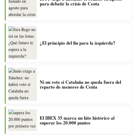
para debatir la crisis de Ceuta
¿El principio del fin para la izquierda?
Ni un voto si Cataluña no queda fuera del
reparto de menores de Ceuta
El IBEX 35 marca un hito histórico al
superar los 20.000 puntos