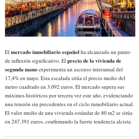
mercado inmobiliario español
El
ha alcanzado un punto
precio de la vivienda de
de inflexión significativo. El
segunda mano
experimenta un ascenso interanual del
17,4% en mayo. Esta escalada sitúa el precio medio del
metro cuadrado en 3.092 euros. El mercado supera sus
máximos históricos por tercera vez este año, evidenciando
una tensión sin precedentes en el ciclo inmobiliario actual.
El valor medio de una vivienda estándar de 80 m2 se sitúa
en 247.391 euros, confirmando la fuerte tendencia alcista.