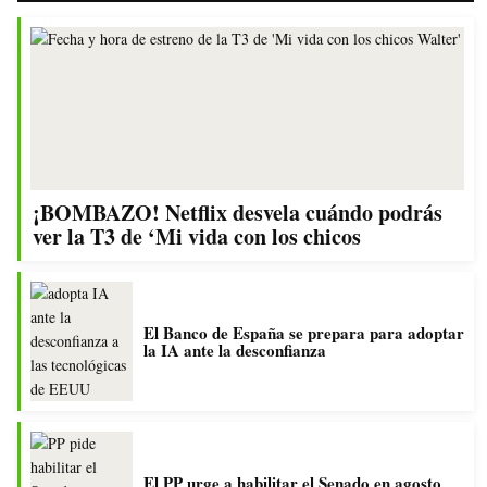
¡BOMBAZO! Netflix desvela cuándo podrás
ver la T3 de ‘Mi vida con los chicos
El Banco de España se prepara para adoptar
la IA ante la desconfianza
El PP urge a habilitar el Senado en agosto