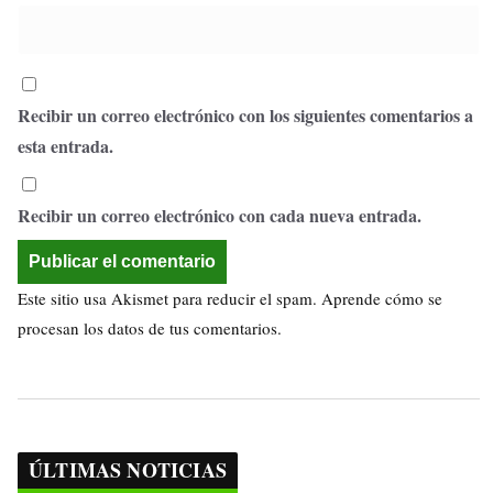
Recibir un correo electrónico con los siguientes comentarios a
esta entrada.
Recibir un correo electrónico con cada nueva entrada.
Este sitio usa Akismet para reducir el spam.
Aprende cómo se
procesan los datos de tus comentarios.
ÚLTIMAS NOTICIAS