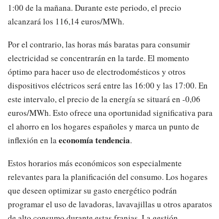
1:00 de la mañana. Durante este periodo, el precio
alcanzará los 116,14 euros/MWh.
Por el contrario, las horas más baratas para consumir
electricidad se concentrarán en la tarde. El momento
óptimo para hacer uso de electrodomésticos y otros
dispositivos eléctricos será entre las 16:00 y las 17:00. En
este intervalo, el precio de la energía se situará en -0,06
euros/MWh. Esto ofrece una oportunidad significativa para
el ahorro en los hogares españoles y marca un punto de
economía tendencia
inflexión en la
.
Estos horarios más económicos son especialmente
relevantes para la planificación del consumo. Los hogares
que deseen optimizar su gasto energético podrán
programar el uso de lavadoras, lavavajillas u otros aparatos
de alto consumo durante estas franjas. La gestión