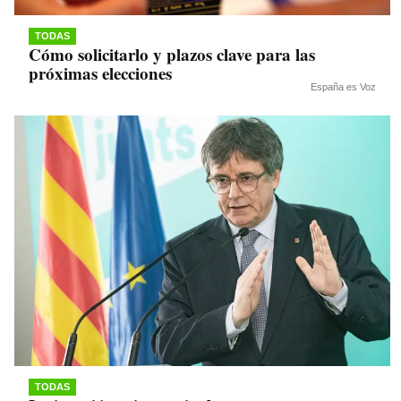
TODAS
Cómo solicitarlo y plazos clave para las
próximas elecciones
España es Voz
TODAS