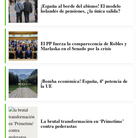
¡España al borde del abismo! El modelo
holandés de pensiones, ¿la única salida?
El PP fuerza la comparecencia de Robles y
Marlaska en el Senado por la crisis
¡Bomba económica! España, 4ª potencia de
la UE
La brutal transformación en ‘Primetime’
contra pederastas