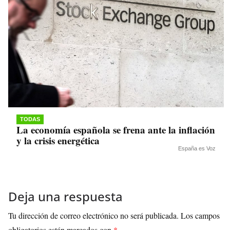
TODAS
La economía española se frena ante la inflación
y la crisis energética
España es Voz
Deja una respuesta
Tu dirección de correo electrónico no será publicada.
Los campos
obligatorios están marcados con
*