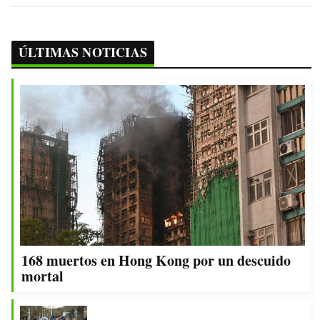
ÚLTIMAS NOTICIAS
168 muertos en Hong Kong por un descuido
mortal