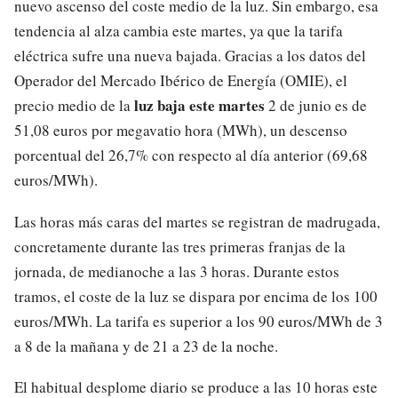
nuevo ascenso del coste medio de la luz. Sin embargo, esa
tendencia al alza cambia este martes, ya que la tarifa
eléctrica sufre una nueva bajada. Gracias a los datos del
Operador del Mercado Ibérico de Energía (OMIE), el
luz baja este martes
precio medio de la
2 de junio es de
51,08 euros por megavatio hora (MWh), un descenso
porcentual del 26,7% con respecto al día anterior (69,68
euros/MWh).
Las horas más caras del martes se registran de madrugada,
concretamente durante las tres primeras franjas de la
jornada, de medianoche a las 3 horas. Durante estos
tramos, el coste de la luz se dispara por encima de los 100
euros/MWh. La tarifa es superior a los 90 euros/MWh de 3
a 8 de la mañana y de 21 a 23 de la noche.
El habitual desplome diario se produce a las 10 horas este