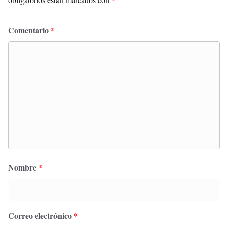
Comentario
*
Nombre
*
Correo electrónico
*