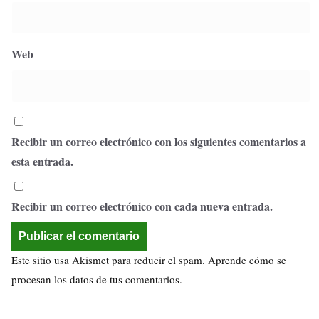
Web
Recibir un correo electrónico con los siguientes comentarios a
esta entrada.
Recibir un correo electrónico con cada nueva entrada.
Este sitio usa Akismet para reducir el spam.
Aprende cómo se
procesan los datos de tus comentarios.