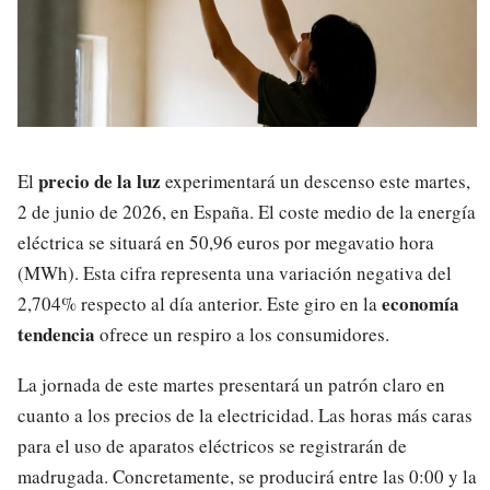
precio de la luz
El
experimentará un descenso este martes,
2 de junio de 2026, en España. El coste medio de la energía
eléctrica se situará en 50,96 euros por megavatio hora
(MWh). Esta cifra representa una variación negativa del
economía
2,704% respecto al día anterior. Este giro en la
tendencia
ofrece un respiro a los consumidores.
La jornada de este martes presentará un patrón claro en
cuanto a los precios de la electricidad. Las horas más caras
para el uso de aparatos eléctricos se registrarán de
madrugada. Concretamente, se producirá entre las 0:00 y la