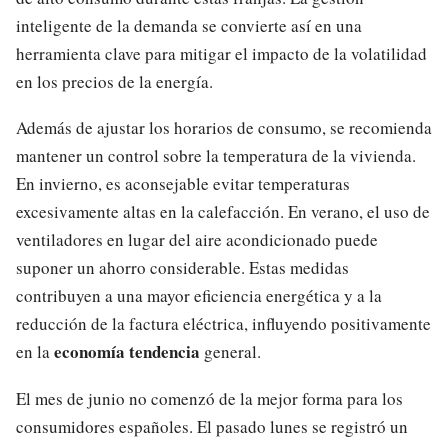
inteligente de la demanda se convierte así en una
herramienta clave para mitigar el impacto de la volatilidad
en los precios de la energía.
Además de ajustar los horarios de consumo, se recomienda
mantener un control sobre la temperatura de la vivienda.
En invierno, es aconsejable evitar temperaturas
excesivamente altas en la calefacción. En verano, el uso de
ventiladores en lugar del aire acondicionado puede
suponer un ahorro considerable. Estas medidas
contribuyen a una mayor eficiencia energética y a la
reducción de la factura eléctrica, influyendo positivamente
economía tendencia
en la
general.
El mes de junio no comenzó de la mejor forma para los
consumidores españoles. El pasado lunes se registró un