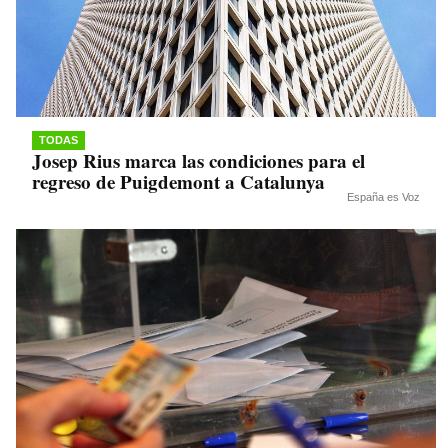
TODAS
Josep Rius marca las condiciones para el
regreso de Puigdemont a Catalunya
España es Voz