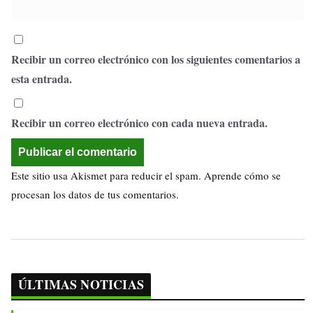
Recibir un correo electrónico con los siguientes comentarios a
esta entrada.
Recibir un correo electrónico con cada nueva entrada.
Este sitio usa Akismet para reducir el spam.
Aprende cómo se
procesan los datos de tus comentarios.
ÚLTIMAS NOTICIAS