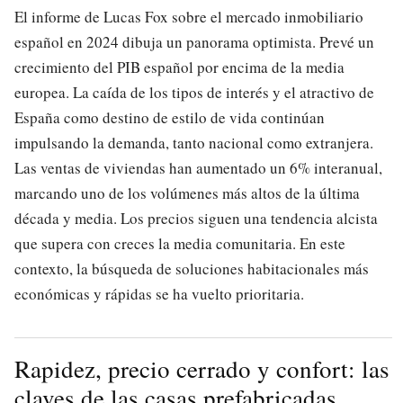
El informe de Lucas Fox sobre el mercado inmobiliario
español en 2024 dibuja un panorama optimista. Prevé un
crecimiento del PIB español por encima de la media
europea. La caída de los tipos de interés y el atractivo de
España como destino de estilo de vida continúan
impulsando la demanda, tanto nacional como extranjera.
Las ventas de viviendas han aumentado un 6% interanual,
marcando uno de los volúmenes más altos de la última
década y media. Los precios siguen una tendencia alcista
que supera con creces la media comunitaria. En este
contexto, la búsqueda de soluciones habitacionales más
económicas y rápidas se ha vuelto prioritaria.
Rapidez, precio cerrado y confort: las
claves de las casas prefabricadas