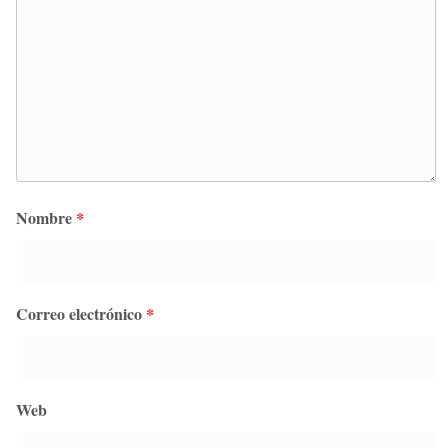
Nombre
*
Correo electrónico
*
Web