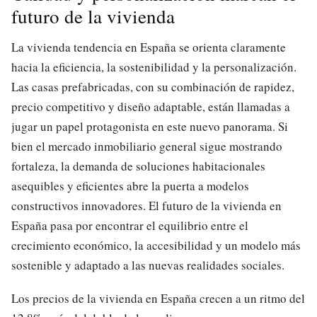
futuro de la vivienda
La vivienda tendencia en España se orienta claramente
hacia la eficiencia, la sostenibilidad y la personalización.
Las casas prefabricadas, con su combinación de rapidez,
precio competitivo y diseño adaptable, están llamadas a
jugar un papel protagonista en este nuevo panorama. Si
bien el mercado inmobiliario general sigue mostrando
fortaleza, la demanda de soluciones habitacionales
asequibles y eficientes abre la puerta a modelos
constructivos innovadores. El futuro de la vivienda en
España pasa por encontrar el equilibrio entre el
crecimiento económico, la accesibilidad y un modelo más
sostenible y adaptado a las nuevas realidades sociales.
Los precios de la vivienda en España crecen a un ritmo del