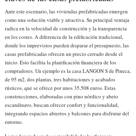
Ante este escenario, las viviendas prefabricadas emergen
como una solución viable y atractiva. Su principal ventaja
radica en la velocidad de construcción y la transparencia
en los costes. A diferencia de la edificación tradicional,
donde los imprevistos pueden disparar el presupuesto, las
casas prefabricadas ofrecen un precio cerrado desde el
inicio. Esto facilita la planificación financiera de los
compradores. Un ejemplo es la casa LANGON S de Pineca,
de 95 m2, dos plantas, tres habitaciones y acabados
rústicos, que se ofrece por unos 35.508 euros. Estas
construcciones, elaboradas con pino nórdico y abeto
escandinavo, buscan ofrecer confort y funcionalidad,
integrando espacios abiertos y balcones para disfrutar del
entorno.