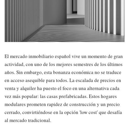
El mercado inmobiliario español vive un momento de gran
actividad, con uno de los mejores semestres de los últimos
años. Sin embargo, esta bonanza económica no se traduce
en acceso asequible para todos. La escalada de precios en
venta y alquiler ha puesto el foco en una alternativa cada
vez más popular: las casas prefabricadas. Estos hogares
modulares prometen rapidez de construcción y un precio
cerrado, convirtiéndose en la opción 'low cost' que desafía
al mercado tradicional.