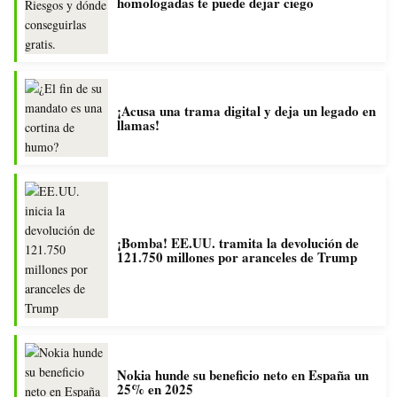
homologadas te puede dejar ciego
¡Acusa una trama digital y deja un legado en
llamas!
¡Bomba! EE.UU. tramita la devolución de
121.750 millones por aranceles de Trump
Nokia hunde su beneficio neto en España un
25% en 2025