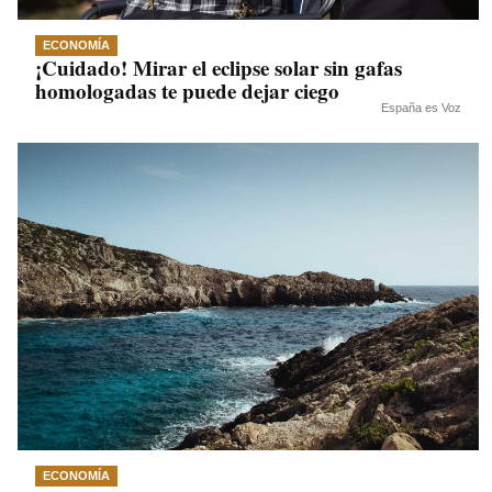
ECONOMÍA
¡Cuidado! Mirar el eclipse solar sin gafas
homologadas te puede dejar ciego
España es Voz
ECONOMÍA