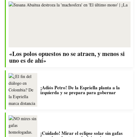
«Los polos opuestos no se atraen, y menos si
uno es de ahí»
¡Adiós Petro! De la Espriella planta a la
izquierda y se prepara para gobernar
¡Cuidado! Mirar el eclipse solar sin gafas