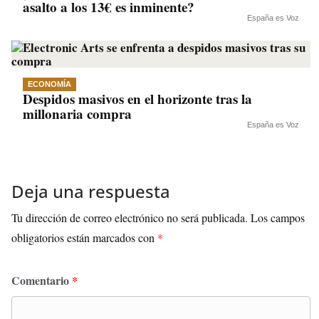
asalto a los 13€ es inminente?
España es Voz
ECONOMÍA
Despidos masivos en el horizonte tras la
millonaria compra
España es Voz
Deja una respuesta
Tu dirección de correo electrónico no será publicada.
Los campos
obligatorios están marcados con
*
Comentario
*