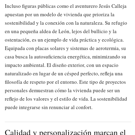
Incluso figuras públicas como el aventurero Jesús Calleja
apuestan por un modelo de vivienda que prioriza la
sostenibilidad y la conexión con la naturaleza. Su refugio
en una pequeña aldea de León, lejos del bullicio y la
ostentación, es un ejemplo de vida práctica y ecológica.
Equipada con placas solares y sistemas de aerotermia, su
casa busca la autosuficiencia energética, minimizando su
impacto ambiental. El diseño exterior, con un espacio
naturalizado en lugar de un césped perfecto, refleja una
filosofía de respeto por el entorno. Este tipo de proyectos
personales demuestran cómo la vivienda puede ser un
reflejo de los valores y el estilo de vida. La sostenibilidad
puede integrarse sin renunciar al confort.
Calidad y personalización marcan el