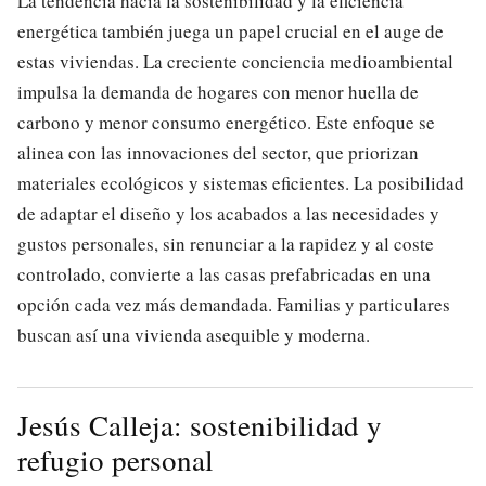
La tendencia hacia la sostenibilidad y la eficiencia
energética también juega un papel crucial en el auge de
estas viviendas. La creciente conciencia medioambiental
impulsa la demanda de hogares con menor huella de
carbono y menor consumo energético. Este enfoque se
alinea con las innovaciones del sector, que priorizan
materiales ecológicos y sistemas eficientes. La posibilidad
de adaptar el diseño y los acabados a las necesidades y
gustos personales, sin renunciar a la rapidez y al coste
controlado, convierte a las casas prefabricadas en una
opción cada vez más demandada. Familias y particulares
buscan así una vivienda asequible y moderna.
Jesús Calleja: sostenibilidad y
refugio personal