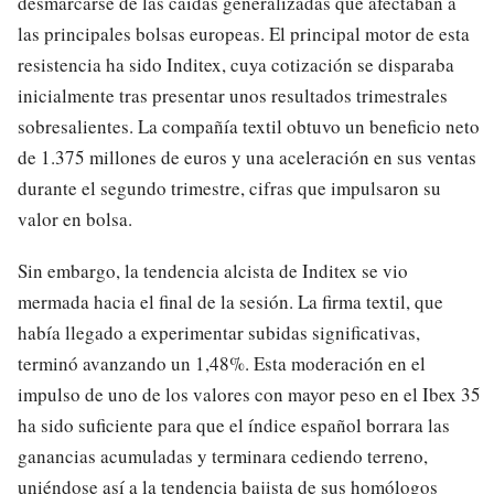
desmarcarse de las caídas generalizadas que afectaban a
las principales bolsas europeas. El principal motor de esta
resistencia ha sido Inditex, cuya cotización se disparaba
inicialmente tras presentar unos resultados trimestrales
sobresalientes. La compañía textil obtuvo un beneficio neto
de 1.375 millones de euros y una aceleración en sus ventas
durante el segundo trimestre, cifras que impulsaron su
valor en bolsa.
Sin embargo, la tendencia alcista de Inditex se vio
mermada hacia el final de la sesión. La firma textil, que
había llegado a experimentar subidas significativas,
terminó avanzando un 1,48%. Esta moderación en el
impulso de uno de los valores con mayor peso en el Ibex 35
ha sido suficiente para que el índice español borrara las
ganancias acumuladas y terminara cediendo terreno,
uniéndose así a la tendencia bajista de sus homólogos