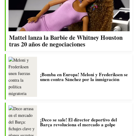
Mattel lanza la Barbie de Whitney Houston
tras 20 años de negociaciones
¡Bomba en Europa! Meloni y Frederiksen se
unen contra Sánchez por la inmigración
¡Deco se sale! El director deportivo del
Barça revoluciona el mercado a golpe