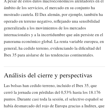
A pesar de estos datos macroeconómicos alentadores en el
ámbito de los servicios, el mercado en su conjunto ha
mostrado cautela. El Dax alemán, por ejemplo, también ha
operado en terreno negativo, reflejando una sensibilidad
generalizada a los movimientos de los mercados
internacionales y a la incertidumbre que aún persiste en el
panorama económico global. La renta variable europea, en
general, ha cedido terreno, evidenciando la dificultad del
Ibex 35 para aislarse de las tendencias continentales.
Análisis del cierre y perspectivas
Las bolsas han cedido terreno, incluido el Ibex 35, que
cerró la jornada con pérdidas del 0,53% hasta los 18.176
puntos. Durante casi toda la sesión, el selectivo español se
había desmarcado del rojo de Europa gracias a Inditex, que