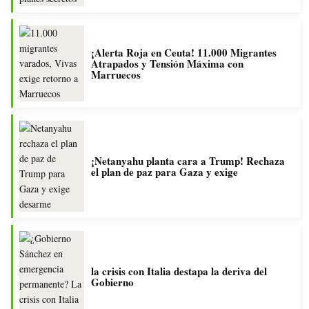
¡Alerta Roja en Ceuta! 11.000 Migrantes
Atrapados y Tensión Máxima con
Marruecos
¡Netanyahu planta cara a Trump! Rechaza
el plan de paz para Gaza y exige
la crisis con Italia destapa la deriva del
Gobierno