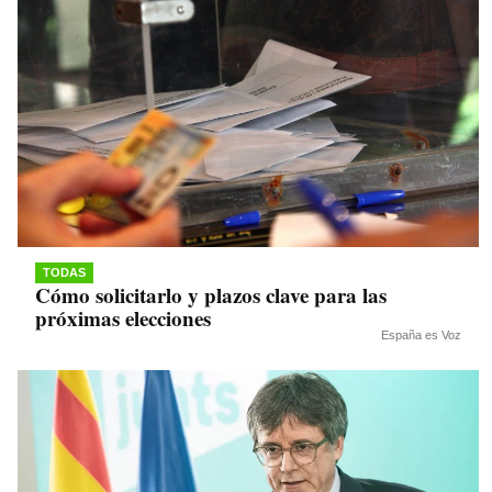
TODAS
Cómo solicitarlo y plazos clave para las
próximas elecciones
España es Voz