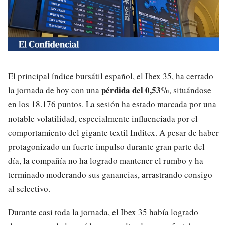
El principal índice bursátil español, el Ibex 35, ha cerrado
pérdida del 0,53%
la jornada de hoy con una
, situándose
en los 18.176 puntos. La sesión ha estado marcada por una
notable volatilidad, especialmente influenciada por el
comportamiento del gigante textil Inditex. A pesar de haber
protagonizado un fuerte impulso durante gran parte del
día, la compañía no ha logrado mantener el rumbo y ha
terminado moderando sus ganancias, arrastrando consigo
al selectivo.
Durante casi toda la jornada, el Ibex 35 había logrado