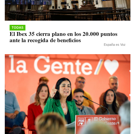
TODAS
El Ibex 35 cierra plano en los 20.000 puntos
ante la recogida de beneficios
España es Voz