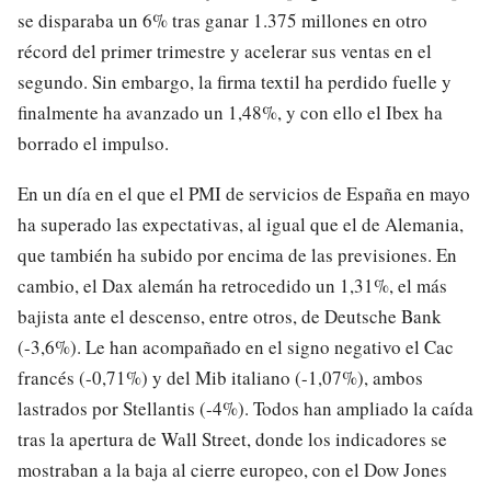
se disparaba un 6% tras ganar 1.375 millones en otro
récord del primer trimestre y acelerar sus ventas en el
segundo. Sin embargo, la firma textil ha perdido fuelle y
finalmente ha avanzado un 1,48%, y con ello el Ibex ha
borrado el impulso.
En un día en el que el PMI de servicios de España en mayo
ha superado las expectativas, al igual que el de Alemania,
que también ha subido por encima de las previsiones. En
cambio, el Dax alemán ha retrocedido un 1,31%, el más
bajista ante el descenso, entre otros, de Deutsche Bank
(-3,6%). Le han acompañado en el signo negativo el Cac
francés (-0,71%) y del Mib italiano (-1,07%), ambos
lastrados por Stellantis (-4%). Todos han ampliado la caída
tras la apertura de Wall Street, donde los indicadores se
mostraban a la baja al cierre europeo, con el Dow Jones