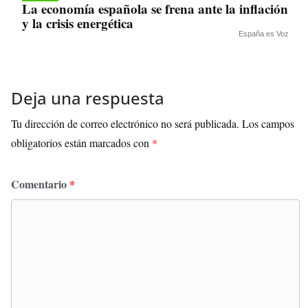
La economía española se frena ante la inflación
y la crisis energética
España es Voz
Deja una respuesta
Tu dirección de correo electrónico no será publicada.
Los campos
obligatorios están marcados con
*
Comentario
*