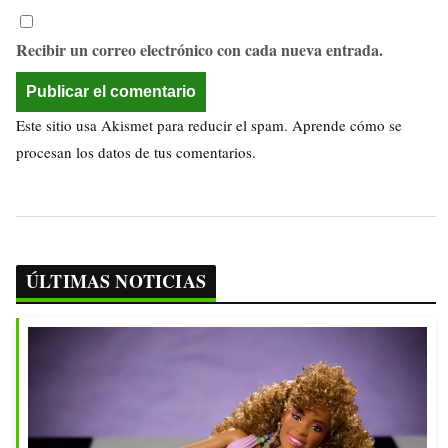
Recibir un correo electrónico con cada nueva entrada.
Este sitio usa Akismet para reducir el spam.
Aprende cómo se
procesan los datos de tus comentarios.
ÚLTIMAS NOTICIAS