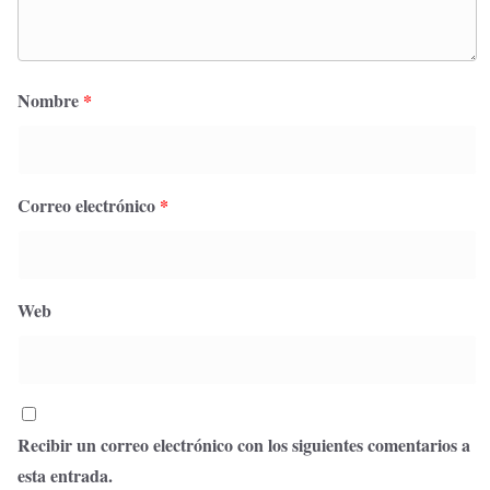
Nombre
*
Correo electrónico
*
Web
Recibir un correo electrónico con los siguientes comentarios a
esta entrada.