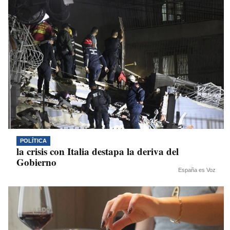
POLÍTICA
la crisis con Italia destapa la deriva del
Gobierno
España es Voz