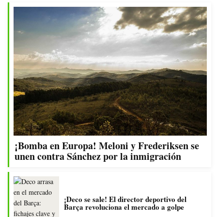
¡Bomba en Europa! Meloni y Frederiksen se
unen contra Sánchez por la inmigración
¡Deco se sale! El director deportivo del
Barça revoluciona el mercado a golpe