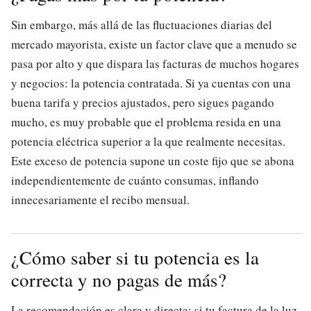
Sin embargo, más allá de las fluctuaciones diarias del
mercado mayorista, existe un factor clave que a menudo se
pasa por alto y que dispara las facturas de muchos hogares
y negocios: la potencia contratada. Si ya cuentas con una
buena tarifa y precios ajustados, pero sigues pagando
mucho, es muy probable que el problema resida en una
potencia eléctrica superior a la que realmente necesitas.
Este exceso de potencia supone un coste fijo que se abona
independientemente de cuánto consumas, inflando
innecesariamente el recibo mensual.
¿Cómo saber si tu potencia es la
correcta y no pagas de más?
La recomendación es clara y directa: si tu factura de la luz