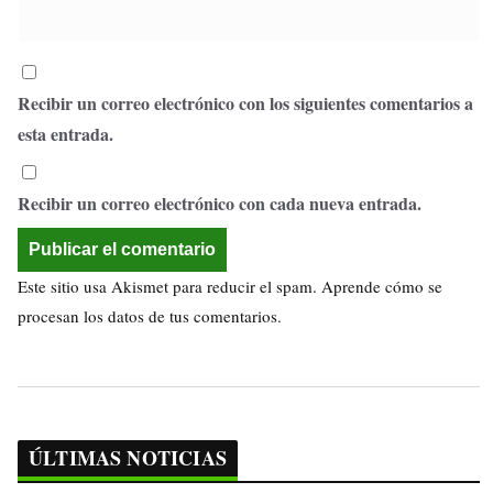
Recibir un correo electrónico con los siguientes comentarios a
esta entrada.
Recibir un correo electrónico con cada nueva entrada.
Este sitio usa Akismet para reducir el spam.
Aprende cómo se
procesan los datos de tus comentarios.
ÚLTIMAS NOTICIAS