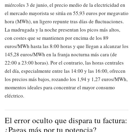
miércoles 3 de junio, el precio medio de la electricidad en
el mercado mayorista se sitúa en 55,93 euros por megavatio
hora (MWh), un ligero repunte tras días de fluctuaciones.
La madrugada y la noche presentan los picos más altos,
con costes que se mantienen por encima de los 89
euros/MWh hasta las 8:00 horas y que llegan a alcanzar los
145,28 euros/MWh en la franja nocturna más cara (de
22:00 a 23:00 horas). Por el contrario, las horas centrales
del día, especialmente entre las 14:00 y las 16:00, ofrecen
los precios más bajos, rozando los 1,94 y 1,27 euros/MWh,
momentos ideales para concentrar el mayor consumo
eléctrico.
El error oculto que dispara tu factura:
¿Pagas más por tu potencia?