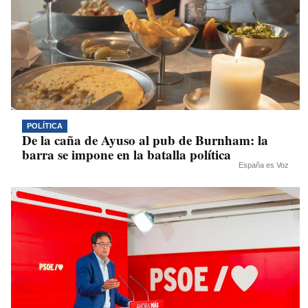
POLÍTICA
De la caña de Ayuso al pub de Burnham: la
barra se impone en la batalla política
España es Voz