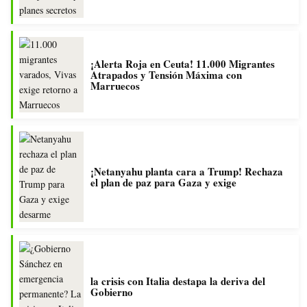
¡Alerta Roja en Ceuta! 11.000 Migrantes
Atrapados y Tensión Máxima con
Marruecos
¡Netanyahu planta cara a Trump! Rechaza
el plan de paz para Gaza y exige
la crisis con Italia destapa la deriva del
Gobierno