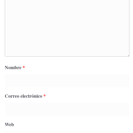
Nombre
*
Correo electrónico
*
Web