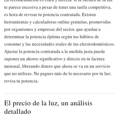
te parece excesiva a pesar de tener una tarifa competitiva,
es hora de revisar tu potencia contratada. Existen
herramientas y calculadoras online gratuitas, promovidas
por organismos y empresas del sector, que ayudan a
determinar la potencia óptima según tus hábitos de
consumo y las necesidades reales de tus electrodomésticos.
Ajustar la potencia contratada a la medida justa puede
suponer un ahorro significativo y directo en tu factura
mensual, liberando dinero que ahora se va en un servicio
que no utilizas. No pagues más de lo necesario por tu luz;
revisa tu potencia.
El precio de la luz, un análisis
detallado