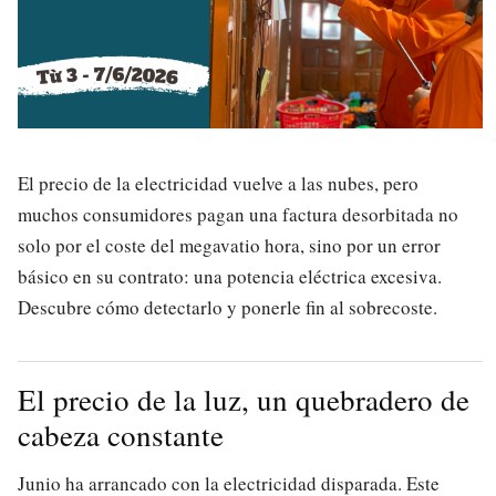
El precio de la electricidad vuelve a las nubes, pero
muchos consumidores pagan una factura desorbitada no
solo por el coste del megavatio hora, sino por un error
básico en su contrato: una potencia eléctrica excesiva.
Descubre cómo detectarlo y ponerle fin al sobrecoste.
El precio de la luz, un quebradero de
cabeza constante
Junio ha arrancado con la electricidad disparada. Este