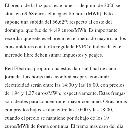
El precio de la luz para este lunes 1 de junio de 2026 se
sitúa en 69,68 euros el megavatio hora (MWh). Esto
supone una subida del 56,62% respecto al coste del
domingo, que fue de 44,49 euros/MWh. Es importante
recordar que este es el precio en el mercado mayorista; los
consumidores con tarifa regulada PVPC o indexada en el
mercado libre deben sumar impuestos y peajes.
Red Eléctrica proporciona estos datos al final de cada
jornada. Las horas más económicas para consumir
electricidad serán entre las 14:00 y las 16:00, con precios
de 1,94 y 1,27 euros/MWh, respectivamente. Estas franjas
son ideales para concentrar el mayor consumo. Otras horas
con precios bajos se dan entre las 10:00 y las 18:00,
cuando el precio se mantiene por debajo de los 19
euros/MWh de forma continua. El tramo más caro del día