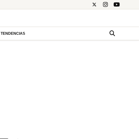
TENDENCIAS