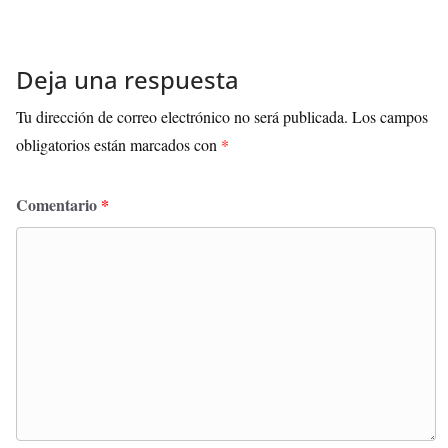
Deja una respuesta
Tu dirección de correo electrónico no será publicada.
Los campos
obligatorios están marcados con
*
Comentario
*