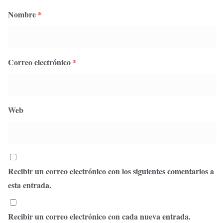
Nombre
*
Correo electrónico
*
Web
Recibir un correo electrónico con los siguientes comentarios a
esta entrada.
Recibir un correo electrónico con cada nueva entrada.