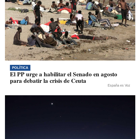
POLÍTICA
El PP urge a habilitar el Senado en agosto
para debatir la crisis de Ceuta
España es Voz