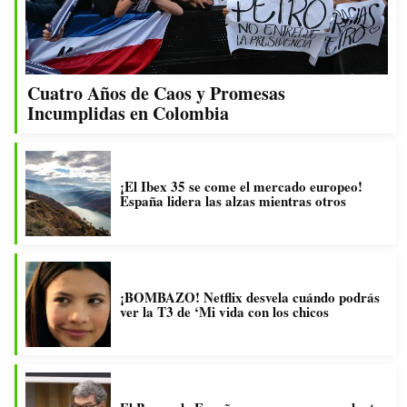
Cuatro Años de Caos y Promesas
Incumplidas en Colombia
¡El Ibex 35 se come el mercado europeo!
España lidera las alzas mientras otros
¡BOMBAZO! Netflix desvela cuándo podrás
ver la T3 de ‘Mi vida con los chicos