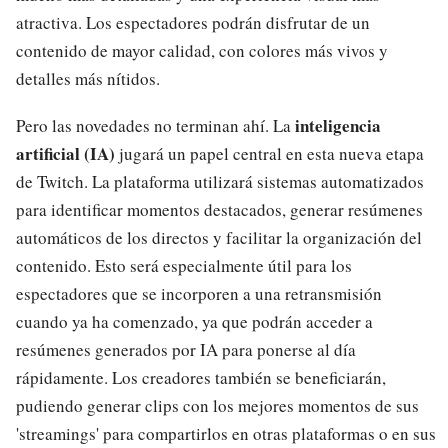
atractiva. Los espectadores podrán disfrutar de un
contenido de mayor calidad, con colores más vivos y
detalles más nítidos.
inteligencia
Pero las novedades no terminan ahí. La
artificial (IA)
jugará un papel central en esta nueva etapa
de Twitch. La plataforma utilizará sistemas automatizados
para identificar momentos destacados, generar resúmenes
automáticos de los directos y facilitar la organización del
contenido. Esto será especialmente útil para los
espectadores que se incorporen a una retransmisión
cuando ya ha comenzado, ya que podrán acceder a
resúmenes generados por IA para ponerse al día
rápidamente. Los creadores también se beneficiarán,
pudiendo generar clips con los mejores momentos de sus
'streamings' para compartirlos en otras plataformas o en sus