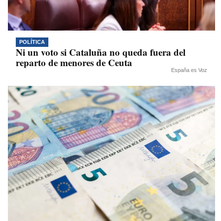
POLÍTICA
Ni un voto si Cataluña no queda fuera del
reparto de menores de Ceuta
España es Voz