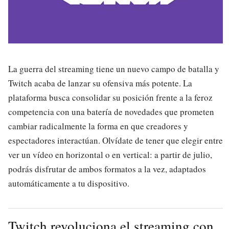
La guerra del streaming tiene un nuevo campo de batalla y
Twitch acaba de lanzar su ofensiva más potente. La
plataforma busca consolidar su posición frente a la feroz
competencia con una batería de novedades que prometen
cambiar radicalmente la forma en que creadores y
espectadores interactúan. Olvídate de tener que elegir entre
ver un vídeo en horizontal o en vertical: a partir de julio,
podrás disfrutar de ambos formatos a la vez, adaptados
automáticamente a tu dispositivo.
Twitch revoluciona el streaming con