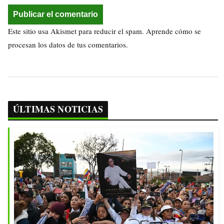
Este sitio usa Akismet para reducir el spam.
Aprende cómo se
procesan los datos de tus comentarios.
ÚLTIMAS NOTICIAS