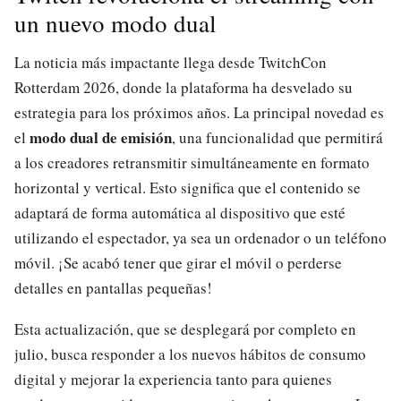
un nuevo modo dual
La noticia más impactante llega desde TwitchCon
Rotterdam 2026, donde la plataforma ha desvelado su
estrategia para los próximos años. La principal novedad es
modo dual de emisión
el
, una funcionalidad que permitirá
a los creadores retransmitir simultáneamente en formato
horizontal y vertical. Esto significa que el contenido se
adaptará de forma automática al dispositivo que esté
utilizando el espectador, ya sea un ordenador o un teléfono
móvil. ¡Se acabó tener que girar el móvil o perderse
detalles en pantallas pequeñas!
Esta actualización, que se desplegará por completo en
julio, busca responder a los nuevos hábitos de consumo
digital y mejorar la experiencia tanto para quienes