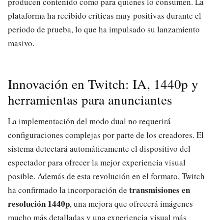
producen contenido como para quienes lo consumen. La
plataforma ha recibido críticas muy positivas durante el
periodo de prueba, lo que ha impulsado su lanzamiento
masivo.
Innovación en Twitch: IA, 1440p y
herramientas para anunciantes
La implementación del modo dual no requerirá
configuraciones complejas por parte de los creadores. El
sistema detectará automáticamente el dispositivo del
espectador para ofrecer la mejor experiencia visual
posible. Además de esta revolución en el formato, Twitch
transmisiones en
ha confirmado la incorporación de
resolución 1440p
, una mejora que ofrecerá imágenes
mucho más detalladas y una experiencia visual más