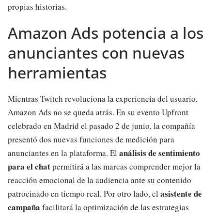
propias historias.
Amazon Ads potencia a los
anunciantes con nuevas
herramientas
Mientras Twitch revoluciona la experiencia del usuario,
Amazon Ads no se queda atrás. En su evento Upfront
celebrado en Madrid el pasado 2 de junio, la compañía
presentó dos nuevas funciones de medición para
análisis de sentimiento
anunciantes en la plataforma. El
para el chat
permitirá a las marcas comprender mejor la
reacción emocional de la audiencia ante su contenido
asistente de
patrocinado en tiempo real. Por otro lado, el
campaña
facilitará la optimización de las estrategias