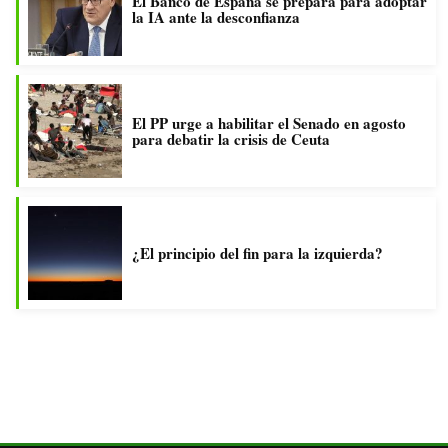
El Banco de España se prepara para adoptar
la IA ante la desconfianza
El PP urge a habilitar el Senado en agosto
para debatir la crisis de Ceuta
¿El principio del fin para la izquierda?