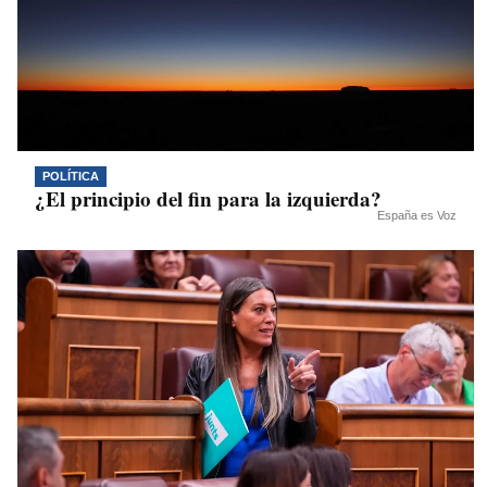
POLÍTICA
¿El principio del fin para la izquierda?
España es Voz