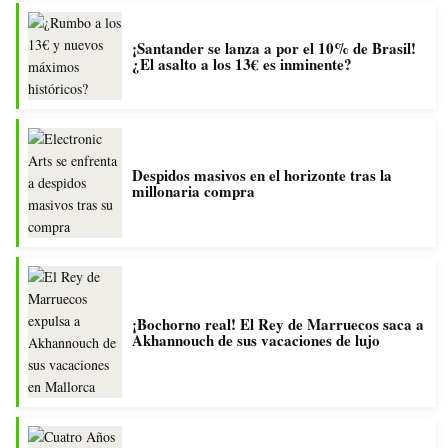
¡Santander se lanza a por el 10% de Brasil!
¿El asalto a los 13€ es inminente?
Despidos masivos en el horizonte tras la
millonaria compra
¡Bochorno real! El Rey de Marruecos saca a
Akhannouch de sus vacaciones de lujo