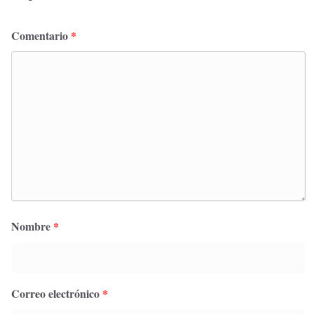
Comentario
*
Nombre
*
Correo electrónico
*