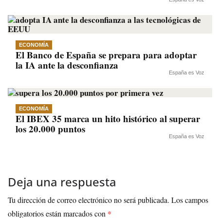
ECONOMÍA
El Banco de España se prepara para adoptar
la IA ante la desconfianza
España es Voz
ECONOMÍA
El IBEX 35 marca un hito histórico al superar
los 20.000 puntos
España es Voz
Deja una respuesta
Tu dirección de correo electrónico no será publicada.
Los campos
obligatorios están marcados con
*