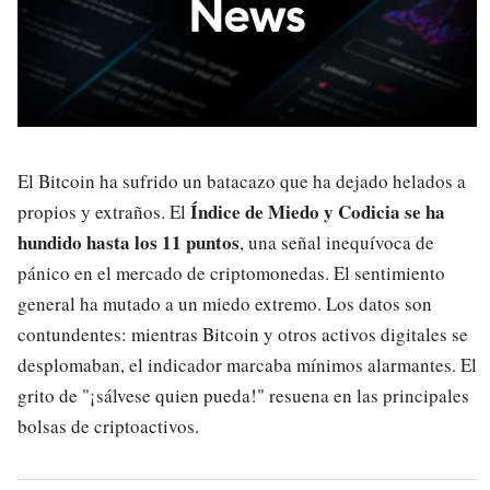
El Bitcoin ha sufrido un batacazo que ha dejado helados a
Índice de Miedo y Codicia se ha
propios y extraños. El
hundido hasta los 11 puntos
, una señal inequívoca de
pánico en el mercado de criptomonedas. El sentimiento
general ha mutado a un miedo extremo. Los datos son
contundentes: mientras Bitcoin y otros activos digitales se
desplomaban, el indicador marcaba mínimos alarmantes. El
grito de "¡sálvese quien pueda!" resuena en las principales
bolsas de criptoactivos.