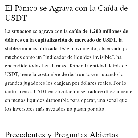
El Pánico se Agrava con la Caída de
USDT
caída de 1.200 millones de
La situación se agrava con la
dólares en la capitalización de mercado de USDT
, la
stablecoin más utilizada. Este movimiento, observado por
muchos como un "indicador de liquidez invisible", ha
encendido todas las alarmas. Tether, la entidad detrás de
USDT, tiene la costumbre de destruir tokens cuando los
grandes jugadores los canjean por dólares reales. Por lo
tanto, menos USDT en circulación se traduce directamente
en menos liquidez disponible para operar, una señal que
los inversores más avezados no pasan por alto.
Precedentes y Preguntas Abiertas