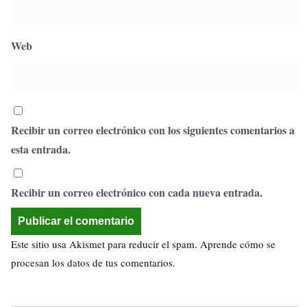
Web
Recibir un correo electrónico con los siguientes comentarios a
esta entrada.
Recibir un correo electrónico con cada nueva entrada.
Este sitio usa Akismet para reducir el spam.
Aprende cómo se
procesan los datos de tus comentarios.