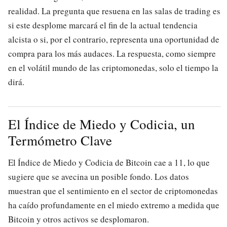
realidad. La pregunta que resuena en las salas de trading es
si este desplome marcará el fin de la actual tendencia
alcista o si, por el contrario, representa una oportunidad de
compra para los más audaces. La respuesta, como siempre
en el volátil mundo de las criptomonedas, solo el tiempo la
dirá.
El Índice de Miedo y Codicia, un
Termómetro Clave
El Índice de Miedo y Codicia de Bitcoin cae a 11, lo que
sugiere que se avecina un posible fondo. Los datos
muestran que el sentimiento en el sector de criptomonedas
ha caído profundamente en el miedo extremo a medida que
Bitcoin y otros activos se desplomaron.