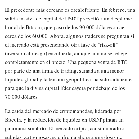
El precedente más cercano es escalofriante. En febrero, una
salida masiva de capital de USDT precedió a un desplome
brutal de Bitcoin, que pasó de los 90.000 dólares a caer
cerca de los 60.000. Ahora, algunos traders se preguntan si
el mercado está presenciando otra fase de "risk-off"
(aversión al riesgo) encubierta, aunque aún no se refleje
completamente en el precio. Una pequeña venta de BTC
por parte de una firma de trading, sumada a una menor
liquidez global y la tensión geopolítica, ha sido suficiente
para que la divisa digital líder cayera por debajo de los
70.000 dólares.
La caída del mercado de criptomonedas, liderada por
Bitcoin, y la reducción de liquidez en USDT pintan un
panorama sombrío. El mercado cripto, acostumbrado a
subidas vertiginosas, se enfrenta ahora a una dosis de