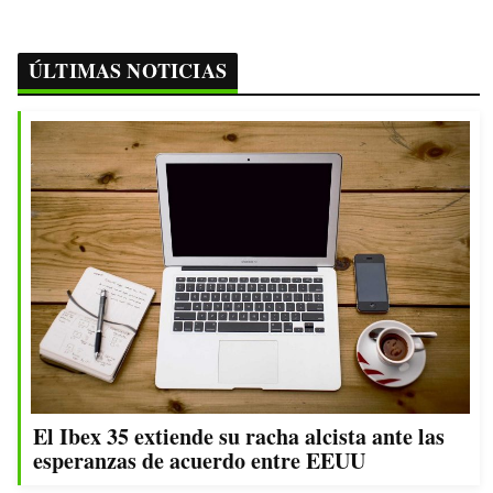
ÚLTIMAS NOTICIAS
El Ibex 35 extiende su racha alcista ante las
esperanzas de acuerdo entre EEUU