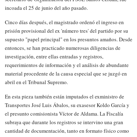
incoada el 25 de junio del año pasado.
Cinco días después, el magistrado ordenó el ingreso en
prisión provisional del ex 'número tres' del partido por su
supuesto "papel principal" en los presuntos amaños. Desde
entonces, se han practicado numerosas diligencias de
investigación, entre ellas entradas y registros,
requerimientos de información y el análisis de abundante
material procedente de la causa especial que se juzgó en
abril en el Tribunal Supremo.
En esta pieza también están imputados el exministro de
Transportes José Luis Ábalos, su exasesor Koldo García y
el presunto comisionista Víctor de Aldama. La Fiscalía
subraya que durante los registros se intervino una gran
cantidad de documentación, tanto en formato físico como