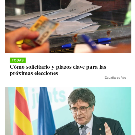
TODAS
Cómo solicitarlo y plazos clave para las
próximas elecciones
España es Voz