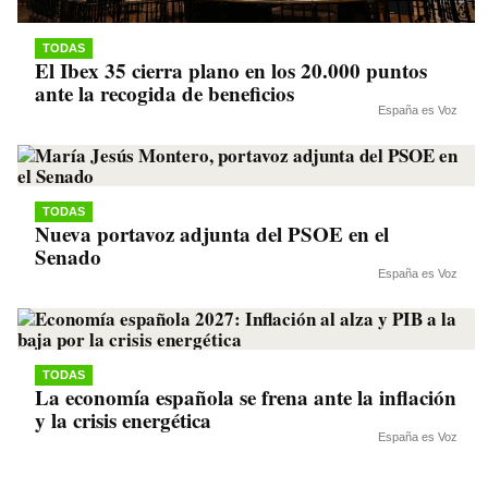
TODAS
El Ibex 35 cierra plano en los 20.000 puntos
ante la recogida de beneficios
España es Voz
TODAS
Nueva portavoz adjunta del PSOE en el
Senado
España es Voz
TODAS
La economía española se frena ante la inflación
y la crisis energética
España es Voz