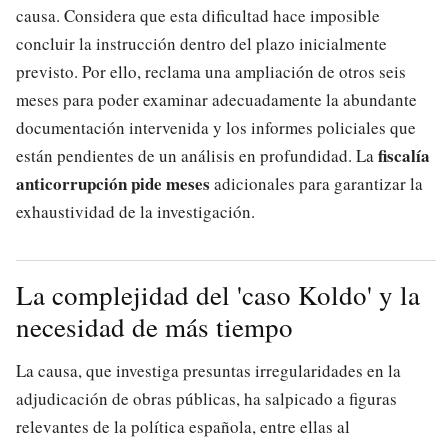
causa. Considera que esta dificultad hace imposible
concluir la instrucción dentro del plazo inicialmente
previsto. Por ello, reclama una ampliación de otros seis
meses para poder examinar adecuadamente la abundante
documentación intervenida y los informes policiales que
fiscalía
están pendientes de un análisis en profundidad. La
anticorrupción pide meses
adicionales para garantizar la
exhaustividad de la investigación.
La complejidad del 'caso Koldo' y la
necesidad de más tiempo
La causa, que investiga presuntas irregularidades en la
adjudicación de obras públicas, ha salpicado a figuras
relevantes de la política española, entre ellas al