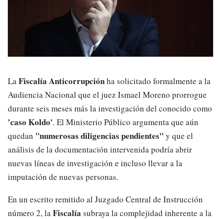
Fiscalía Anticorrupción
La
ha solicitado formalmente a la
Audiencia Nacional que el juez Ismael Moreno prorrogue
durante seis meses más la investigación del conocido como
'caso Koldo'
. El Ministerio Público argumenta que aún
"numerosas diligencias pendientes"
quedan
y que el
análisis de la documentación intervenida podría abrir
nuevas líneas de investigación e incluso llevar a la
imputación de nuevas personas.
En un escrito remitido al Juzgado Central de Instrucción
Fiscalía
número 2, la
subraya la complejidad inherente a la