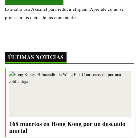
Este sitio usa Akismet para reducir el spam.
Aprende cómo se
procesan los datos de tus comentarios.
ÚLTIMAS NOTICIAS
168 muertos en Hong Kong por un descuido
mortal