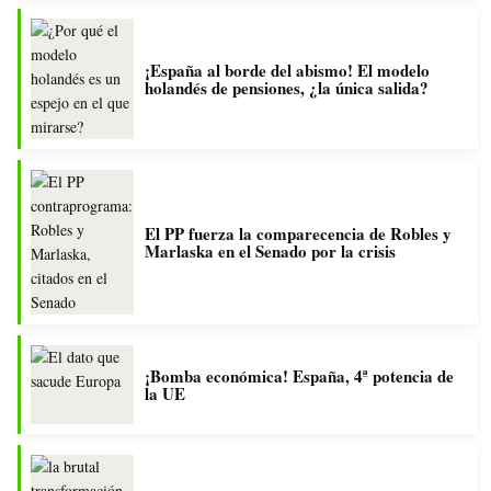
¡España al borde del abismo! El modelo
holandés de pensiones, ¿la única salida?
El PP fuerza la comparecencia de Robles y
Marlaska en el Senado por la crisis
¡Bomba económica! España, 4ª potencia de
la UE