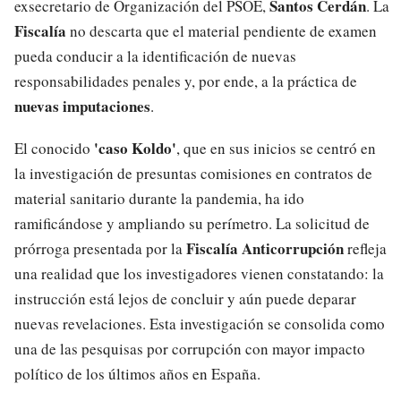
Santos Cerdán
exsecretario de Organización del PSOE,
. La
Fiscalía
no descarta que el material pendiente de examen
pueda conducir a la identificación de nuevas
responsabilidades penales y, por ende, a la práctica de
nuevas imputaciones
.
'caso Koldo'
El conocido
, que en sus inicios se centró en
la investigación de presuntas comisiones en contratos de
material sanitario durante la pandemia, ha ido
ramificándose y ampliando su perímetro. La solicitud de
Fiscalía Anticorrupción
prórroga presentada por la
refleja
una realidad que los investigadores vienen constatando: la
instrucción está lejos de concluir y aún puede deparar
nuevas revelaciones. Esta investigación se consolida como
una de las pesquisas por corrupción con mayor impacto
político de los últimos años en España.