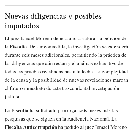
Nuevas diligencias y posibles
imputados
El juez Ismael Moreno deberá ahora valorar la petición de
Fiscalía
la
. De ser concedida, la investigación se extenderá
durante seis meses adicionales, permitiendo la práctica de
las diligencias que aún restan y el análisis exhaustivo de
todas las pruebas recabadas hasta la fecha. La complejidad
de la causa y la posibilidad de nuevas revelaciones marcan
el futuro inmediato de esta trascendental investigación
judicial.
Fiscalía
La
ha solicitado prorrogar seis meses más las
pesquisas que se siguen en la Audiencia Nacional. La
Fiscalía Anticorrupción
ha pedido al juez Ismael Moreno