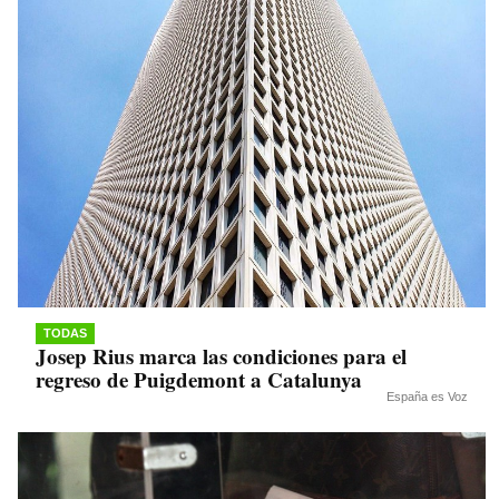
TODAS
Josep Rius marca las condiciones para el
regreso de Puigdemont a Catalunya
España es Voz