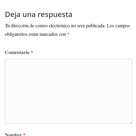
Deja una respuesta
Tu dirección de correo electrónico no será publicada.
Los campos
obligatorios están marcados con
*
Comentario
*
Nombre
*