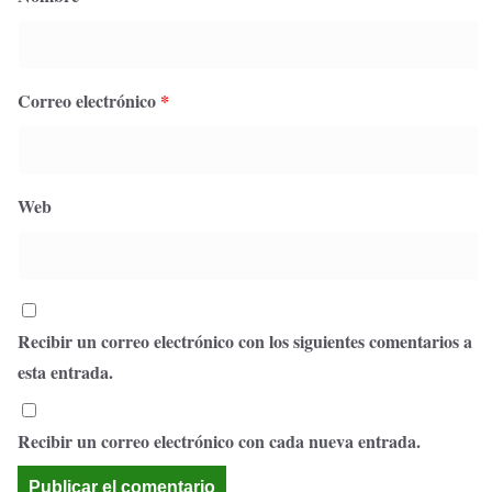
Correo electrónico
*
Web
Recibir un correo electrónico con los siguientes comentarios a
esta entrada.
Recibir un correo electrónico con cada nueva entrada.