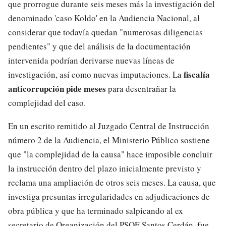
que prorrogue durante seis meses más la investigación del
denominado 'caso Koldo' en la Audiencia Nacional, al
considerar que todavía quedan "numerosas diligencias
pendientes" y que del análisis de la documentación
intervenida podrían derivarse nuevas líneas de
fiscalía
investigación, así como nuevas imputaciones. La
anticorrupción pide meses
para desentrañar la
complejidad del caso.
En un escrito remitido al Juzgado Central de Instrucción
número 2 de la Audiencia, el Ministerio Público sostiene
que "la complejidad de la causa" hace imposible concluir
la instrucción dentro del plazo inicialmente previsto y
reclama una ampliación de otros seis meses. La causa, que
investiga presuntas irregularidades en adjudicaciones de
obra pública y que ha terminado salpicando al ex
secretario de Organización del PSOE Santos Cerdán, fue