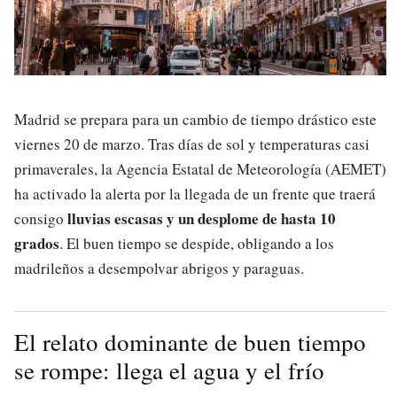
Madrid se prepara para un cambio de tiempo drástico este
viernes 20 de marzo. Tras días de sol y temperaturas casi
primaverales, la Agencia Estatal de Meteorología (AEMET)
ha activado la alerta por la llegada de un frente que traerá
lluvias escasas y un desplome de hasta 10
consigo
grados
. El buen tiempo se despide, obligando a los
madrileños a desempolvar abrigos y paraguas.
El relato dominante de buen tiempo
se rompe: llega el agua y el frío