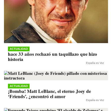
ACTUALIDAD
hace 33 años rechazó un taquillazo que hizo
historia
España es Voz
ACTUALIDAD
¡Bomba! Matt LeBlanc, el eterno Joey de
‘Friends’, ¿encontró el amor
España es Voz