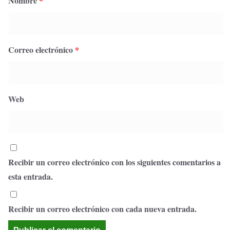
Nombre
*
Correo electrónico
*
Web
Recibir un correo electrónico con los siguientes comentarios a
esta entrada.
Recibir un correo electrónico con cada nueva entrada.