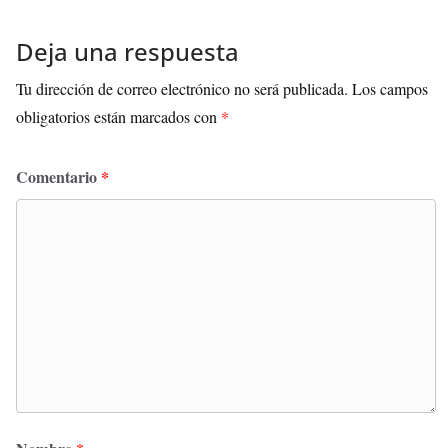
Deja una respuesta
Tu dirección de correo electrónico no será publicada.
Los campos
obligatorios están marcados con
*
Comentario
*