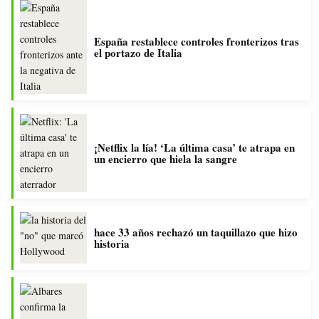
España restablece controles fronterizos tras
el portazo de Italia
¡Netflix la lía! ‘La última casa’ te atrapa en
un encierro que hiela la sangre
hace 33 años rechazó un taquillazo que hizo
historia