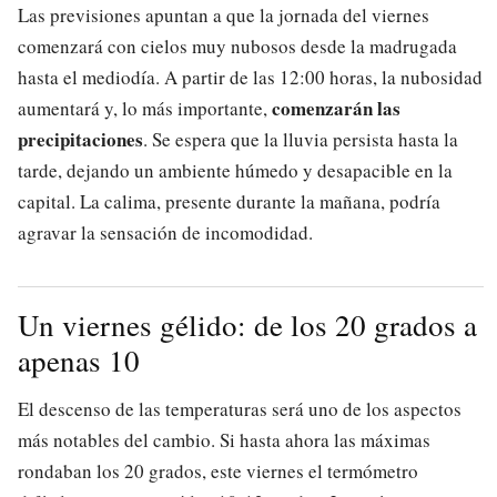
Las previsiones apuntan a que la jornada del viernes
comenzará con cielos muy nubosos desde la madrugada
hasta el mediodía. A partir de las 12:00 horas, la nubosidad
comenzarán las
aumentará y, lo más importante,
precipitaciones
. Se espera que la lluvia persista hasta la
tarde, dejando un ambiente húmedo y desapacible en la
capital. La calima, presente durante la mañana, podría
agravar la sensación de incomodidad.
Un viernes gélido: de los 20 grados a
apenas 10
El descenso de las temperaturas será uno de los aspectos
más notables del cambio. Si hasta ahora las máximas
rondaban los 20 grados, este viernes el termómetro