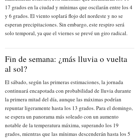
17 grados en la ciudad y mínimas que oscilarán entre los 4
y 6 grados. El viento soplará flojo del nordeste y no se
esperan precipitaciones. Sin embargo, este respiro será
solo temporal, ya que el viernes se prevé un giro radical.
Fin de semana: ¿más lluvia o vuelta
al sol?
El sábado, según las primeras estimaciones, la jornada
continuará encapotada con probabilidad de lluvia durante
la primera mitad del día, aunque las máximas podrían
repuntar ligeramente hasta los 13 grados. Para el domingo,
se espera un panorama más soleado con un aumento
notable de la temperatura máxima, superando los 19
grados, mientras que las mínimas descenderán hasta los 5