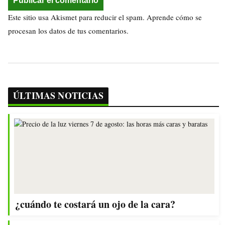
Este sitio usa Akismet para reducir el spam.
Aprende cómo se
procesan los datos de tus comentarios.
ÚLTIMAS NOTICIAS
¿cuándo te costará un ojo de la cara?