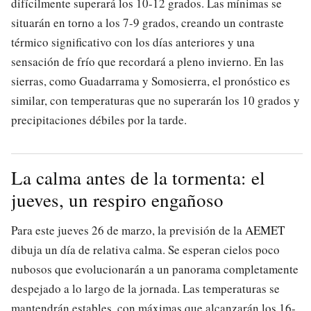
difícilmente superará los 10-12 grados. Las mínimas se
situarán en torno a los 7-9 grados, creando un contraste
térmico significativo con los días anteriores y una
sensación de frío que recordará a pleno invierno. En las
sierras, como Guadarrama y Somosierra, el pronóstico es
similar, con temperaturas que no superarán los 10 grados y
precipitaciones débiles por la tarde.
La calma antes de la tormenta: el
jueves, un respiro engañoso
Para este jueves 26 de marzo, la previsión de la
AEMET
dibuja un día de relativa calma. Se esperan cielos poco
nubosos que evolucionarán a un panorama completamente
despejado a lo largo de la jornada. Las temperaturas se
mantendrán estables, con máximas que alcanzarán los 16-