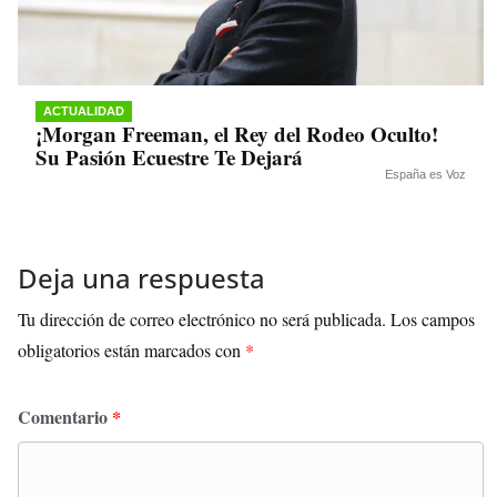
ACTUALIDAD
¡Morgan Freeman, el Rey del Rodeo Oculto!
Su Pasión Ecuestre Te Dejará
España es Voz
Deja una respuesta
Tu dirección de correo electrónico no será publicada.
Los campos
obligatorios están marcados con
*
Comentario
*