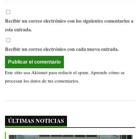
Recibir un correo electrónico con los siguientes comentarios a
esta entrada.
Recibir un correo electrónico con cada nueva entrada.
Este sitio usa Akismet para reducir el spam.
Aprende cómo se
procesan los datos de tus comentarios.
ÚLTIMAS NOTICIAS