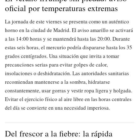
oficial por temperaturas extremas
La jornada de este viernes se presenta como un auténtico
horno en la ciudad de Madrid. El aviso amarillo se activará
a las 14:00 horas y se mantendrá hasta las 20:00. Durante
estas seis horas, el mercurio podría dispararse hasta los 35
grados centígrados. Una situación que invita a tomar
precauciones serias para evitar golpes de calor,
insolaciones o deshidratación. Las autoridades sanitarias
recomiendan mantenerse a la sombra, hidratarse
constantemente, usar gorras y vestir ropa ligera y holgada.
Evitar el ejercicio físico al aire libre en las horas centrales
del día se convierte en una necesidad imperiosa.
Del frescor a la fiebre: la rápida