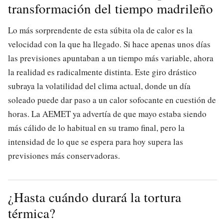
transformación del tiempo madrileño
Lo más sorprendente de esta súbita ola de calor es la
velocidad con la que ha llegado. Si hace apenas unos días
las previsiones apuntaban a un tiempo más variable, ahora
la realidad es radicalmente distinta. Este giro drástico
subraya la volatilidad del clima actual, donde un día
soleado puede dar paso a un calor sofocante en cuestión de
horas. La AEMET ya advertía de que mayo estaba siendo
más cálido de lo habitual en su tramo final, pero la
intensidad de lo que se espera para hoy supera las
previsiones más conservadoras.
¿Hasta cuándo durará la tortura
térmica?