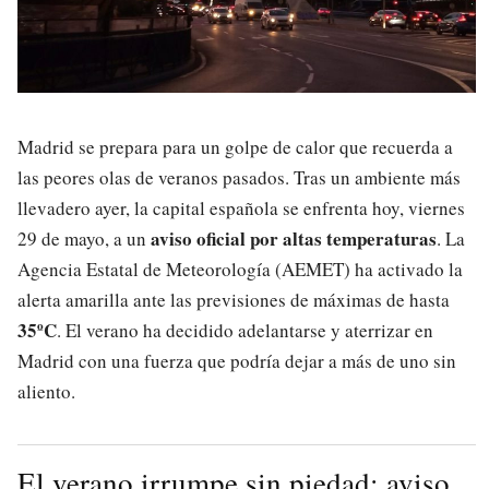
Madrid se prepara para un golpe de calor que recuerda a
las peores olas de veranos pasados. Tras un ambiente más
llevadero ayer, la capital española se enfrenta hoy, viernes
aviso oficial por altas temperaturas
29 de mayo, a un
. La
Agencia Estatal de Meteorología (AEMET) ha activado la
alerta amarilla ante las previsiones de máximas de hasta
35ºC
. El verano ha decidido adelantarse y aterrizar en
Madrid con una fuerza que podría dejar a más de uno sin
aliento.
El verano irrumpe sin piedad: aviso