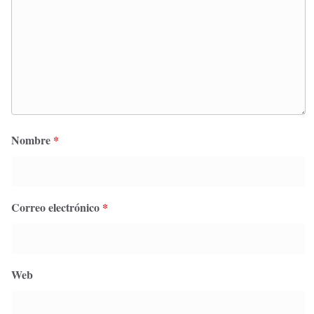
Nombre
*
Correo electrónico
*
Web