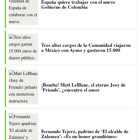
España quiere trabajar con el nuevo
Gobierno de Colombia
Tres altos cargos de la Comunidad viajaron
a México con Ayuso y gastaron 15.000
¡Bomba! Matt LeBlanc, el eterno Joey de
‘Friends’, ¿encontró el amor
Fernando Tejero, padrino de ‘El alcalde de
Zalamea’: «Es un honor grandísimo»