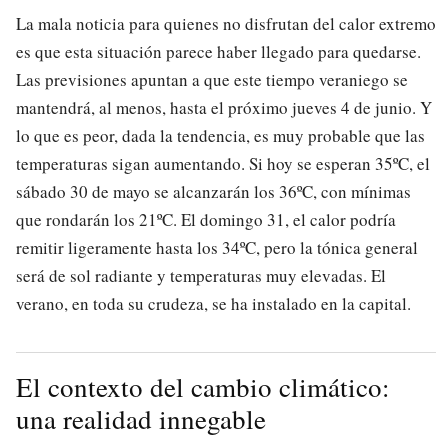
La mala noticia para quienes no disfrutan del calor extremo
es que esta situación parece haber llegado para quedarse.
Las previsiones apuntan a que este tiempo veraniego se
mantendrá, al menos, hasta el próximo jueves 4 de junio. Y
lo que es peor, dada la tendencia, es muy probable que las
temperaturas sigan aumentando. Si hoy se esperan 35ºC, el
sábado 30 de mayo se alcanzarán los 36ºC, con mínimas
que rondarán los 21ºC. El domingo 31, el calor podría
remitir ligeramente hasta los 34ºC, pero la tónica general
será de sol radiante y temperaturas muy elevadas. El
verano, en toda su crudeza, se ha instalado en la capital.
El contexto del cambio climático:
una realidad innegable