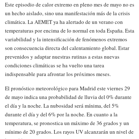
Este episodio de calor extremo en pleno mes de mayo no es
un hecho aislado, sino una manifestación más de la crisis
climática. La AEMET ya ha alertado de un verano con
temperaturas por encima de lo normal en toda España. Esta
variabilidad y la intensificación de fenómenos extremos
son consecuencia directa del calentamiento global. Estar
prevenidos y adaptar nuestras rutinas a estas nuevas
condiciones climáticas se ha vuelto una tarea
indispensable para afrontar los próximos meses.
El pronóstico meteorológico para Madrid este viernes 29
de mayo indica una probabilidad de lluvia del 0% durante
el día y la noche. La nubosidad será mínima, del 5%
durante el día y del 6% por la noche. En cuanto a la
temperatura, se pronostica un máximo de 36 grados y un
mínimo de 20 grados. Los rayos UV alcanzarán un nivel de