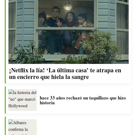
¡Netflix la lía! ‘La última casa’ te atrapa en
un encierro que hiela la sangre
hace 33 años rechazó un taquillazo que hizo
historia