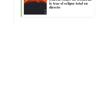
te trae el eclipse total en
directo