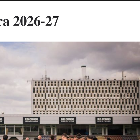
ra 2026-27