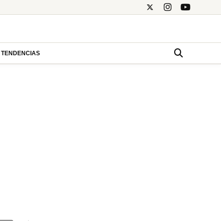
TENDENCIAS