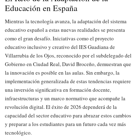
Educación en España
Mientras la tecnología avanza, la adaptación del sistema
educativo español a estas nuevas realidades se presenta
como el gran desafío. Iniciativas como el proyecto
educativo inclusivo y creativo del IES Guadiana de
Villarrubia de los Ojos, reconocido por el subdelegado del
Gobierno en Ciudad Real, David Broceño, demuestran que
la innovación es posible en las aulas. Sin embargo, la
implementación generalizada de estas tendencias requiere
una inversión significativa en formación docente,
infraestructuras y un marco normativo que acompañe la
revolución digital. El éxito de 2026 dependerá de la
capacidad del sector educativo para abrazar estos cambios
y preparar a los estudiantes para un futuro cada vez más
tecnológico.