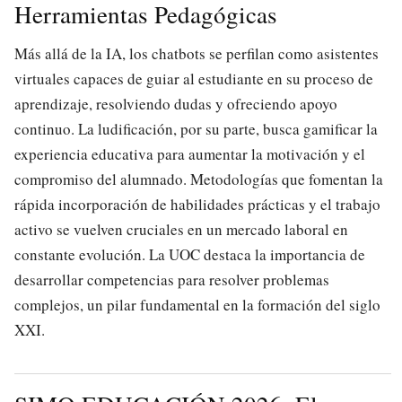
Herramientas Pedagógicas
Más allá de la IA, los chatbots se perfilan como asistentes
virtuales capaces de guiar al estudiante en su proceso de
aprendizaje, resolviendo dudas y ofreciendo apoyo
continuo. La ludificación, por su parte, busca gamificar la
experiencia educativa para aumentar la motivación y el
compromiso del alumnado. Metodologías que fomentan la
rápida incorporación de habilidades prácticas y el trabajo
activo se vuelven cruciales en un mercado laboral en
constante evolución. La UOC destaca la importancia de
desarrollar competencias para resolver problemas
complejos, un pilar fundamental en la formación del siglo
XXI.