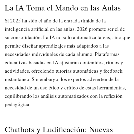
La IA Toma el Mando en las Aulas
Si 2025 ha sido el año de la entrada tímida de la
inteligencia artificial en las aulas, 2026 promete ser el de
su consolidación. La IA no solo automatiza tareas, sino que
permite diseñar aprendizajes más adaptados a las
necesidades individuales de cada alumno. Plataformas
educativas basadas en IA ajustarán contenidos, ritmos y
actividades, ofreciendo tutorías automáticas y feedback
instantáneo. Sin embargo, los expertos advierten de la
necesidad de un uso ético y crítico de estas herramientas,
equilibrando los análisis automatizados con la reflexión
pedagógica.
Chatbots y Ludificación: Nuevas