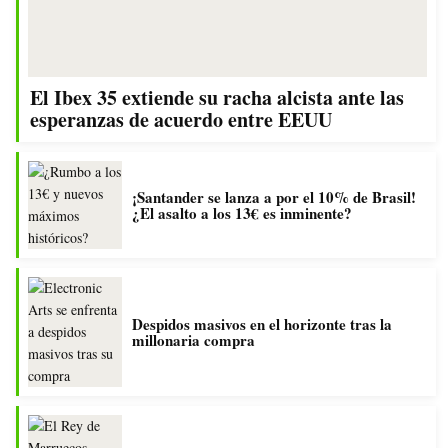
El Ibex 35 extiende su racha alcista ante las
esperanzas de acuerdo entre EEUU
¡Santander se lanza a por el 10% de Brasil!
¿El asalto a los 13€ es inminente?
Despidos masivos en el horizonte tras la
millonaria compra