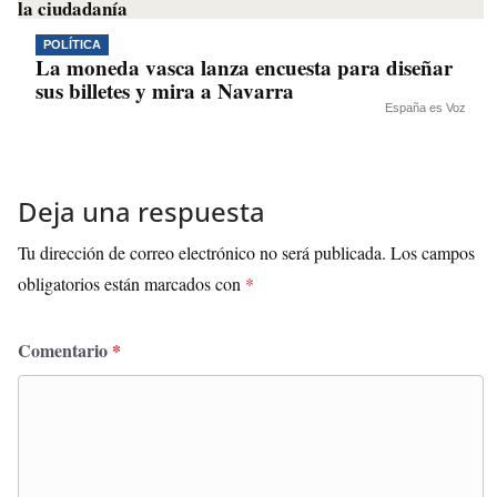
POLÍTICA
La moneda vasca lanza encuesta para diseñar
sus billetes y mira a Navarra
España es Voz
Deja una respuesta
Tu dirección de correo electrónico no será publicada.
Los campos
obligatorios están marcados con
*
Comentario
*