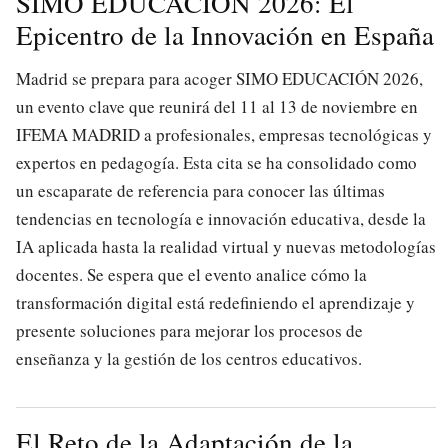
SIMO EDUCACIÓN 2026: El
Epicentro de la Innovación en España
Madrid se prepara para acoger SIMO EDUCACIÓN 2026,
un evento clave que reunirá del 11 al 13 de noviembre en
IFEMA MADRID a profesionales, empresas tecnológicas y
expertos en pedagogía. Esta cita se ha consolidado como
un escaparate de referencia para conocer las últimas
tendencias en tecnología e innovación educativa, desde la
IA aplicada hasta la realidad virtual y nuevas metodologías
docentes. Se espera que el evento analice cómo la
transformación digital está redefiniendo el aprendizaje y
presente soluciones para mejorar los procesos de
enseñanza y la gestión de los centros educativos.
El Reto de la Adaptación de la