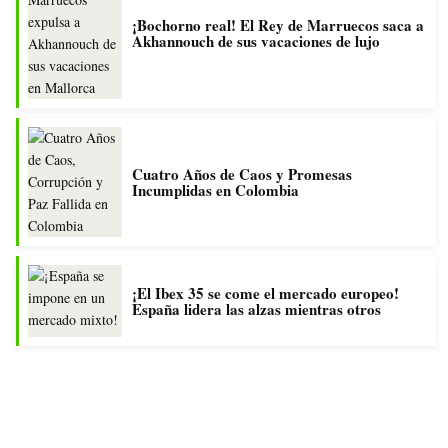
¡Bochorno real! El Rey de Marruecos saca a
Akhannouch de sus vacaciones de lujo
Cuatro Años de Caos y Promesas
Incumplidas en Colombia
¡El Ibex 35 se come el mercado europeo!
España lidera las alzas mientras otros