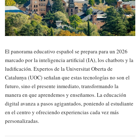
El panorama educativo español se prepara para un 2026
marcado por la inteligencia artificial (IA), los chatbots y la
ludificación. Expertos de la Universitat Oberta de
Catalunya (UOC) señalan que estas tecnologías no son el
futuro, sino el presente inmediato, transformando la
manera en que aprendemos y enseñamos. La educación
digital avanza a pasos agigantados, poniendo al estudiante
en el centro y ofreciendo experiencias cada vez más
personalizadas.