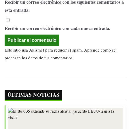
Recibir un correo electrónico con los siguientes comentarios a
esta entrada.
Recibir un correo electrónico con cada nueva entrada.
Este sitio usa Akismet para reducir el spam.
Aprende cómo se
procesan los datos de tus comentarios.
ÚLTIMAS NOTICIAS