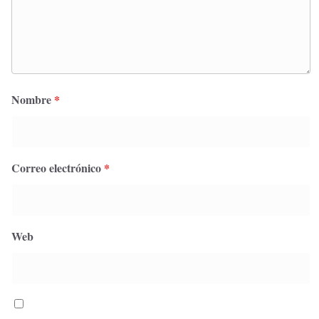
Nombre
*
Correo electrónico
*
Web