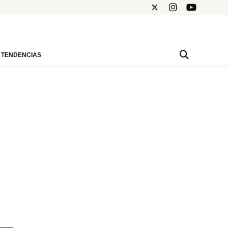
TENDENCIAS