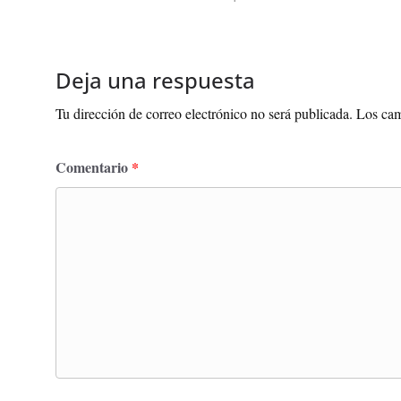
Deja una respuesta
Tu dirección de correo electrónico no será publicada.
Los cam
Comentario
*