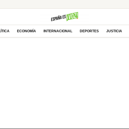
ÍTICA
ECONOMÍA
INTERNACIONAL
DEPORTES
JUSTICIA