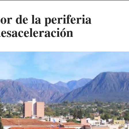
or de la periferia
desaceleración