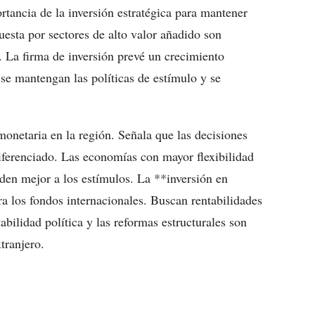
tancia de la inversión estratégica para mantener
puesta por sectores de alto valor añadido son
 La firma de inversión prevé un crecimiento
se mantengan las políticas de estímulo y se
monetaria en la región. Señala que las decisiones
ferenciado. Las economías con mayor flexibilidad
den mejor a los estímulos. La **inversión en
a los fondos internacionales. Buscan rentabilidades
abilidad política y las reformas estructurales son
tranjero.