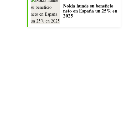
Nokia hunde su beneficio
neto en España un 25% en
2025