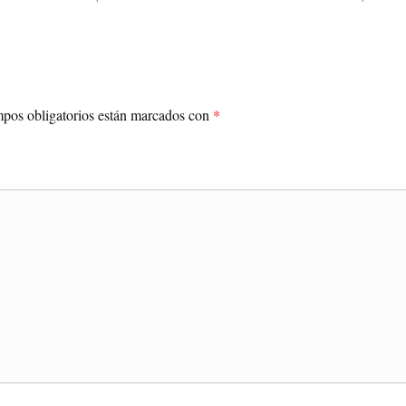
pos obligatorios están marcados con
*