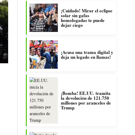
¡Cuidado! Mirar el eclipse
solar sin gafas
homologadas te puede
dejar ciego
¡Acusa una trama digital y
deja un legado en llamas!
¡Bomba! EE.UU. tramita
la devolución de 121.750
millones por aranceles de
Trump