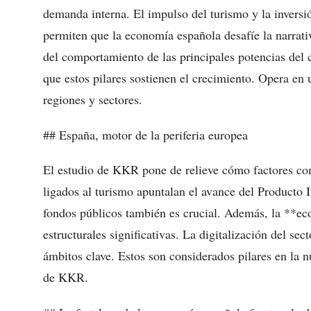
demanda interna. El impulso del turismo y la inversi
permiten que la economía española desafíe la narra
del comportamiento de las principales potencias del 
que estos pilares sostienen el crecimiento. Opera en 
regiones y sectores.
## España, motor de la periferia europea
El estudio de KKR pone de relieve cómo factores com
ligados al turismo apuntalan el avance del Producto 
fondos públicos también es crucial. Además, la **ec
estructurales significativas. La digitalización del sec
ámbitos clave. Estos son considerados pilares en la 
de KKR.