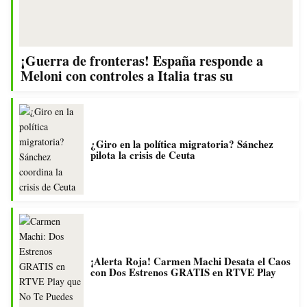
¡Guerra de fronteras! España responde a
Meloni con controles a Italia tras su
¿Giro en la política migratoria? Sánchez
pilota la crisis de Ceuta
¡Alerta Roja! Carmen Machi Desata el Caos
con Dos Estrenos GRATIS en RTVE Play