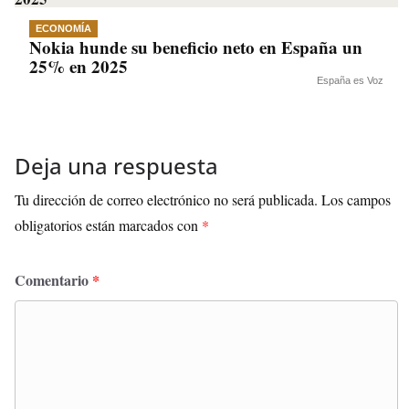
ECONOMÍA
Nokia hunde su beneficio neto en España un
25% en 2025
España es Voz
Deja una respuesta
Tu dirección de correo electrónico no será publicada.
Los campos
obligatorios están marcados con
*
Comentario
*