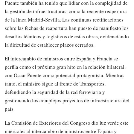
Puente también ha tenido que lidiar con la complejidad de
la gestión de infraestructuras, como la reciente reapertura
de la línea Madrid-Sevilla. Las continuas rectificaciones
sobre las fechas de reapertura han puesto de manifiesto los
desafíos técnicos y logísticos de estas obras, evidenciando
la dificultad de establecer plazos cerrados.
El intercambio de ministros entre España y Francia se
perfila como el próximo gran hito en la relación bilateral,
con Óscar Puente como potencial protagonista. Mientras
tanto, el ministro sigue al frente de Transportes,
defendiendo la seguridad de la red ferroviaria y
gestionando los complejos proyectos de infraestructura del
país.
La Comisión de Exteriores del Congreso dio luz verde este
miércoles al intercambio de ministros entre España y