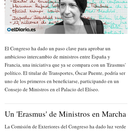
El Congreso ha dado un paso clave para aprobar un
ambicioso intercambio de ministros entre España y
Francia, una iniciativa que ya se compara con un 'Erasmus'
político. El titular de Transportes, Óscar Puente, podría ser
uno de los primeros en beneficiarse, participando en un
Consejo de Ministros en el Palacio del Elíseo.
Un 'Erasmus' de Ministros en Marcha
La Comisión de Exteriores del Congreso ha dado luz verde