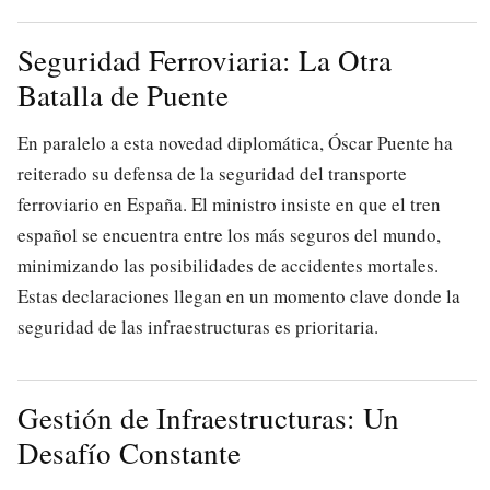
Seguridad Ferroviaria: La Otra
Batalla de Puente
En paralelo a esta novedad diplomática, Óscar Puente ha
reiterado su defensa de la seguridad del transporte
ferroviario en España. El ministro insiste en que el tren
español se encuentra entre los más seguros del mundo,
minimizando las posibilidades de accidentes mortales.
Estas declaraciones llegan en un momento clave donde la
seguridad de las infraestructuras es prioritaria.
Gestión de Infraestructuras: Un
Desafío Constante