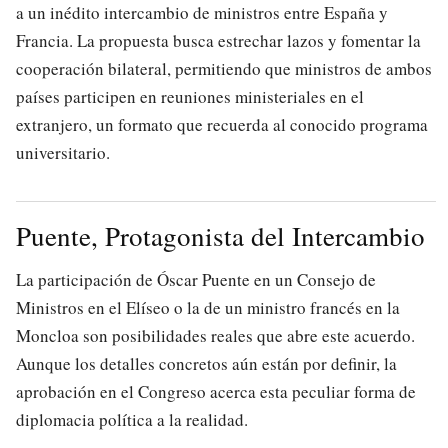
a un inédito intercambio de ministros entre España y
Francia. La propuesta busca estrechar lazos y fomentar la
cooperación bilateral, permitiendo que ministros de ambos
países participen en reuniones ministeriales en el
extranjero, un formato que recuerda al conocido programa
universitario.
Puente, Protagonista del Intercambio
La participación de Óscar Puente en un Consejo de
Ministros en el Elíseo o la de un ministro francés en la
Moncloa son posibilidades reales que abre este acuerdo.
Aunque los detalles concretos aún están por definir, la
aprobación en el Congreso acerca esta peculiar forma de
diplomacia política a la realidad.