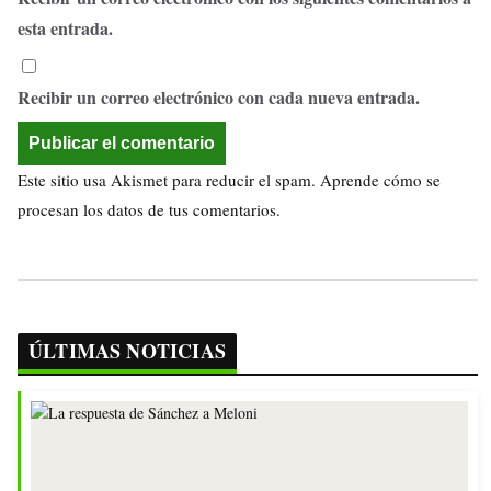
esta entrada.
Recibir un correo electrónico con cada nueva entrada.
Este sitio usa Akismet para reducir el spam.
Aprende cómo se
procesan los datos de tus comentarios.
ÚLTIMAS NOTICIAS