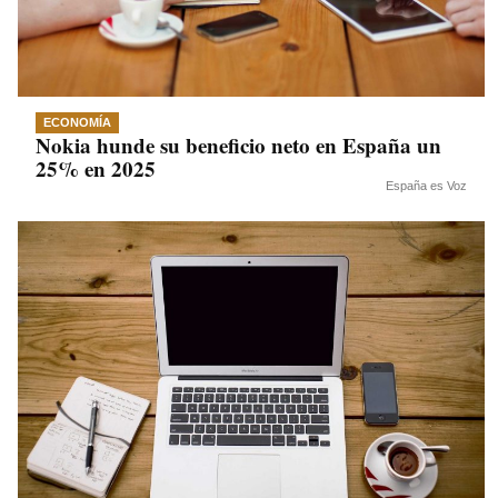
ECONOMÍA
Nokia hunde su beneficio neto en España un
25% en 2025
España es Voz