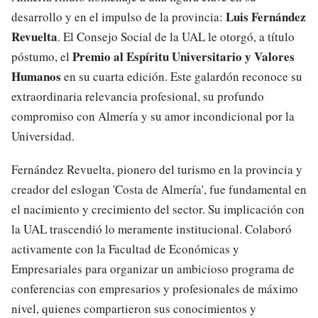
Luis Fernández
desarrollo y en el impulso de la provincia:
Revuelta
. El Consejo Social de la UAL le otorgó, a título
Premio al Espíritu Universitario y Valores
póstumo, el
Humanos
en su cuarta edición. Este galardón reconoce su
extraordinaria relevancia profesional, su profundo
compromiso con Almería y su amor incondicional por la
Universidad.
Fernández Revuelta, pionero del turismo en la provincia y
creador del eslogan 'Costa de Almería', fue fundamental en
el nacimiento y crecimiento del sector. Su implicación con
la UAL trascendió lo meramente institucional. Colaboró
activamente con la Facultad de Económicas y
Empresariales para organizar un ambicioso programa de
conferencias con empresarios y profesionales de máximo
nivel, quienes compartieron sus conocimientos y