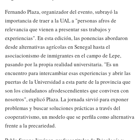
Fernando Plaza, organizador del evento, subrayó la
importancia de traer a la UAL a "personas afros de
relevancia que vienen a presentar sus trabajos y
experiencias". En esta edición, las ponencias abordaron
desde alternativas agrícolas en Senegal hasta el
asociacionismo de inmigrantes en el campo de Lepe,
pasando por la propia realidad universitaria. "Es un
encuentro para intercambiar esas experiencias y abrir las
puertas de la Universidad a esta parte de la provincia que
son los ciudadanos afrodescendientes que conviven con
nosotros", explicó Plaza. La jornada sirvió para exponer
problemas y buscar soluciones prácticas a través del
cooperativismo, un modelo que se perfila como alternativa
frente a la precariedad.