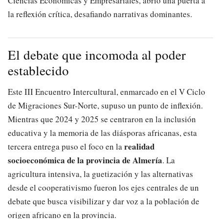
Ciencias Económicas y Empresariales, abrió una puerta a
la reflexión crítica, desafiando narrativas dominantes.
El debate que incomoda al poder
establecido
Este III Encuentro Intercultural, enmarcado en el V Ciclo
de Migraciones Sur-Norte, supuso un punto de inflexión.
Mientras que 2024 y 2025 se centraron en la inclusión
educativa y la memoria de las diásporas africanas, esta
realidad
tercera entrega puso el foco en la
socioeconómica de la provincia de Almería
. La
agricultura intensiva, la guetización y las alternativas
desde el cooperativismo fueron los ejes centrales de un
debate que busca visibilizar y dar voz a la población de
origen africano en la provincia.