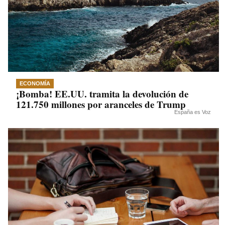
ECONOMÍA
¡Bomba! EE.UU. tramita la devolución de
121.750 millones por aranceles de Trump
España es Voz