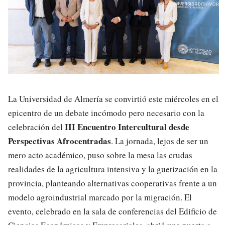
La Universidad de Almería se convirtió este miércoles en el
epicentro de un debate incómodo pero necesario con la
III Encuentro Intercultural desde
celebración del
Perspectivas Afrocentradas
. La jornada, lejos de ser un
mero acto académico, puso sobre la mesa las crudas
realidades de la agricultura intensiva y la guetización en la
provincia, planteando alternativas cooperativas frente a un
modelo agroindustrial marcado por la migración. El
evento, celebrado en la sala de conferencias del Edificio de