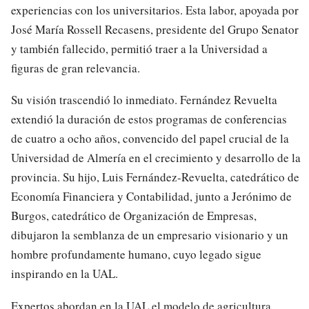
experiencias con los universitarios. Esta labor, apoyada por
José María Rossell Recasens, presidente del Grupo Senator
y también fallecido, permitió traer a la Universidad a
figuras de gran relevancia.
Su visión trascendió lo inmediato. Fernández Revuelta
extendió la duración de estos programas de conferencias
de cuatro a ocho años, convencido del papel crucial de la
Universidad de Almería en el crecimiento y desarrollo de la
provincia. Su hijo, Luis Fernández-Revuelta, catedrático de
Economía Financiera y Contabilidad, junto a Jerónimo de
Burgos, catedrático de Organización de Empresas,
dibujaron la semblanza de un empresario visionario y un
hombre profundamente humano, cuyo legado sigue
inspirando en la UAL.
Expertos abordan en la UAL el modelo de agricultura