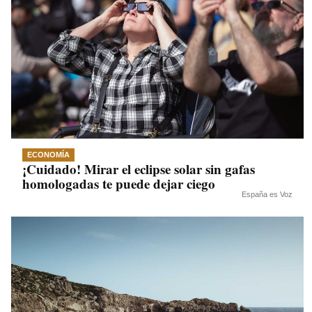
ECONOMÍA
¡Cuidado! Mirar el eclipse solar sin gafas
homologadas te puede dejar ciego
España es Voz