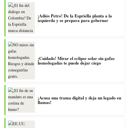
¡Adiós Petro! De la Espriella planta a la
izquierda y se prepara para gobernar
¡Cuidado! Mirar el eclipse solar sin gafas
homologadas te puede dejar ciego
¡Acusa una trama digital y deja un legado en
llamas!