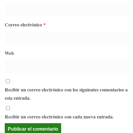
Correo electrónico
*
Web
Recibir un correo electrónico con los siguientes comentarios a
esta entrada.
Recibir un correo electrónico con cada nueva entrada.