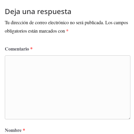
Deja una respuesta
Tu dirección de correo electrónico no será publicada.
Los campos
obligatorios están marcados con
*
Comentario
*
Nombre
*