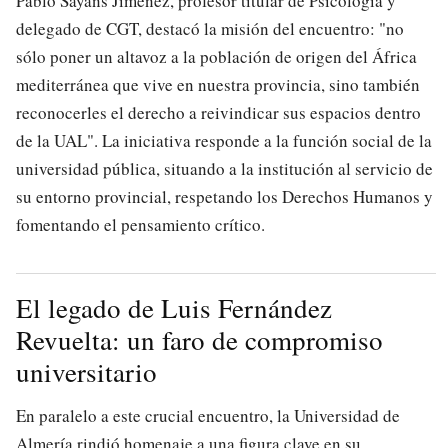
Pablo Sayans Jiménez, profesor titular de Psicología y
delegado de CGT, destacó la misión del encuentro: "no
sólo poner un altavoz a la población de origen del África
mediterránea que vive en nuestra provincia, sino también
reconocerles el derecho a reivindicar sus espacios dentro
de la UAL". La iniciativa responde a la función social de la
universidad pública, situando a la institución al servicio de
su entorno provincial, respetando los Derechos Humanos y
fomentando el pensamiento crítico.
El legado de Luis Fernández
Revuelta: un faro de compromiso
universitario
En paralelo a este crucial encuentro, la Universidad de
Almería rindió homenaje a una figura clave en su