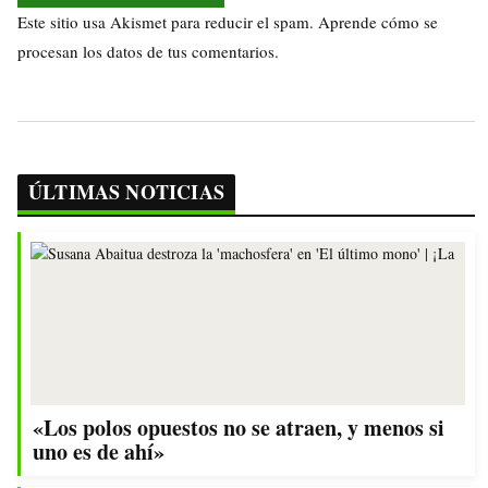
Este sitio usa Akismet para reducir el spam.
Aprende cómo se
procesan los datos de tus comentarios.
ÚLTIMAS NOTICIAS
«Los polos opuestos no se atraen, y menos si
uno es de ahí»